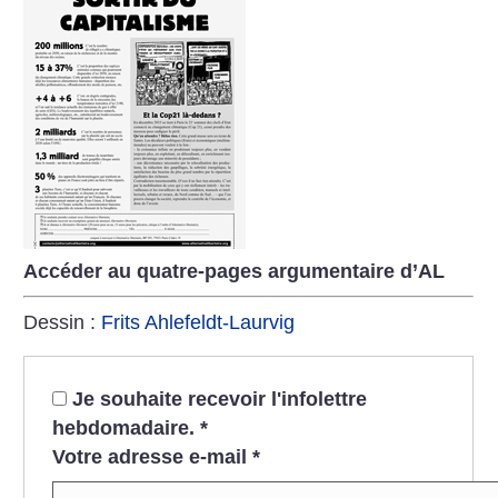
Accéder au quatre-pages argumentaire d’AL
Dessin :
Frits Ahlefeldt-Laurvig
Je souhaite recevoir l'infolettre
hebdomadaire.
*
Votre adresse e-mail
*