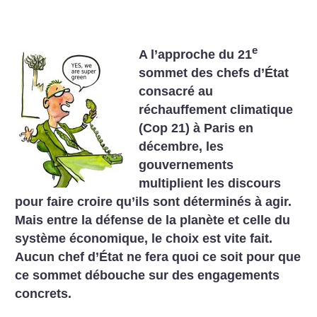
e
A l’approche du 21
sommet des chefs d’État
consacré au
réchauffement climatique
(Cop 21) à Paris en
décembre, les
gouvernements
multiplient les discours
pour faire croire qu’ils sont déterminés à agir.
Mais
entre la défense de la planète et celle du
système économique, le choix est vite fait.
Aucun chef d’État ne
fera quoi ce soit pour que
ce sommet débouche sur des engagements
concrets.