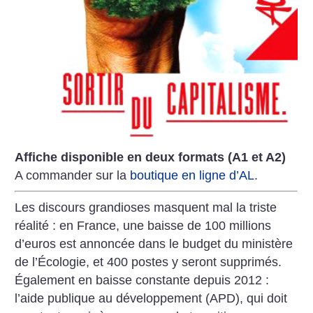
Affiche disponible en deux formats (A1 et A2)
A commander sur la
boutique en ligne d’AL
.
Les discours grandioses masquent
mal la triste
réalité : en France, une
baisse de 100 millions
d’euros est
annoncée dans le budget du ministère
de l’Écologie, et 400 postes y seront
supprimés.
Également en baisse
constante depuis 2012 :
l’aide publique
au développement (APD), qui doit