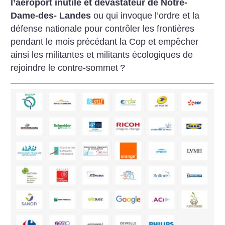
l’aéroport
inutile et dévastateur de Notre-
Dame-des-
Landes
ou qui invoque l’ordre et la
défense nationale pour contrôler les
frontières
pendant le mois précédant la
Cop et empêcher
ainsi les militantes et
militants écologiques de
rejoindre le
contre-sommet
?