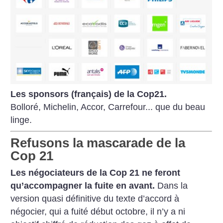
Les sponsors (français) de la Cop21.
Bolloré, Michelin, Accor, Carrefour... que du beau
linge.
Refusons la mascarade de la
Cop 21
Les négociateurs de la Cop 21 ne
feront
qu’accompagner la fuite en
avant.
Dans la
version quasi définitive
du texte d’accord à
négocier, qui a
fuité début octobre, il n’y a ni