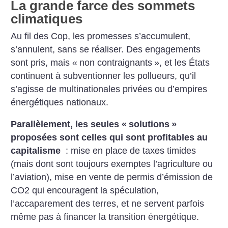
La grande farce des sommets
climatiques
Au fil des Cop, les promesses s’accumulent,
s’annulent, sans se réaliser.
Des engagements
sont pris, mais
«
non contraignants
», et les États
continuent à subventionner les pollueurs,
qu’il
s’agisse de multinationales
privées ou d’empires
énergétiques
nationaux.
Parallèlement, les seules «
solutions
»
proposées sont celles qui sont
profitables au
capitalisme
: mise en
place de taxes timides
(mais dont
sont toujours exemptes l’agriculture
ou
l’aviation), mise en vente de permis
d’émission de
CO2 qui encouragent
la spéculation,
l’accaparement
des terres, et ne servent parfois
même pas à financer la transition
énergétique.