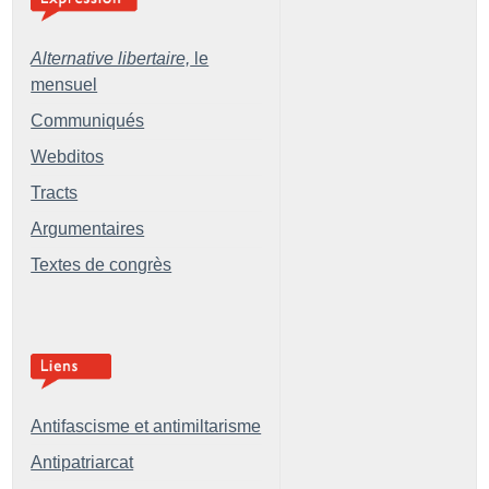
Alternative libertaire,
le
mensuel
Communiqués
Webditos
Tracts
Argumentaires
Textes de congrès
Antifascisme et antimiltarisme
Antipatriarcat