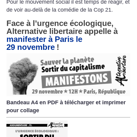
Pour le mouvement social il est
temps de réagir, et
de voir au-delà de
la comédie de la Cop 21.
Face à l’urgence écologique,
Alternative libertaire appelle à
manifester à Paris le
29 novembre
!
Bandeau A4 en PDF à télécharger et imprimer
pour collage