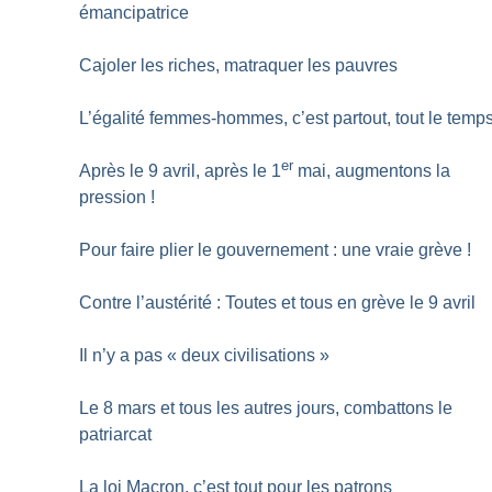
émancipatrice
Cajoler les riches, matraquer les pauvres
L’égalité femmes-hommes, c’est partout, tout le temp
er
Après le 9 avril, après le 1
mai, augmentons la
pression
!
Pour faire plier le gouvernement : une vraie grève
!
Contre l’austérité : Toutes et tous en grève le 9 avril
Il n’y a pas «
deux civilisations
»
Le 8 mars et tous les autres jours, combattons le
patriarcat
La loi Macron, c’est tout pour les patrons