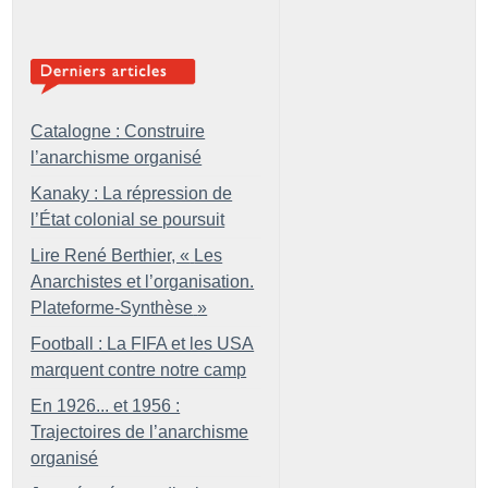
Catalogne : Construire
l’anarchisme organisé
Kanaky : La répression de
l’État colonial se poursuit
Lire René Berthier, «
Les
Anarchistes et l’organisation.
Plateforme-Synthèse
»
Football : La FIFA et les USA
marquent contre notre camp
En 1926... et 1956 :
Trajectoires de l’anarchisme
organisé