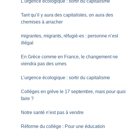
L’urgence écologique : sortir du capitalisme
Tant qu’il y aura des capitalistes, on aura des
chemises à arracher
migrantes, migrants, réfugié-es : personne n’est
illégal
En Grèce comme en France, le changement ne
viendra pas des urnes
L’urgence écologique : sortir du capitalisme
Collèges en grève le 17 septembre, mais pour quoi
faire
?
Notre santé n’est pas à vendre
Réforme du collège : Pour une éducation