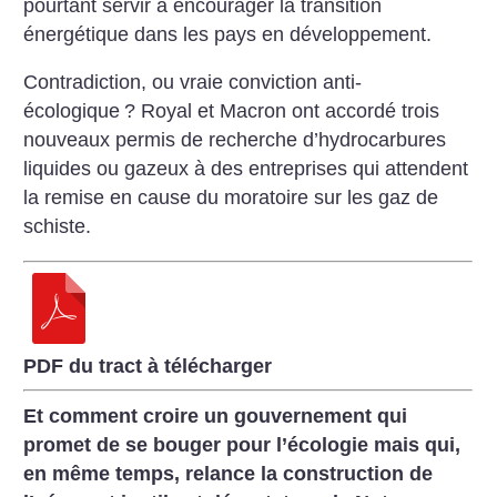
pourtant
servir à encourager la transition
énergétique dans les pays en développement.
Contradiction, ou vraie conviction
anti-
écologique
? Royal et Macron
ont accordé trois
nouveaux permis de
recherche d’hydrocarbures
liquides ou
gazeux à des entreprises qui attendent
la remise en cause du moratoire sur les
gaz de
schiste.
PDF du tract à télécharger
Et comment croire un gouvernement
qui
promet de se bouger pour
l’écologie mais qui,
en même temps,
relance la construction de