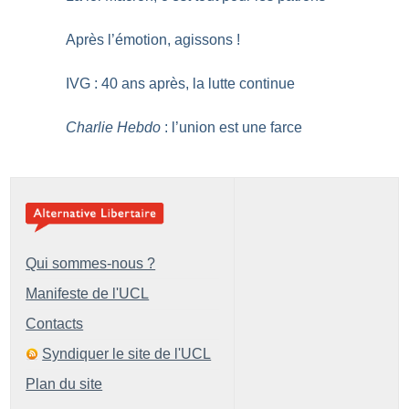
Après l’émotion, agissons
!
IVG : 40 ans après, la lutte continue
Charlie Hebdo
: l’union est une farce
Qui sommes-nous ?
Manifeste de l'UCL
Contacts
Syndiquer le site de l'UCL
Plan du site