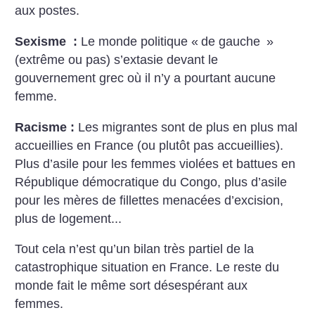
aux postes.
Sexisme :
Le monde politique «
de gauche
»
(extrême ou pas) s’extasie devant le
gouvernement grec où il n’y a pourtant aucune
femme.
Racisme :
Les migrantes sont de plus en plus mal
accueillies en France (ou plutôt pas accueillies).
Plus d’asile pour les femmes violées et battues en
République démocratique du Congo, plus d’asile
pour les mères de fillettes menacées d’excision,
plus de logement...
Tout cela n’est qu’un bilan très partiel de la
catastrophique situation en France. Le reste du
monde fait le même sort désespérant aux
femmes.