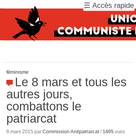
☰ Accès rapide
féminisme
Le 8 mars et tous les
autres jours,
combattons le
patriarcat
8 mars 2015 par
Commission Antipatriarcat
/
1405
vues