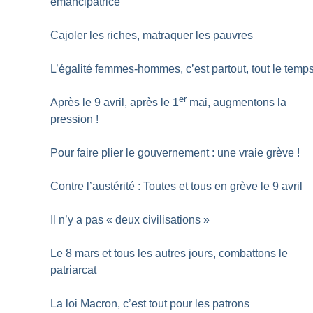
émancipatrice
Cajoler les riches, matraquer les pauvres
L’égalité femmes-hommes, c’est partout, tout le temp
er
Après le 9 avril, après le 1
mai, augmentons la
pression
!
Pour faire plier le gouvernement : une vraie grève
!
Contre l’austérité : Toutes et tous en grève le 9 avril
Il n’y a pas «
deux civilisations
»
Le 8 mars et tous les autres jours, combattons le
patriarcat
La loi Macron, c’est tout pour les patrons