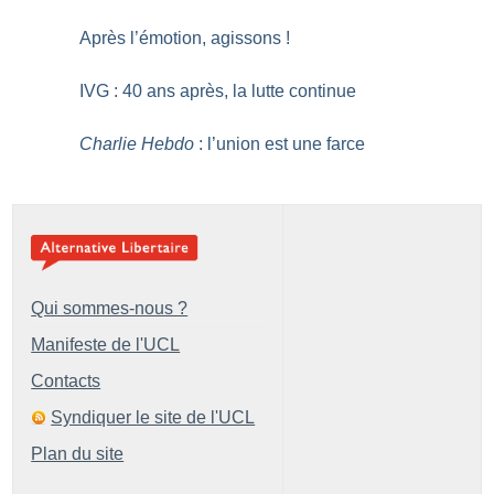
Après l’émotion, agissons
!
IVG : 40 ans après, la lutte continue
Charlie Hebdo
: l’union est une farce
Qui sommes-nous ?
Manifeste de l'UCL
Contacts
Syndiquer le site de l'UCL
Plan du site