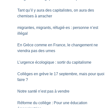
Tant qu’il y aura des capitalistes, on aura des
chemises à arracher
migrantes, migrants, réfugié-es : personne n’est
illégal
En Grèce comme en France, le changement ne
viendra pas des urnes
L’urgence écologique : sortir du capitalisme
Collèges en grève le 17 septembre, mais pour quoi
faire
?
Notre santé n’est pas à vendre
Réforme du collège : Pour une éducation