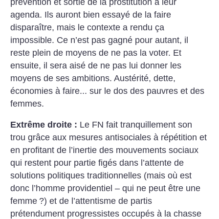
prévention et sortie de la prostitution à leur
agenda. Ils auront bien essayé de la faire
disparaître, mais le contexte a rendu ça
impossible. Ce n’est pas gagné pour autant, il
reste plein de moyens de ne pas la voter. Et
ensuite, il sera aisé de ne pas lui donner les
moyens de ses ambitions. Austérité, dette,
économies à faire... sur le dos des pauvres et des
femmes.
Extrême droite :
Le FN fait tranquillement son
trou grâce aux mesures antisociales à répétition et
en profitant de l’inertie des mouvements sociaux
qui restent pour partie figés dans l’attente de
solutions politiques traditionnelles (mais où est
donc l’homme providentiel – qui ne peut être une
femme
?) et de l’attentisme de partis
prétendument progressistes occupés à la chasse