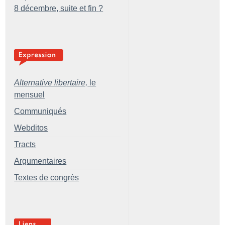
8 décembre, suite et fin
?
Alternative libertaire,
le
mensuel
Communiqués
Webditos
Tracts
Argumentaires
Textes de congrès