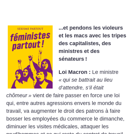
...et pendons les violeurs
et les macs avec les tripes
des capitalistes, des
ministres et des
sénateurs
!
Loi Macron :
Le ministre
«
qui se battrait au lieu
d’attendre, s’il était
chômeur
»
vient de faire passer en force une loi
qui, entre autres agressions envers le monde du
travail, va augmenter le droit des patrons à faire
bosser les employées du commerce le dimanche,
diminuer les visites médicales, attaquer les