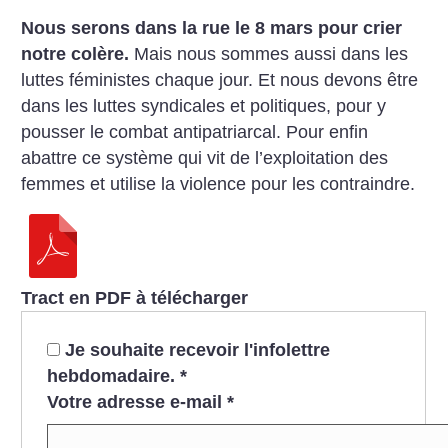
Nous serons dans la rue le 8 mars pour crier
notre colère.
Mais nous sommes aussi dans les
luttes féministes chaque jour. Et nous devons être
dans les luttes syndicales et politiques, pour y
pousser le combat antipatriarcal. Pour enfin
abattre ce système qui vit de l’exploitation des
femmes et utilise la violence pour les contraindre.
Tract en PDF à télécharger
Je souhaite recevoir l'infolettre
hebdomadaire.
*
Votre adresse e-mail
*