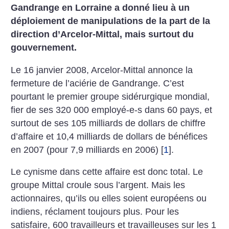
Gandrange en Lorraine a donné lieu à un
déploiement de manipulations de la part de la
direction d’Arcelor-Mittal, mais surtout du
gouvernement.
Le 16 janvier 2008, Arcelor-Mittal annonce la
fermeture de l’aciérie de Gandrange. C’est
pourtant le premier groupe sidérurgique mondial,
fier de ses 320 000 employé-e-s dans 60 pays, et
surtout de ses 105 milliards de dollars de chiffre
d’affaire et 10,4 milliards de dollars de bénéfices
en 2007 (pour 7,9 milliards en 2006)
[
1
]
.
Le cynisme dans cette affaire est donc total. Le
groupe Mittal croule sous l’argent. Mais les
actionnaires, qu’ils ou elles soient européens ou
indiens, réclament toujours plus. Pour les
satisfaire, 600 travailleurs et travailleuses sur les 1