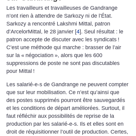
Les travailleurs et travailleuses de Gandrange
n’ont rien à attendre de Sarkozy ni de l’État.
Sarkozy a rencontré Lakshmi Mittal, patron
d’ArcelorMittal, le 28 janvier
[
4
]
. Seul résultat : le
patron accepte de discuter avec les syndicats
!
C’est une méthode qui marche : brasser de l’air
sur la «
négociation
», alors que les 600
suppressions de poste ne sont pas discutables
pour Mittal
!
Les salarié-e-s de Gandrange ne peuvent compter
que sur leur mobilisation. Ce n’est qu’ainsi que
des postes supprimés pourront être sauvegardés
et les conditions de départ améliorées. Surtout, il
faut réfléchir aux possibilités de reprise de la
production par les salarié-e-s. Ils et elles sont en
droit de réquisitionner l’outil de production. Certes,