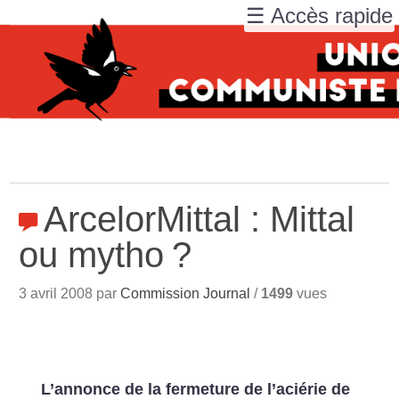
☰ Accès rapide
ArcelorMittal : Mittal
ou mytho
?
3 avril 2008 par
Commission Journal
/
1499
vues
L’annonce de la fermeture de l’aciérie de