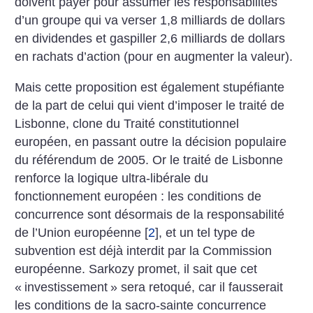
doivent payer pour assumer les responsabilités
d’un groupe qui va verser 1,8 milliards de dollars
en dividendes et gaspiller 2,6 milliards de dollars
en rachats d’action (pour en augmenter la valeur).
Mais cette proposition est également stupéfiante
de la part de celui qui vient d’imposer le traité de
Lisbonne, clone du Traité constitutionnel
européen, en passant outre la décision populaire
du référendum de 2005. Or le traité de Lisbonne
renforce la logique ultra-libérale du
fonctionnement européen : les conditions de
concurrence sont désormais de la responsabilité
de l’Union européenne
[
2
]
, et un tel type de
subvention est déjà interdit par la Commission
européenne. Sarkozy promet, il sait que cet
«
investissement
» sera retoqué, car il fausserait
les conditions de la sacro-sainte concurrence