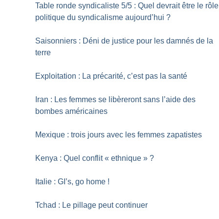
Table ronde syndicaliste 5/5 : Quel devrait être le rôle
politique du syndicalisme aujourd’hui
?
Saisonniers : Déni de justice pour les damnés de la
terre
Exploitation : La précarité, c’est pas la santé
Iran : Les femmes se libèreront sans l’aide des
bombes américaines
Mexique : trois jours avec les femmes zapatistes
Kenya : Quel conflit «
ethnique
»
?
Italie : GI’s, go home
!
Tchad : Le pillage peut continuer