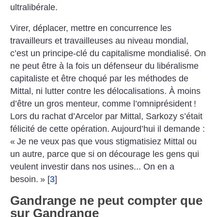
ultralibérale.
Virer, déplacer, mettre en concurrence les
travailleurs et travailleuses au niveau mondial,
c’est un principe-clé du capitalisme mondialisé. On
ne peut être à la fois un défenseur du libéralisme
capitaliste et être choqué par les méthodes de
Mittal, ni lutter contre les délocalisations. À moins
d’être un gros menteur, comme l’omniprésident
!
Lors du rachat d’Arcelor par Mittal, Sarkozy s’était
félicité de cette opération. Aujourd’hui il demande :
«
Je ne veux pas que vous stigmatisiez Mittal ou
un autre, parce que si on décourage les gens qui
veulent investir dans nos usines... On en a
besoin.
»
[
3
]
Gandrange ne peut compter que
sur Gandrange