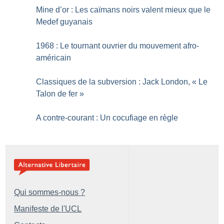
Mine d’or : Les caïmans noirs valent mieux que le
Medef guyanais
1968 : Le tournant ouvrier du mouvement afro-
américain
Classiques de la subversion : Jack London, «
Le
Talon de fer
»
A contre-courant : Un cocufiage en règle
Qui sommes-nous ?
Manifeste de l'UCL