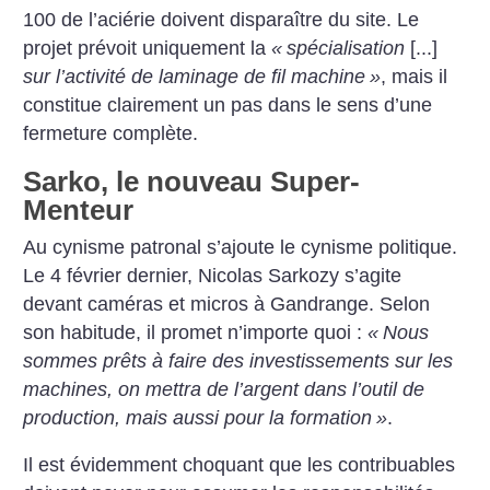
100 de l’aciérie doivent disparaître du site. Le
projet prévoit uniquement la
«
spécialisation
[...]
sur l’activité de laminage de fil machine
»
, mais il
constitue clairement un pas dans le sens d’une
fermeture complète.
Sarko, le nouveau Super-
Menteur
Au cynisme patronal s’ajoute le cynisme politique.
Le 4 février dernier, Nicolas Sarkozy s’agite
devant caméras et micros à Gandrange. Selon
son habitude, il promet n’importe quoi :
«
Nous
sommes prêts à faire des investissements sur les
machines, on mettra de l’argent dans l’outil de
production, mais aussi pour la formation
»
.
Il est évidemment choquant que les contribuables