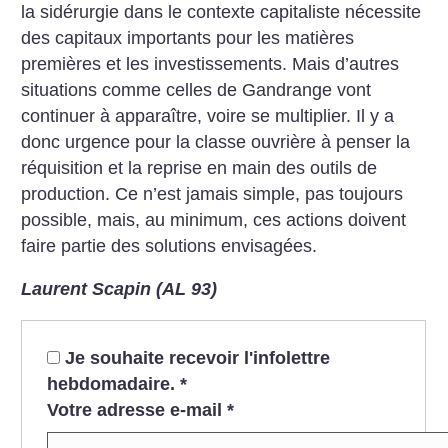
la sidérurgie dans le contexte capitaliste nécessite
des capitaux importants pour les matières
premières et les investissements. Mais d’autres
situations comme celles de Gandrange vont
continuer à apparaître, voire se multiplier. Il y a
donc urgence pour la classe ouvrière à penser la
réquisition et la reprise en main des outils de
production. Ce n’est jamais simple, pas toujours
possible, mais, au minimum, ces actions doivent
faire partie des solutions envisagées.
Laurent Scapin (AL 93)
Je souhaite recevoir l'infolettre
hebdomadaire.
*
Votre adresse e-mail
*