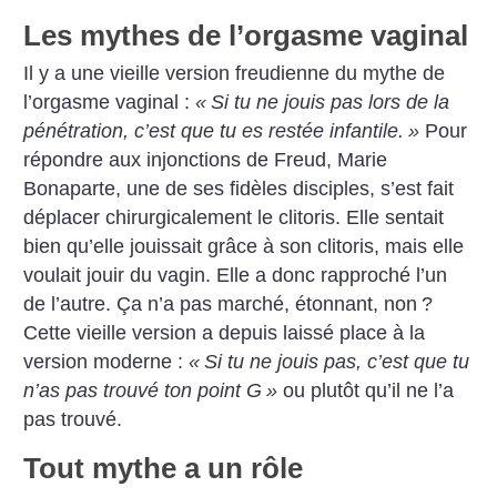
Les mythes de l’orgasme vaginal
Il y a une vieille version freudienne du mythe de
l’orgasme vaginal :
«
Si tu ne jouis pas lors de la
pénétration, c’est que tu es restée infantile.
»
Pour
répondre aux injonctions de Freud, Marie
Bonaparte, une de ses fidèles disciples, s’est fait
déplacer chirurgicalement le clitoris. Elle sentait
bien qu’elle jouissait grâce à son clitoris, mais elle
voulait jouir du vagin. Elle a donc rapproché l’un
de l’autre. Ça n’a pas marché, étonnant, non
?
Cette vieille version a depuis laissé place à la
version moderne :
«
Si tu ne jouis pas, c’est que tu
n’as pas trouvé ton point G
»
ou plutôt qu’il ne l’a
pas trouvé.
Tout mythe a un rôle