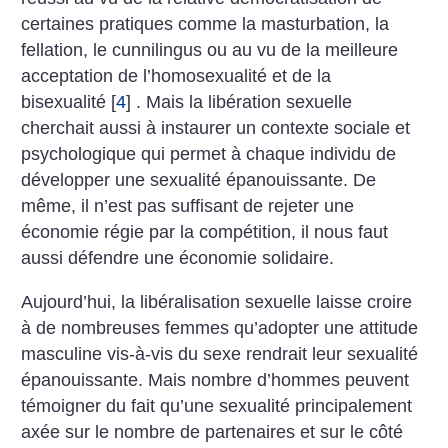
certaines pratiques comme la masturbation, la
fellation, le cunnilingus ou au vu de la meilleure
acceptation de l’homosexualité et de la
bisexualité
[
4
]
. Mais la libération sexuelle
cherchait aussi à instaurer un contexte sociale et
psychologique qui permet à chaque individu de
développer une sexualité épanouissante. De
même, il n’est pas suffisant de rejeter une
économie régie par la compétition, il nous faut
aussi défendre une économie solidaire.
Aujourd’hui, la libéralisation sexuelle laisse croire
à de nombreuses femmes qu’adopter une attitude
masculine vis-à-vis du sexe rendrait leur sexualité
épanouissante. Mais nombre d’hommes peuvent
témoigner du fait qu’une sexualité principalement
axée sur le nombre de partenaires et sur le côté