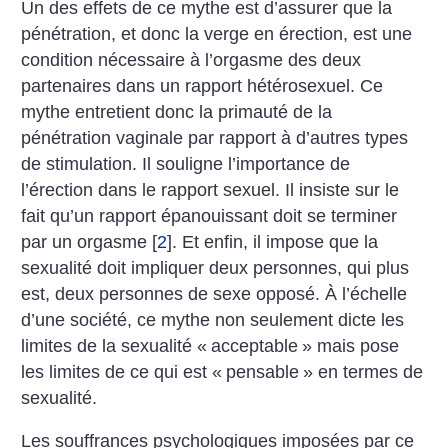
Un des effets de ce mythe est d’assurer que la
pénétration, et donc la verge en érection, est une
condition nécessaire à l’orgasme des deux
partenaires dans un rapport hétérosexuel. Ce
mythe entretient donc la primauté de la
pénétration vaginale par rapport à d’autres types
de stimulation. Il souligne l’importance de
l’érection dans le rapport sexuel. Il insiste sur le
fait qu’un rapport épanouissant doit se terminer
par un orgasme
[
2
]
. Et enfin, il impose que la
sexualité doit impliquer deux personnes, qui plus
est, deux personnes de sexe opposé. À l’échelle
d’une société, ce mythe non seulement dicte les
limites de la sexualité «
acceptable
» mais pose
les limites de ce qui est «
pensable
» en termes de
sexualité.
Les souffrances psychologiques imposées par ce