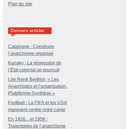
Plan du site
Catalogne : Construire
l’anarchisme organisé
Kanaky : La répression de
l’État colonial se poursuit
Lire René Berthier, «
Les
Anarchistes et l’organisation.
Plateforme-Synthèse
»
Football : La FIFA et les USA
marquent contre notre camp
En 1926... et 1956 :
Trajectoires de l’anarchisme