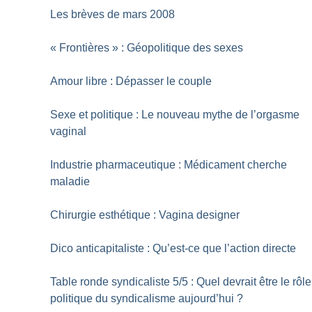
Les brèves de mars 2008
«
Frontières
» : Géopolitique des sexes
Amour libre : Dépasser le couple
Sexe et politique : Le nouveau mythe de l’orgasme
vaginal
Industrie pharmaceutique : Médicament cherche
maladie
Chirurgie esthétique : Vagina designer
Dico anticapitaliste : Qu’est-ce que l’action directe
Table ronde syndicaliste 5/5 : Quel devrait être le rôle
politique du syndicalisme aujourd’hui
?