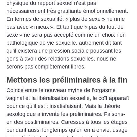
physique du rapport sexuel n’est pas
nécessairement très gratifiante émotionnellement.
En termes de sexualité, «
plus de sexe
» ne rime
pas avec «
mieux
». Et tant que «
pas du tout de
sexe
» ne sera pas accepté comme un choix non
pathologique de vie sexuelle, autrement dit tant
qu’il existera une pression sociale poussant les
gens à avoir des relations sexuelles, nous ne
serons pas complètement libres.
Mettons les préliminaires à la fin
Coincé entre le nouveau mythe de l’orgasme
vaginal et la libéralisation sexuelle, le coït apparaît
pour ce qu’il est : insatisfaisant. Mais la théorie
sexologique a inventé les préliminaires. Faisons-
en des postliminaires. Caresses à tous les étages
pendant aussi longtemps qu’on en a envie, usage