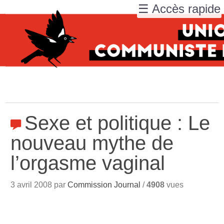
☰ Accès rapide
Sexe et politique : Le
nouveau mythe de
l’orgasme vaginal
3 avril 2008 par
Commission Journal
/
4908
vues