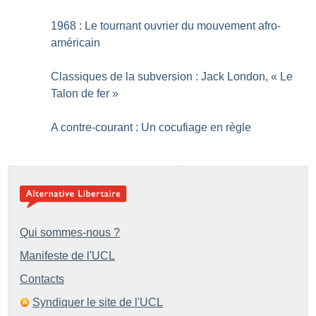
1968 : Le tournant ouvrier du mouvement afro-
américain
Classiques de la subversion : Jack London, «
Le
Talon de fer
»
A contre-courant : Un cocufiage en règle
Qui sommes-nous ?
Manifeste de l'UCL
Contacts
Syndiquer le site de l'UCL