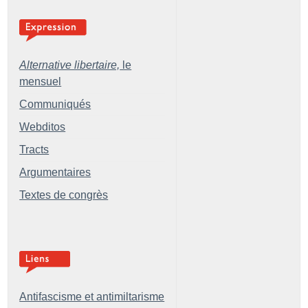
Alternative libertaire,
le
mensuel
Communiqués
Webditos
Tracts
Argumentaires
Textes de congrès
Antifascisme et antimiltarisme