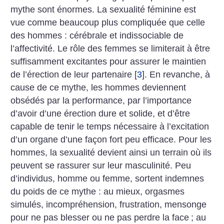
mythe sont énormes. La sexualité féminine est
vue comme beaucoup plus compliquée que celle
des hommes : cérébrale et indissociable de
l’affectivité. Le rôle des femmes se limiterait à être
suffisamment excitantes pour assurer le maintien
de l’érection de leur partenaire
[
3
]
. En revanche, à
cause de ce mythe, les hommes deviennent
obsédés par la performance, par l’importance
d’avoir d’une érection dure et solide, et d’être
capable de tenir le temps nécessaire à l’excitation
d’un organe d’une façon fort peu efficace. Pour les
hommes, la sexualité devient ainsi un terrain où ils
peuvent se rassurer sur leur masculinité. Peu
d’individus, homme ou femme, sortent indemnes
du poids de ce mythe : au mieux, orgasmes
simulés, incompréhension, frustration, mensonge
pour ne pas blesser ou ne pas perdre la face
; au