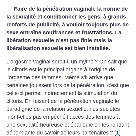
Faire de la pénétration vaginale la norme de
la sexualité et conditionner les gens, à grands
renforts de publicité, à vouloir toujours plus de
sexe entraîne souffrances et frustrations. La
libération sexuelle n’est pas finie mais la
libéralisation sexuelle est bien installée.
L’orgasme vaginal serait-il un mythe
? On sait que
le clitoris est le principal organe à l’origine de
l’orgasme des femmes. Même s’il arrive que
certaines jouissent lors de la pénétration, c’est que
celle-ci permet indirectement la stimulation du
clitoris. En faisant de la pénétration vaginale le
paradigme de la relation sexuelle, nos sociétés
n’ont-elles pas empêché l’accès des femmes à
une sexualité heureuse et épanouie en les rendant
dépendante du savoir de leurs partenaires
?
[
1
]