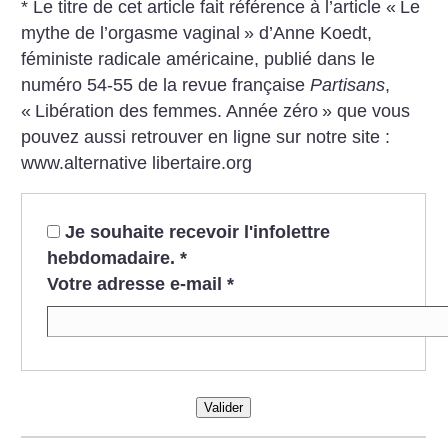
* Le titre de cet article fait référence à l’article «
Le
mythe de l’orgasme vaginal
» d’Anne Koedt,
féministe radicale américaine, publié dans le
numéro 54-55 de la revue française
Partisans
,
«
Libération des femmes. Année zéro
» que vous
pouvez aussi retrouver en ligne sur notre site :
www.alternative libertaire.org
Je souhaite recevoir l'infolettre
hebdomadaire.
*
Votre adresse e-mail
*
Valider