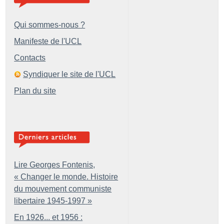
Qui sommes-nous ?
Manifeste de l'UCL
Contacts
Syndiquer le site de l'UCL
Plan du site
Lire Georges Fontenis,
«
Changer le monde. Histoire
du mouvement communiste
libertaire 1945-1997
»
En 1926... et 1956 :