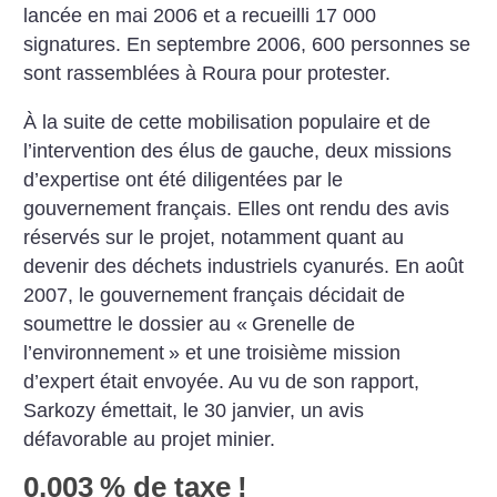
lancée en mai 2006 et a recueilli 17 000
signatures. En septembre 2006, 600 personnes se
sont rassemblées à Roura pour protester.
À la suite de cette mobilisation populaire et de
l’intervention des élus de gauche, deux missions
d’expertise ont été diligentées par le
gouvernement français. Elles ont rendu des avis
réservés sur le projet, notamment quant au
devenir des déchets industriels cyanurés. En août
2007, le gouvernement français décidait de
soumettre le dossier au «
Grenelle de
l’environnement
» et une troisième mission
d’expert était envoyée. Au vu de son rapport,
Sarkozy émettait, le 30 janvier, un avis
défavorable au projet minier.
0,003
% de taxe
!