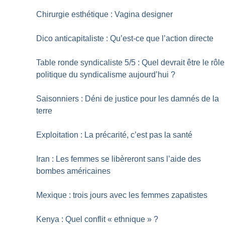
Chirurgie esthétique : Vagina designer
Dico anticapitaliste : Qu’est-ce que l’action directe
Table ronde syndicaliste 5/5 : Quel devrait être le rôle
politique du syndicalisme aujourd’hui
?
Saisonniers : Déni de justice pour les damnés de la
terre
Exploitation : La précarité, c’est pas la santé
Iran : Les femmes se libèreront sans l’aide des
bombes américaines
Mexique : trois jours avec les femmes zapatistes
Kenya : Quel conflit «
ethnique
»
?