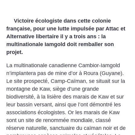
Victoire écologiste dans cette colonie
française, pour une lutte impulsée par Attac et
Alternative libertaire il y a trois ans : la
multinationale Iamgold doit remballer son
projet.
La multinationale canadienne Cambior-Iamgold
n’implantera pas de mine d’or à Roura (Guyane).
Le site prospecté, Camp-Caïman, se situait sur la
montagne de Kaw, siège d’une grande
biodiversité, à la lisière des marais de Kaw et sur
leur bassin versant, ainsi que l’ont démontré les
associations écologistes. Or les marais de Kaw
sont un site de renommée mondiale, classé
réserve naturelle, sanctuaire du caïman noir et de