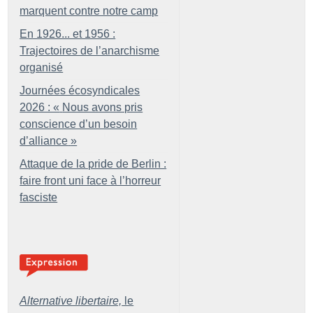
marquent contre notre camp
En 1926... et 1956 :
Trajectoires de l’anarchisme
organisé
Journées écosyndicales
2026 : «
Nous avons pris
conscience d’un besoin
d’alliance
»
Attaque de la pride de Berlin :
faire front uni face à l’horreur
fasciste
Alternative libertaire,
le