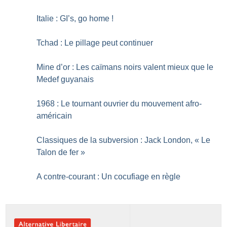
Italie : GI’s, go home
!
Tchad : Le pillage peut continuer
Mine d’or : Les caïmans noirs valent mieux que le
Medef guyanais
1968 : Le tournant ouvrier du mouvement afro-
américain
Classiques de la subversion : Jack London, «
Le
Talon de fer
»
A contre-courant : Un cocufiage en règle