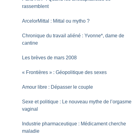
rassemblent
ArcelorMittal : Mittal ou mytho
?
Chronique du travail aliéné : Yvonne*, dame de
cantine
Les brèves de mars 2008
«
Frontières
» : Géopolitique des sexes
Amour libre : Dépasser le couple
Sexe et politique : Le nouveau mythe de l’orgasme
vaginal
Industrie pharmaceutique : Médicament cherche
maladie