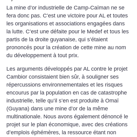
La mine d’or industrielle de Camp-Caïman ne se
fera donc pas. C’est une victoire pour AL et toutes
les organisations et associations engagées dans
la lutte. C’est une défaite pour le Medef et tous les
partis de la droite guyanaise, qui s’étaient
prononcés pour la création de cette mine au nom
du développement à tout prix.
Les arguments développés par AL contre le projet
Cambior consistaient bien sûr, à souligner ses
répercussions environnementales et les risques
encourus par la population en cas de catastrophe
industrielle, telle qu’il s’en est produite à Omaï
(Guyana) dans une mine d’or de la même
multinationale. Nous avons également dénoncé le
projet sur le plan économique, avec des créations
d’emplois éphémères, la ressource étant non