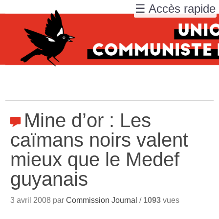
☰ Accès rapide
Mine d’or : Les
caïmans noirs valent
mieux que le Medef
guyanais
3 avril 2008 par
Commission Journal
/
1093
vues