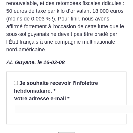
renouvelable, et des retombées fiscales ridicules :
50 euros de taxe par kilo d’or valant 18 000 euros
(moins de 0,003
%
!). Pour finir, nous avons
affirmé fortement à l’occasion de cette lutte que le
sous-sol guyanais ne devait pas être bradé par
l’État français à une compagnie multinationale
nord-américaine.
AL Guyane, le 16-02-08
Je souhaite recevoir l'infolettre
hebdomadaire.
*
Votre adresse e-mail
*