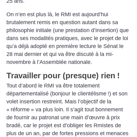
25 ans.
On n’en est plus là, le RMI est aujourd’hui
brutalement remis en question autant dans sa
philosophie initiale (une prestation d’insertion) que
dans ses modalités pratiques, avec le projet de loi
qu’a déjà adopté en première lecture le Sénat le
28 mai dernier et qui va être discuté à la mi-
novembre à l’Assemblée nationale.
Travailler pour (presque) rien
!
Tout d’abord le RMI va être totalement
départementalisé (bonjour le clientélisme
!) et son
volet insertion restreint. Mais l’objectif de la
«
réforme
» va plus loin. Il s’agit tout bonnement
de fournir au patronat une main d’œuvre à prix
bradé, car le projet est d’obliger les Rmistes de
plus de un an, par de fortes pressions et menaces