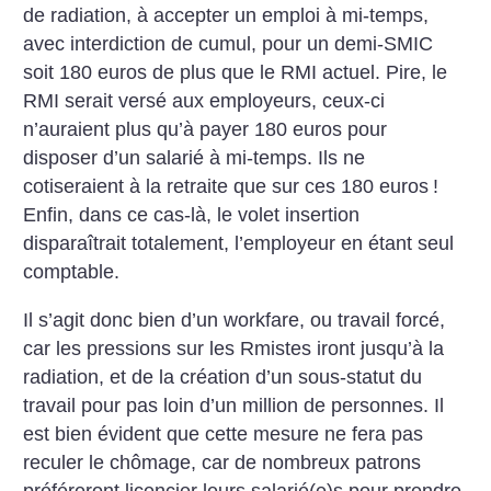
de radiation, à accepter un emploi à mi-temps,
avec interdiction de cumul, pour un demi-SMIC
soit 180 euros de plus que le RMI actuel. Pire, le
RMI serait versé aux employeurs, ceux-ci
n’auraient plus qu’à payer 180 euros pour
disposer d’un salarié à mi-temps. Ils ne
cotiseraient à la retraite que sur ces 180 euros
!
Enfin, dans ce cas-là, le volet insertion
disparaîtrait totalement, l’employeur en étant seul
comptable.
Il s’agit donc bien d’un workfare, ou travail forcé,
car les pressions sur les Rmistes iront jusqu’à la
radiation, et de la création d’un sous-statut du
travail pour pas loin d’un million de personnes. Il
est bien évident que cette mesure ne fera pas
reculer le chômage, car de nombreux patrons