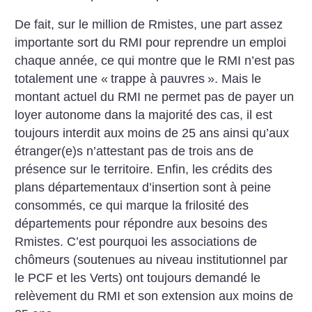
De fait, sur le million de Rmistes, une part assez
importante sort du RMI pour reprendre un emploi
chaque année, ce qui montre que le RMI n’est pas
totalement une «
trappe à pauvres
». Mais le
montant actuel du RMI ne permet pas de payer un
loyer autonome dans la majorité des cas, il est
toujours interdit aux moins de 25 ans ainsi qu’aux
étranger(e)s n’attestant pas de trois ans de
présence sur le territoire. Enfin, les crédits des
plans départementaux d’insertion sont à peine
consommés, ce qui marque la frilosité des
départements pour répondre aux besoins des
Rmistes. C’est pourquoi les associations de
chômeurs (soutenues au niveau institutionnel par
le PCF et les Verts) ont toujours demandé le
relèvement du RMI et son extension aux moins de