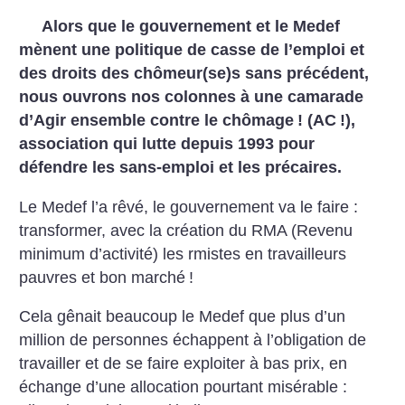
Alors que le gouvernement et le Medef
mènent une politique de casse de l’emploi et
des droits des chômeur(se)s sans précédent,
nous ouvrons nos colonnes à une camarade
d’Agir ensemble contre le chômage
! (AC
!),
association qui lutte depuis 1993 pour
défendre les sans-emploi et les précaires.
Le Medef l’a rêvé, le gouvernement va le faire :
transformer, avec la création du RMA (Revenu
minimum d’activité) les rmistes en travailleurs
pauvres et bon marché
!
Cela gênait beaucoup le Medef que plus d’un
million de personnes échappent à l’obligation de
travailler et de se faire exploiter à bas prix, en
échange d’une allocation pourtant misérable :