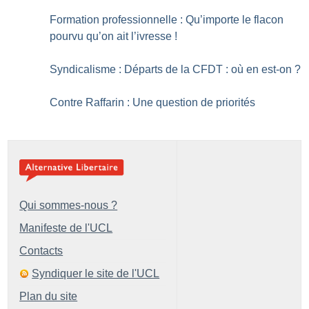
Formation professionnelle : Qu’importe le flacon
pourvu qu’on ait l’ivresse
!
Syndicalisme : Départs de la CFDT : où en est-on
?
Contre Raffarin : Une question de priorités
Qui sommes-nous ?
Manifeste de l'UCL
Contacts
Syndiquer le site de l'UCL
Plan du site