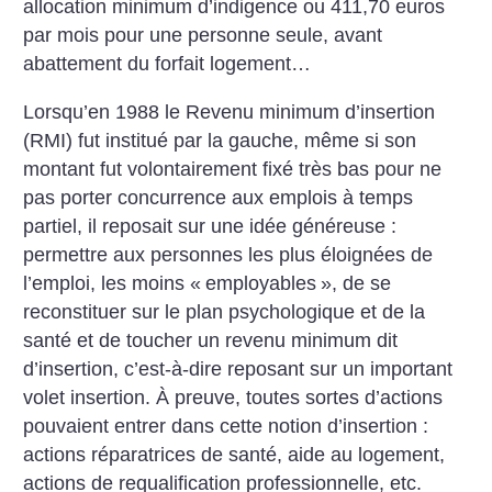
allocation minimum d’indigence ou 411,70 euros
par mois pour une personne seule, avant
abattement du forfait logement…
Lorsqu’en 1988 le Revenu minimum d’insertion
(RMI) fut institué par la gauche, même si son
montant fut volontairement fixé très bas pour ne
pas porter concurrence aux emplois à temps
partiel, il reposait sur une idée généreuse :
permettre aux personnes les plus éloignées de
l’emploi, les moins «
employables
», de se
reconstituer sur le plan psychologique et de la
santé et de toucher un revenu minimum dit
d’insertion, c’est-à-dire reposant sur un important
volet insertion. À preuve, toutes sortes d’actions
pouvaient entrer dans cette notion d’insertion :
actions réparatrices de santé, aide au logement,
actions de requalification professionnelle, etc.