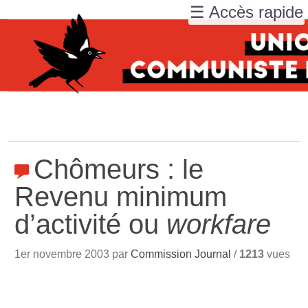
☰ Accès rapide
Chômeurs : le
Revenu minimum
d’activité ou
workfare
1er novembre 2003 par
Commission Journal
/
1213
vues