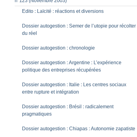
n°123 (Novembre 2003)
Edito : Laïcité : réactions et diversions
Dossier autogestion : Semer de l’utopie pour récolter
du réel
Dossier autogestion : chronologie
Dossier autogestion : Argentine : L’expérience
politique des entreprises récupérées
Dossier autogestion : Italie : Les centres sociaux
entre rupture et intégration
Dossier autogestion : Brésil : radicalement
pragmatiques
Dossier autogestion : Chiapas : Autonomie zapatiste