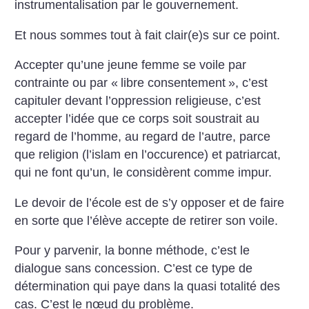
instrumentalisation par le gouvernement.
Et nous sommes tout à fait clair(e)s sur ce point.
Accepter qu’une jeune femme se voile par
contrainte ou par «
libre consentement
», c’est
capituler devant l’oppression religieuse, c’est
accepter l’idée que ce corps soit soustrait au
regard de l’homme, au regard de l’autre, parce
que religion (l’islam en l’occurence) et patriarcat,
qui ne font qu’un, le considèrent comme impur.
Le devoir de l’école est de s’y opposer et de faire
en sorte que l’élève accepte de retirer son voile.
Pour y parvenir, la bonne méthode, c’est le
dialogue sans concession. C’est ce type de
détermination qui paye dans la quasi totalité des
cas. C’est le nœud du problème.