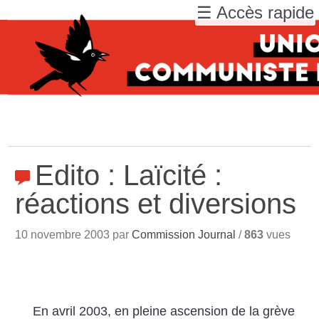
☰ Accès rapide
Edito : Laïcité :
réactions et diversions
10 novembre 2003 par
Commission Journal
/
863
vues
En avril 2003, en pleine ascension de la grève