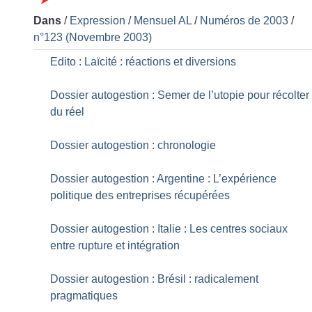
Dans
/
Expression
/
Mensuel AL
/
Numéros de 2003
/
n°123 (Novembre 2003)
Edito : Laïcité : réactions et diversions
Dossier autogestion : Semer de l’utopie pour récolter
du réel
Dossier autogestion : chronologie
Dossier autogestion : Argentine : L’expérience
politique des entreprises récupérées
Dossier autogestion : Italie : Les centres sociaux
entre rupture et intégration
Dossier autogestion : Brésil : radicalement
pragmatiques