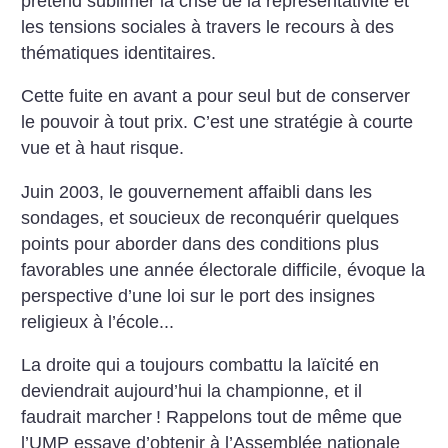
prétend sublimer la crise de la représentativité et
les tensions sociales à travers le recours à des
thématiques identitaires.
Cette fuite en avant a pour seul but de conserver
le pouvoir à tout prix. C’est une stratégie à courte
vue et à haut risque.
Juin 2003, le gouvernement affaibli dans les
sondages, et soucieux de reconquérir quelques
points pour aborder dans des conditions plus
favorables une année électorale difficile, évoque la
perspective d’une loi sur le port des insignes
religieux à l’école...
La droite qui a toujours combattu la laïcité en
deviendrait aujourd’hui la championne, et il
faudrait marcher
! Rappelons tout de même que
l’UMP essaye d’obtenir à l’Assemblée nationale