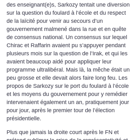
des enseignant(e)s, Sarkozy tentait une diversion
sur la question du foulard à l’école et du respect
de la laïcité pour venir au secours d’un
gouvernement malmené dans la rue et en quête
de consensus national. Un consensus sur lequel
Chirac et Raffarin avaient pu s’appuyer pendant
plusieurs mois sur la question de l’Irak, et qui les
avaient beaucoup aidé pour appliquer leur
programme ultralibéral. Mais là, la mêche était un
peu grosse et elle devait alors faire long feu. Les
propos de Sarkozy sur le port du foulard à l’école
et les moyens du gouvernement pour y remédier
intervenaient également un an, pratiquement jour
pour jour, après le premier tour de l’élection
présidentielle.
Plus que jamais la droite court après le FN et