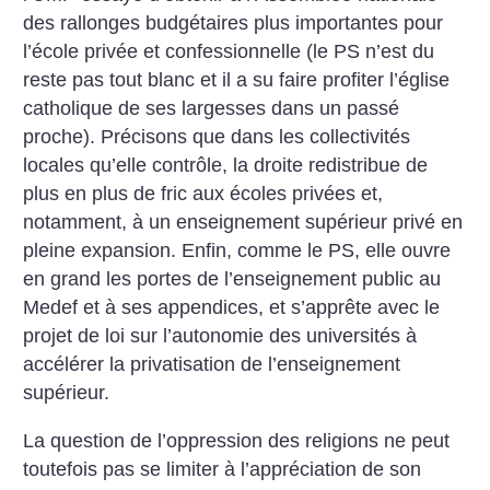
des rallonges budgétaires plus importantes pour
l’école privée et confessionnelle (le PS n’est du
reste pas tout blanc et il a su faire profiter l’église
catholique de ses largesses dans un passé
proche). Précisons que dans les collectivités
locales qu’elle contrôle, la droite redistribue de
plus en plus de fric aux écoles privées et,
notamment, à un enseignement supérieur privé en
pleine expansion. Enfin, comme le PS, elle ouvre
en grand les portes de l’enseignement public au
Medef et à ses appendices, et s’apprête avec le
projet de loi sur l’autonomie des universités à
accélérer la privatisation de l’enseignement
supérieur.
La question de l’oppression des religions ne peut
toutefois pas se limiter à l’appréciation de son