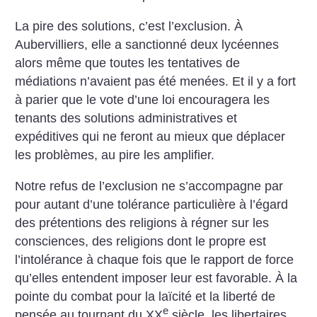
La pire des solutions, c’est l’exclusion. À
Aubervilliers, elle a sanctionné deux lycéennes
alors même que toutes les tentatives de
médiations n’avaient pas été menées. Et il y a fort
à parier que le vote d’une loi encouragera les
tenants des solutions administratives et
expéditives qui ne feront au mieux que déplacer
les problèmes, au pire les amplifier.
Notre refus de l’exclusion ne s’accompagne par
pour autant d’une tolérance particulière à l’égard
des prétentions des religions à régner sur les
consciences, des religions dont le propre est
l’intolérance à chaque fois que le rapport de force
qu’elles entendent imposer leur est favorable. À la
pointe du combat pour la laïcité et la liberté de
e
pensée au tournant du XX
siècle, les libertaires