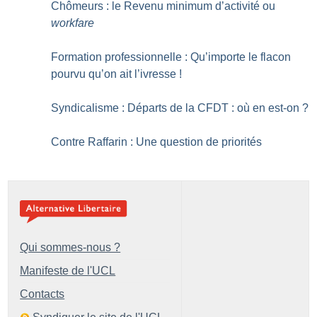
Chômeurs : le Revenu minimum d’activité ou
workfare
Formation professionnelle : Qu’importe le flacon
pourvu qu’on ait l’ivresse
!
Syndicalisme : Départs de la CFDT : où en est-on
?
Contre Raffarin : Une question de priorités
Qui sommes-nous ?
Manifeste de l'UCL
Contacts