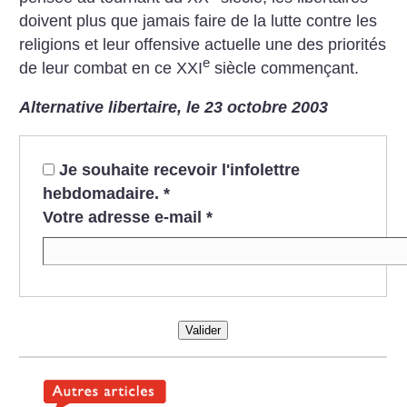
doivent plus que jamais faire de la lutte contre les
religions et leur offensive actuelle une des priorités
e
de leur combat en ce XXI
siècle commençant.
Alternative libertaire, le 23 octobre 2003
Je souhaite recevoir l'infolettre
hebdomadaire.
*
Votre adresse e-mail
*
Valider