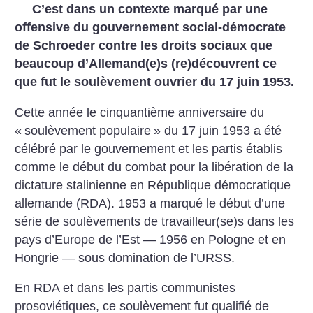
C’est dans un contexte marqué par une
offensive du gouvernement social-démocrate
de Schroeder contre les droits sociaux que
beaucoup d’Allemand(e)s (re)découvrent ce
que fut le soulèvement ouvrier du 17 juin 1953.
Cette année le cinquantième anniversaire du
«
soulèvement populaire
» du 17 juin 1953 a été
célébré par le gouvernement et les partis établis
comme le début du combat pour la libération de la
dictature stalinienne en République démocratique
allemande (RDA). 1953 a marqué le début d’une
série de soulèvements de travailleur(se)s dans les
pays d’Europe de l’Est — 1956 en Pologne et en
Hongrie — sous domination de l’URSS.
En RDA et dans les partis communistes
prosoviétiques, ce soulèvement fut qualifié de