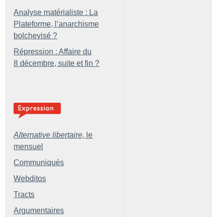
Analyse matérialiste : La
Plateforme, l’anarchisme
bolchevisé
?
Répression : Affaire du
8 décembre, suite et fin
?
Alternative libertaire,
le
mensuel
Communiqués
Webditos
Tracts
Argumentaires