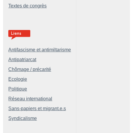
Textes de congrès
Antifascisme et antimiltarisme
Antipatriarcat
Chômage / précarité
Ecologie
Politique
Réseau international
Sans-papiers et migrant.e.s
Syndicalisme