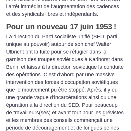
l’arrêt immédiat de l’augmentation des cadences
et des syndicats libres et indépendants.
Pour un nouveau 17 juin 1953
!
La direction du Parti socialiste unifié (SED, parti
unique au pouvoir) autour de son chef Walter
Ulbricht prit la fuite pour se réfugier dans la
garnison des troupes soviétiques à Karlhorst dans
Berlin et laissa à la direction soviétique la conduite
des opérations. C’est d’abord par une massive
intervention des forces d’occupation soviétiques
que le mouvement pu être stoppé. Après, il y eu
une grande vague d’incarcérations ainsi qu’une
épuration à la direction du SED. Pour beaucoup
de travailleurs(ses) et avant tout pour les grévistes
et les membres des conseils commençait une
période de découragement et de longues peines