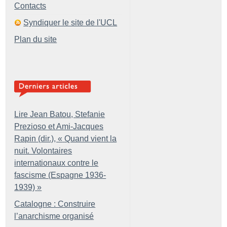
Contacts
Syndiquer le site de l'UCL
Plan du site
Lire Jean Batou, Stefanie
Prezioso et Ami-Jacques
Rapin (dir.), «
Quand vient la
nuit. Volontaires
internationaux contre le
fascisme (Espagne 1936-
1939)
»
Catalogne : Construire
l’anarchisme organisé