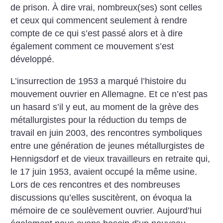
de prison. À dire vrai, nombreux(ses) sont celles
et ceux qui commencent seulement à rendre
compte de ce qui s’est passé alors et à dire
également comment ce mouvement s’est
développé.
L’insurrection de 1953 a marqué l’histoire du
mouvement ouvrier en Allemagne. Et ce n’est pas
un hasard s’il y eut, au moment de la grève des
métallurgistes pour la réduction du temps de
travail en juin 2003, des rencontres symboliques
entre une génération de jeunes métallurgistes de
Hennigsdorf et de vieux travailleurs en retraite qui,
le 17 juin 1953, avaient occupé la même usine.
Lors de ces rencontres et des nombreuses
discussions qu’elles suscitèrent, on évoqua la
mémoire de ce soulèvement ouvrier. Aujourd’hui