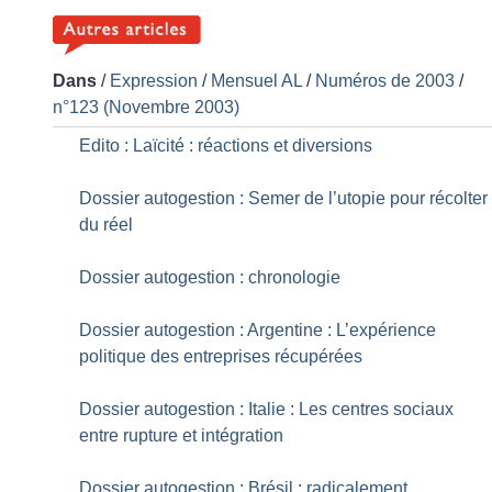
Dans
/
Expression
/
Mensuel AL
/
Numéros de 2003
/
n°123 (Novembre 2003)
Edito : Laïcité : réactions et diversions
Dossier autogestion : Semer de l’utopie pour récolter
du réel
Dossier autogestion : chronologie
Dossier autogestion : Argentine : L’expérience
politique des entreprises récupérées
Dossier autogestion : Italie : Les centres sociaux
entre rupture et intégration
Dossier autogestion : Brésil : radicalement