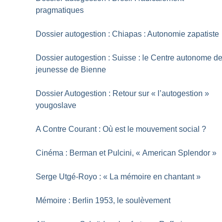
pragmatiques
Dossier autogestion : Chiapas : Autonomie zapatiste
Dossier autogestion : Suisse : le Centre autonome d
jeunesse de Bienne
Dossier Autogestion : Retour sur «
l’autogestion
»
yougoslave
A Contre Courant : Où est le mouvement social
?
Cinéma : Berman et Pulcini, «
American Splendor
»
Serge Utgé-Royo : «
La mémoire en chantant
»
Mémoire : Berlin 1953, le soulèvement