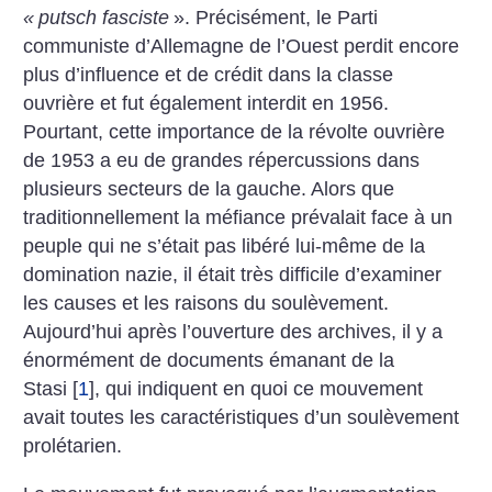
«
putsch fasciste
». Précisément, le Parti
communiste d’Allemagne de l’Ouest perdit encore
plus d’influence et de crédit dans la classe
ouvrière et fut également interdit en 1956.
Pourtant, cette importance de la révolte ouvrière
de 1953 a eu de grandes répercussions dans
plusieurs secteurs de la gauche. Alors que
traditionnellement la méfiance prévalait face à un
peuple qui ne s’était pas libéré lui-même de la
domination nazie, il était très difficile d’examiner
les causes et les raisons du soulèvement.
Aujourd’hui après l’ouverture des archives, il y a
énormément de documents émanant de la
Stasi
[
1
]
, qui indiquent en quoi ce mouvement
avait toutes les caractéristiques d’un soulèvement
prolétarien.