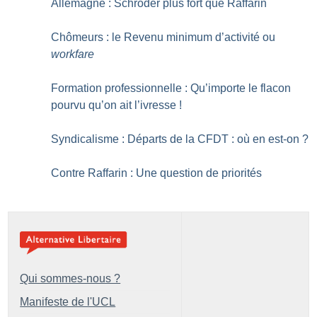
Allemagne : Schröder plus fort que Raffarin
Chômeurs : le Revenu minimum d’activité ou
workfare
Formation professionnelle : Qu’importe le flacon
pourvu qu’on ait l’ivresse
!
Syndicalisme : Départs de la CFDT : où en est-on
?
Contre Raffarin : Une question de priorités
Qui sommes-nous ?
Manifeste de l'UCL