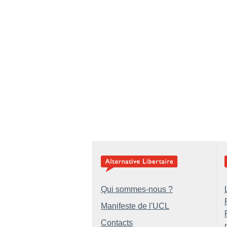
Qui sommes-nous ?
Manifeste de l'UCL
Contacts