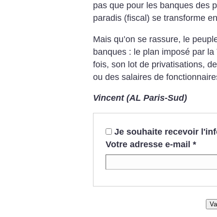
pas que pour les banques des p
paradis (fiscal) se transforme en
Mais qu’on se rassure, le peuple
banques : le plan imposé par l
fois, son lot de privatisations, 
ou des salaires de fonctionnaire
Vincent (AL Paris-Sud)
Je souhaite recevoir l'i
Votre adresse e-mail
*
Va