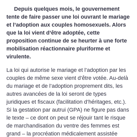
Depuis quelques mois, le gouvernement
tente de faire passer une loi ouvrant le mariage
et l’adoption aux couples homosexuels. Alors
que la loi vient d’être adoptée, cette
proposition continue de se heurter à une forte
mobilisation réactionnaire pluriforme et
virulente.
La loi qui autorise le mariage et l’adoption par les
couples de même sexe vient d’être votée. Au-delà
du mariage et de l’adoption proprement dits, les
autres avancées de la loi seront de types
juridiques et fiscaux (facilitation d’héritages, etc.).
Si la gestation par autrui (GPA) ne figure pas dans
le texte – ce dont on peut se réjouir tant le risque
de marchandisation du ventre des femmes est
grand – la procréation médicalement assistée