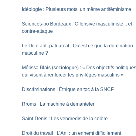
Idéologie : Plusieurs mots, un même antiféminisme
Sciences-po Bordeaux : Offensive masculiniste... et
contre-attaque
Le Dico anti-patriarcal : Qu’est ce que la domination
masculine
?
Mélissa Blais (sociologue) : «
Des objectifs politique
qui visent à renforcer les privilèges masculins
»
Discriminations : Éthique en toc à la SNCF
Rroms : La machine à démanteler
Saint-Denis : Les vendredis de la colère
Droit du travail : L’Ani : un ennemi difficilement