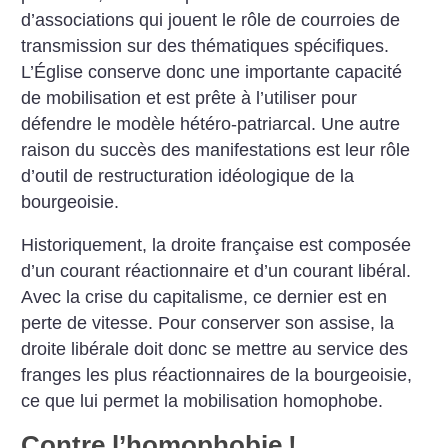
d’associations qui jouent le rôle de courroies de
transmission sur des thématiques spécifiques.
L’Église conserve donc une importante capacité
de mobilisation et est prête à l’utiliser pour
défendre le modèle hétéro-patriarcal. Une autre
raison du succès des manifestations est leur rôle
d’outil de restructuration idéologique de la
bourgeoisie.
Historiquement, la droite française est composée
d’un courant réactionnaire et d’un courant libéral.
Avec la crise du capitalisme, ce dernier est en
perte de vitesse. Pour conserver son assise, la
droite libérale doit donc se mettre au service des
franges les plus réactionnaires de la bourgeoisie,
ce que lui permet la mobilisation homophobe.
Contre l’homophobie
!