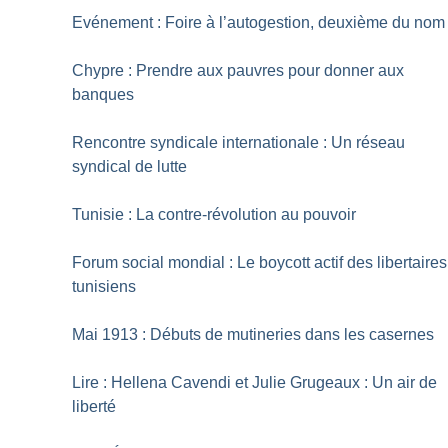
Evénement : Foire à l’autogestion, deuxième du nom
Chypre : Prendre aux pauvres pour donner aux
banques
Rencontre syndicale internationale : Un réseau
syndical de lutte
Tunisie : La contre-révolution au pouvoir
Forum social mondial : Le boycott actif des libertaires
tunisiens
Mai 1913 : Débuts de mutineries dans les casernes
Lire : Hellena Cavendi et Julie Grugeaux : Un air de
liberté