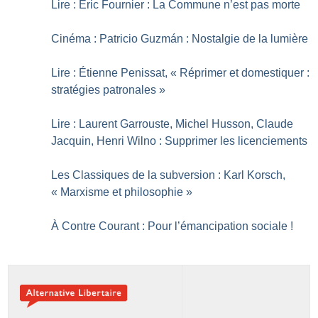
Lire : Éric Fournier : La Commune n’est pas morte
Cinéma : Patricio Guzmán : Nostalgie de la lumière
Lire : Étienne Penissat, «
Réprimer et domestiquer :
stratégies patronales
»
Lire : Laurent Garrouste, Michel Husson, Claude
Jacquin, Henri Wilno : Supprimer les licenciements
Les Classiques de la subversion : Karl Korsch,
«
Marxisme et philosophie
»
À Contre Courant : Pour l’émancipation sociale
!