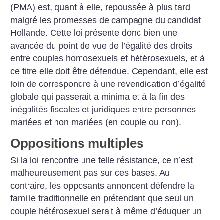
(PMA) est, quant à elle, repoussée à plus tard
malgré les promesses de campagne du candidat
Hollande. Cette loi présente donc bien une
avancée du point de vue de l’égalité des droits
entre couples homosexuels et hétérosexuels, et à
ce titre elle doit être défendue. Cependant, elle est
loin de correspondre à une revendication d’égalité
globale qui passerait a minima et à la fin des
inégalités fiscales et juridiques entre personnes
mariées et non mariées (en couple ou non).
Oppositions multiples
Si la loi rencontre une telle résistance, ce n’est
malheureusement pas sur ces bases. Au
contraire, les opposants annoncent défendre la
famille traditionnelle en prétendant que seul un
couple hétérosexuel serait à même d’éduquer un