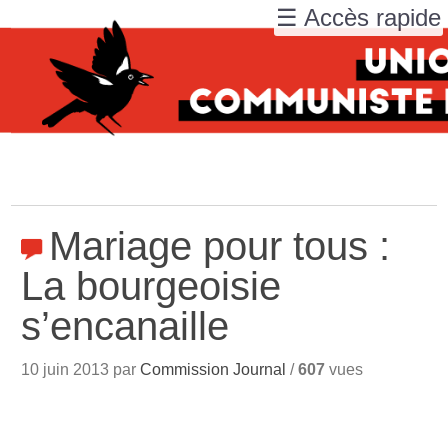
☰ Accès rapide
Mariage pour tous :
La bourgeoisie
s’encanaille
10 juin 2013 par
Commission Journal
/
607
vues