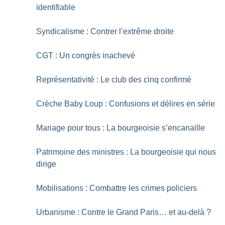
identifiable
Syndicalisme : Contrer l’extrême droite
CGT : Un congrès inachevé
Représentativité : Le club des cinq confirmé
Crèche Baby Loup : Confusions et délires en série
Mariage pour tous : La bourgeoisie s’encanaille
Patrimoine des ministres : La bourgeoisie qui nous
dirige
Mobilisations : Combattre les crimes policiers
Urbanisme : Contre le Grand Paris… et au-delà
?