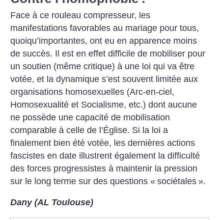
Face à ce rouleau compresseur, les
manifestations favorables au mariage pour tous,
quoiqu’importantes, ont eu en apparence moins
de succès. Il est en effet difficile de mobiliser pour
un soutien (même critique) à une loi qui va être
votée, et la dynamique s’est souvent limitée aux
organisations homosexuelles (Arc-en-ciel,
Homosexualité et Socialisme, etc.) dont aucune
ne possède une capacité de mobilisation
comparable à celle de l’Église. Si la loi a
finalement bien été votée, les dernières actions
fascistes en date illustrent également la difficulté
des forces progressistes à maintenir la pression
sur le long terme sur des questions «
sociétales
».
Dany (AL Toulouse)