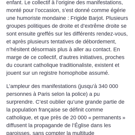
enfant. Le collectif à l’origine des manifestations,
monté pour l’occasion, s’est donné comme égérie
une humoriste mondaine : Frigide Barjot. Plusieurs
groupes politiques de droite et d’extrême droite se
sont ensuite greffés sur les différents rendez-vous,
et après plusieurs tentatives de débordement,
n’hésitent désormais plus à aller au contact. En
marge de ce collectif, d’autres initiatives, proches
du courant catholique traditionaliste, existent et
jouent sur un registre homophobe assumé.
L’ampleur des manifestations (jusqu’à 340 000
personnes à Paris selon la police) a pu
surprendre. C’est oublier qu’une grande partie de
la population française se définit comme
catholique, et que près de 20 000 «
permanents
»
diffusent la propagande de l’Église dans les
paroisses, sans compter la multitude