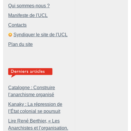
Qui sommes-nous ?
Manifeste de l'UCL
Contacts
Syndiquer le site de l'UCL
Plan du site
Catalogne : Construire
l’anarchisme organisé
Kanaky : La répression de
l’État colonial se poursuit
Lire René Berthier, «
Les
Anarchistes et l’organisation.