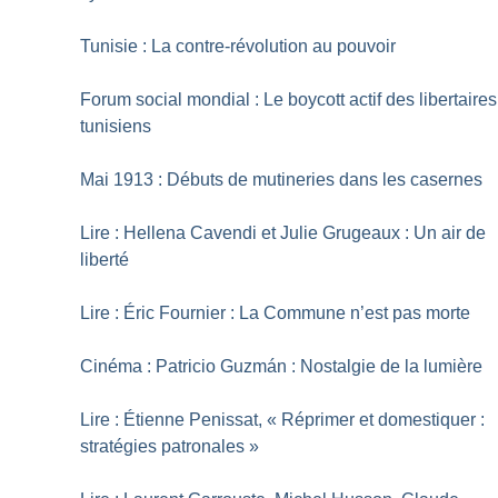
Tunisie : La contre-révolution au pouvoir
Forum social mondial : Le boycott actif des libertaires
tunisiens
Mai 1913 : Débuts de mutineries dans les casernes
Lire : Hellena Cavendi et Julie Grugeaux : Un air de
liberté
Lire : Éric Fournier : La Commune n’est pas morte
Cinéma : Patricio Guzmán : Nostalgie de la lumière
Lire : Étienne Penissat, «
Réprimer et domestiquer :
stratégies patronales
»