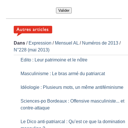
Valider
Dans
/
Expression
/
Mensuel AL
/
Numéros de 2013
/
N°228 (mai 2013)
Edito : Leur patrimoine et le nôtre
Masculinisme : Le bras armé du patriarcat
Idéologie : Plusieurs mots, un même antiféminisme
Sciences-po Bordeaux : Offensive masculiniste... et
contre-attaque
Le Dico anti-patriarcal : Qu’est ce que la domination