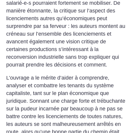
salarié-e-s pourraient fortement se mobiliser. De
manière étonnante, la critique sur l’aspect des
licenciements autres qu’économiques peut
surprendre par sa ferveur : les auteurs montent au
créneau sur l’ensemble des licenciements et
avancent également une vision critique de
certaines productions s’intéressant à la
reconversion industrielle sans trop expliquer qui
pourrait prendre les décisions et comment.
L’ouvrage a le mérite d’aider à comprendre,
analyser et combattre les tenants du système
capitaliste, tant sur le plan économique que
juridique. Sonnant une charge forte et trébuchante
sur la pudeur incarnée par beaucoup à ne pas se
battre contre les licenciements de toutes natures,
les auteurs se sont malheureusement arrêtés en
route, alors qu’une bonne partie du chemin était