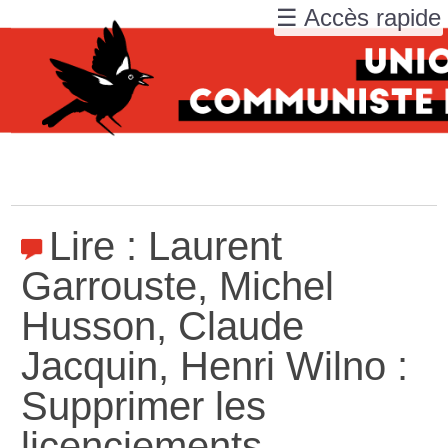
☰ Accès rapide
Lire : Laurent
Garrouste, Michel
Husson, Claude
Jacquin, Henri Wilno :
Supprimer les
licenciements