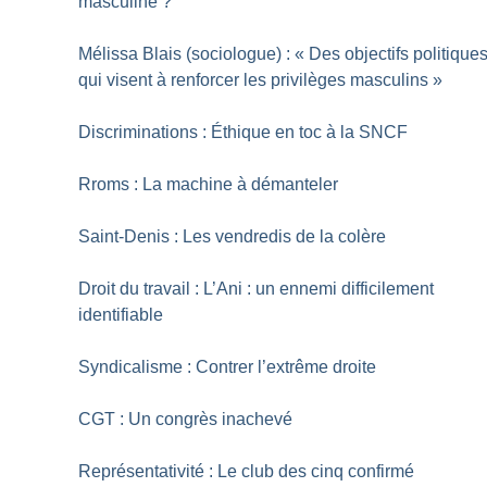
masculine
?
Mélissa Blais (sociologue) : «
Des objectifs politique
qui visent à renforcer les privilèges masculins
»
Discriminations : Éthique en toc à la SNCF
Rroms : La machine à démanteler
Saint-Denis : Les vendredis de la colère
Droit du travail : L’Ani : un ennemi difficilement
identifiable
Syndicalisme : Contrer l’extrême droite
CGT : Un congrès inachevé
Représentativité : Le club des cinq confirmé