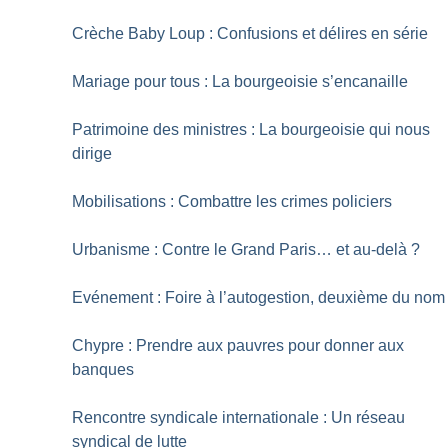
Crèche Baby Loup : Confusions et délires en série
Mariage pour tous : La bourgeoisie s’encanaille
Patrimoine des ministres : La bourgeoisie qui nous
dirige
Mobilisations : Combattre les crimes policiers
Urbanisme : Contre le Grand Paris… et au-delà
?
Evénement : Foire à l’autogestion, deuxième du nom
Chypre : Prendre aux pauvres pour donner aux
banques
Rencontre syndicale internationale : Un réseau
syndical de lutte