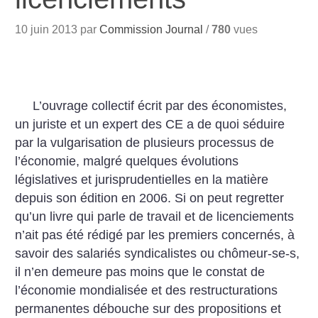
10 juin 2013 par
Commission Journal
/
780
vues
L’ouvrage collectif écrit par des économistes,
un juriste et un expert des CE a de quoi séduire
par la vulgarisation de plusieurs processus de
l’économie, malgré quelques évolutions
législatives et jurisprudentielles en la matière
depuis son édition en 2006. Si on peut regretter
qu’un livre qui parle de travail et de licenciements
n’ait pas été rédigé par les premiers concernés, à
savoir des salariés syndicalistes ou chômeur-se-s,
il n’en demeure pas moins que le constat de
l’économie mondialisée et des restructurations
permanentes débouche sur des propositions et