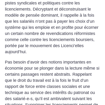
pistes syndicales et politiques contre les
licenciements. Décryptant et déconstruisant le
modèle de pensée dominant, il rappelle à la fois
que les salariés n’ont pas à payer les choix d’un
système qui les emploie et en profite pour écorner
un certain nombre de revendications réformistes
comme celle contre les licenciements boursiers,
portée par le mouvement des Licenci’elles
aujourd’hui.
Pas besoin d’avoir des notions importantes en
économie pour se plonger dans la lecture même si
certains passages restent abstraits. Rappelant
que le droit du travail est à la fois le fruit d’un
rapport de force entre classes sociales et une
technique au service des intérêts du patronat ou
des salarié-e-s, qu’il est ambivalent suivant les
situations, Supprimer les licenciements permet de