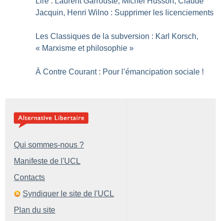
Lire : Laurent Garrouste, Michel Husson, Claude
Jacquin, Henri Wilno : Supprimer les licenciements
Les Classiques de la subversion : Karl Korsch,
«
Marxisme et philosophie
»
À Contre Courant : Pour l’émancipation sociale
!
Qui sommes-nous ?
Manifeste de l'UCL
Contacts
Syndiquer le site de l'UCL
Plan du site