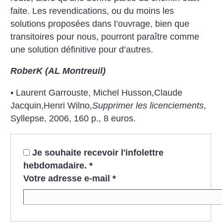
faite. Les revendications, ou du moins les
solutions proposées dans l’ouvrage, bien que
transitoires pour nous, pourront paraître comme
une solution définitive pour d’autres.
RoberK (AL Montreuil)
• Laurent Garrouste, Michel Husson,Claude
Jacquin,Henri Wilno,
Supprimer les licenciements
,
Syllepse, 2006, 160 p., 8 euros.
Je souhaite recevoir l'infolettre
hebdomadaire.
*
Votre adresse e-mail
*