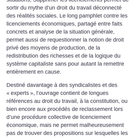
sortir du mythe d’un droit du travail déconnecté
des réalités sociales. Le long pamphlet contre les
licenciements économiques, partagé entre faits
concrets et analyse de la situation générale,
permet aussi de requestionner la notion de droit
privé des moyens de production, de la
redistribution des richesses et de la logique du
système capitaliste sans pour autant la remettre
entièrement en cause.
Destiné davantage à des syndicalistes et des
«
experts
», l’ouvrage contient de longues
références au droit du travail, à la constitution, ou
bien encore aux procédés de reclassement lors
d’une procédure collective de licenciement
économique, mais ne permet malheureusement
pas de trouver des propositions sur lesquelles les