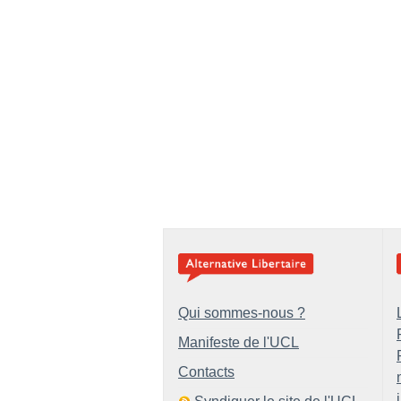
Qui sommes-nous ?
Manifeste de l'UCL
Contacts