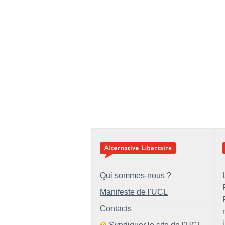
Qui sommes-nous ?
Manifeste de l'UCL
Contacts