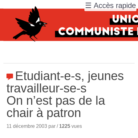
☰ Accès rapide
Etudiant-e-s, jeunes
travailleur-se-s
On n’est pas de la
chair à patron
11 décembre 2003 par /
1225
vues