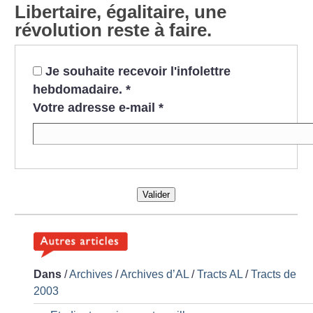
Libertaire, égalitaire, une
révolution reste à faire.
Je souhaite recevoir l'infolettre
hebdomadaire.
*
Votre adresse e-mail
*
Valider
Dans
/
Archives
/
Archives d’AL
/
Tracts AL
/
Tracts de
2003