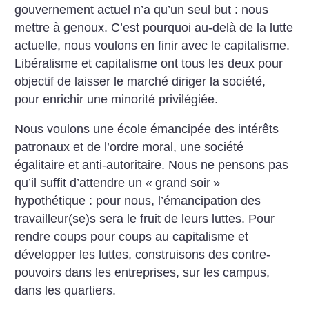
gouvernement actuel n’a qu’un seul but : nous
mettre à genoux. C’est pourquoi au-delà de la lutte
actuelle, nous voulons en finir avec le capitalisme.
Libéralisme et capitalisme ont tous les deux pour
objectif de laisser le marché diriger la société,
pour enrichir une minorité privilégiée.
Nous voulons une école émancipée des intérêts
patronaux et de l’ordre moral, une société
égalitaire et anti-autoritaire. Nous ne pensons pas
qu’il suffit d’attendre un «
grand soir
»
hypothétique : pour nous, l’émancipation des
travailleur(se)s sera le fruit de leurs luttes. Pour
rendre coups pour coups au capitalisme et
développer les luttes, construisons des contre-
pouvoirs dans les entreprises, sur les campus,
dans les quartiers.