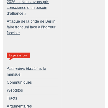
2026 : «
Nous avons pris
conscience d’un besoin
d’alliance
»
Attaque de la pride de Berlin :
faire front uni face à l’horreur
fasciste
Alternative libertaire,
le
mensuel
Communiqués
Webditos
Tracts
Argumentaires