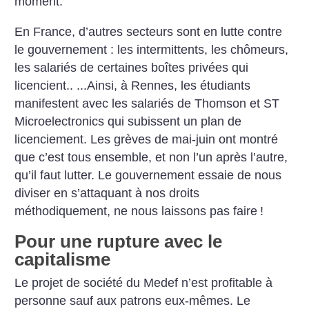
moment.
En France, d’autres secteurs sont en lutte contre
le gouvernement : les intermittents, les chômeurs,
les salariés de certaines boîtes privées qui
licencient.. ...Ainsi, à Rennes, les étudiants
manifestent avec les salariés de Thomson et ST
Microelectronics qui subissent un plan de
licenciement. Les grèves de mai-juin ont montré
que c’est tous ensemble, et non l’un après l’autre,
qu’il faut lutter. Le gouvernement essaie de nous
diviser en s’attaquant à nos droits
méthodiquement, ne nous laissons pas faire
!
Pour une rupture avec le
capitalisme
Le projet de société du Medef n’est profitable à
personne sauf aux patrons eux-mêmes. Le