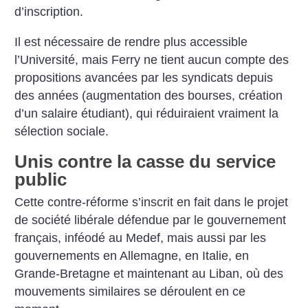
d’inscription.
Il est nécessaire de rendre plus accessible
l’Université, mais Ferry ne tient aucun compte des
propositions avancées par les syndicats depuis
des années (augmentation des bourses, création
d’un salaire étudiant), qui réduiraient vraiment la
sélection sociale.
Unis contre la casse du service
public
Cette contre-réforme s’inscrit en fait dans le projet
de société libérale défendue par le gouvernement
français, inféodé au Medef, mais aussi par les
gouvernements en Allemagne, en Italie, en
Grande-Bretagne et maintenant au Liban, où des
mouvements similaires se déroulent en ce