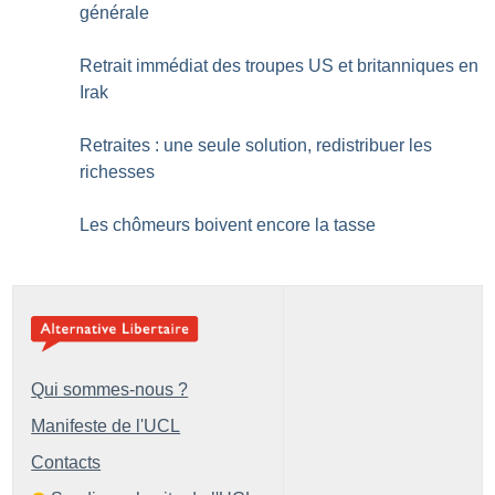
générale
Retrait immédiat des troupes US et britanniques en
Irak
Retraites : une seule solution, redistribuer les
richesses
Les chômeurs boivent encore la tasse
Qui sommes-nous ?
Manifeste de l'UCL
Contacts