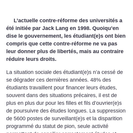
L’actuelle contre-réforme des universités a
été initiée par Jack Lang en 1998. Quoiqu’en
dise le gouvernement, les étudiant(e)s ont bien
compris que cette contre-réforme ne va pas
leur donner plus de libertés, mais au contraire
réduire leurs droits.
La situation sociale des étudiant(e)s n’a cessé de
se dégrader ces dernières années. 48% des
étudiants travaillent pour financer leurs études,
souvent dans des situations précaires, il est de
plus en plus dur pour les filles et fils d’ouvrier(e)s
de poursuivre des études longues. La suppression
de 5600 postes de surveillant(e)s et la disparition
programmé du statut de pion, seule activité