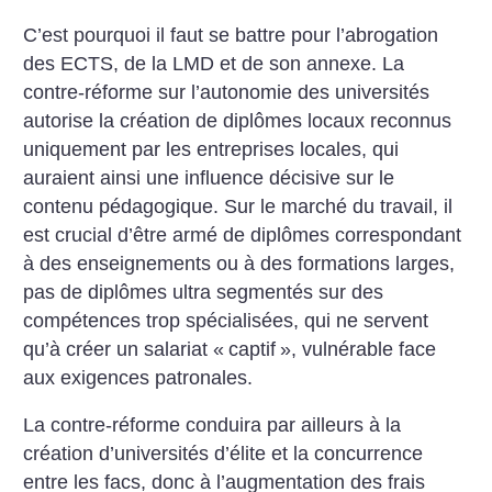
C’est pourquoi il faut se battre pour l’abrogation
des ECTS, de la LMD et de son annexe. La
contre-réforme sur l’autonomie des universités
autorise la création de diplômes locaux reconnus
uniquement par les entreprises locales, qui
auraient ainsi une influence décisive sur le
contenu pédagogique. Sur le marché du travail, il
est crucial d’être armé de diplômes correspondant
à des enseignements ou à des formations larges,
pas de diplômes ultra segmentés sur des
compétences trop spécialisées, qui ne servent
qu’à créer un salariat «
captif
», vulnérable face
aux exigences patronales.
La contre-réforme conduira par ailleurs à la
création d’universités d’élite et la concurrence
entre les facs, donc à l’augmentation des frais