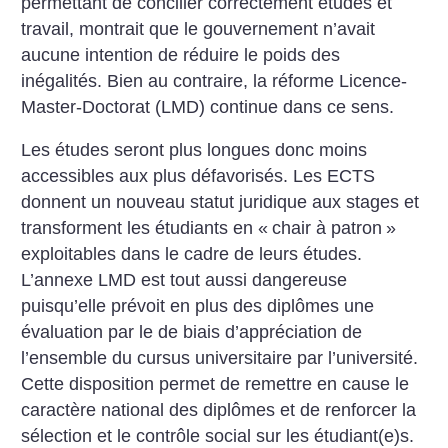
permettant de concilier correctement études et
travail, montrait que le gouvernement n’avait
aucune intention de réduire le poids des
inégalités. Bien au contraire, la réforme Licence-
Master-Doctorat (LMD) continue dans ce sens.
Les études seront plus longues donc moins
accessibles aux plus défavorisés. Les ECTS
donnent un nouveau statut juridique aux stages et
transforment les étudiants en «
chair à patron
»
exploitables dans le cadre de leurs études.
L’annexe LMD est tout aussi dangereuse
puisqu’elle prévoit en plus des diplômes une
évaluation par le de biais d’appréciation de
l’ensemble du cursus universitaire par l’université.
Cette disposition permet de remettre en cause le
caractère national des diplômes et de renforcer la
sélection et le contrôle social sur les étudiant(e)s.