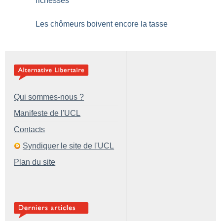
richesses
Les chômeurs boivent encore la tasse
Qui sommes-nous ?
Manifeste de l'UCL
Contacts
Syndiquer le site de l'UCL
Plan du site