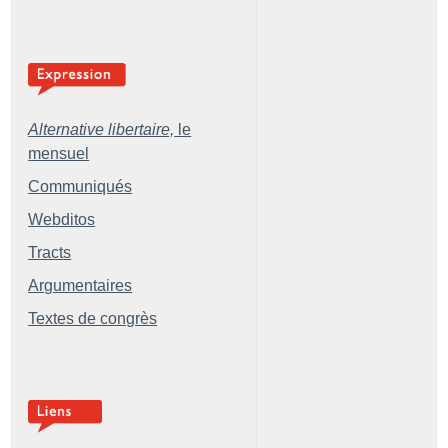
Alternative libertaire,
le
mensuel
Communiqués
Webditos
Tracts
Argumentaires
Textes de congrès