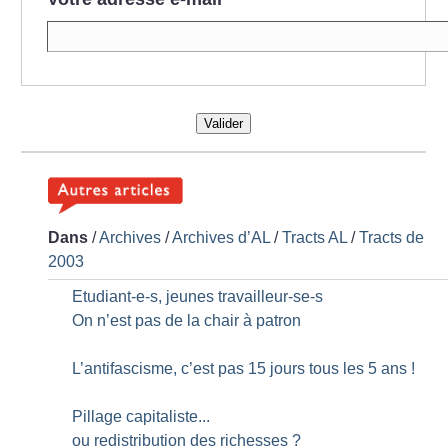
Valider
Dans
/
Archives
/
Archives d’AL
/
Tracts AL
/
Tracts de
2003
Etudiant-e-s, jeunes travailleur-se-s
On n’est pas de la chair à patron
L’antifascisme, c’est pas 15 jours tous les 5 ans
!
Pillage capitaliste...
ou redistribution des richesses
?