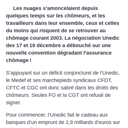
Les nuages s’amoncelaient depuis
quelques temps sur les chômeurs, et les
travailleurs dans leur ensemble, ceux et celles
du moins qui risquent de se retrouver au
chômage courant 2003. La négociation Unedic
des 17 et 19 décembre a débouché sur une
nouvelle convention dégradant l’assurance
chômage
!
S’appuyant sur un déficit conjoncturel de l’Unedic,
le Medef et ses marchepieds syndicaux CFDT,
CFTC et CGC ont donc sabré dans les droits des
chômeurs. Seules FO et la CGT ont refusé de
signer.
Pour commencer, l’Unedic fait le cadeau aux
banques d’un emprunt de 2,9 milliards d’euros sur