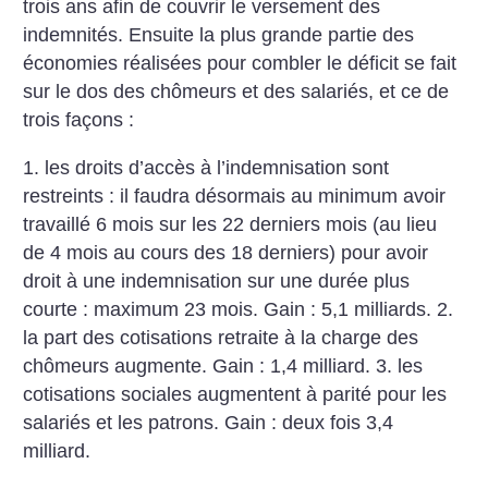
trois ans afin de couvrir le versement des
indemnités. Ensuite la plus grande partie des
économies réalisées pour combler le déficit se fait
sur le dos des chômeurs et des salariés, et ce de
trois façons :
1. les droits d’accès à l’indemnisation sont
restreints : il faudra désormais au minimum avoir
travaillé 6 mois sur les 22 derniers mois (au lieu
de 4 mois au cours des 18 derniers) pour avoir
droit à une indemnisation sur une durée plus
courte : maximum 23 mois. Gain : 5,1 milliards.
2.
la part des cotisations retraite à la charge des
chômeurs augmente. Gain : 1,4 milliard.
3. les
cotisations sociales augmentent à parité pour les
salariés et les patrons. Gain : deux fois 3,4
milliard.