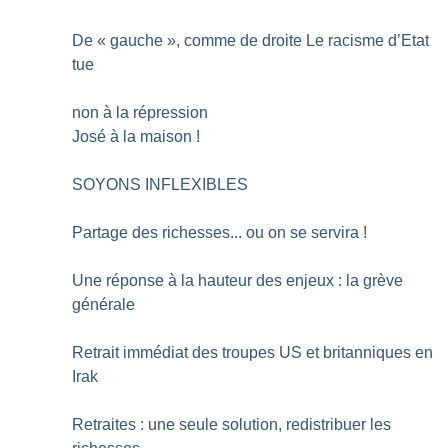
De «
gauche
», comme de droite Le racisme d’Etat
tue
non à la répression
José à la maison
!
SOYONS INFLEXIBLES
Partage des richesses... ou on se servira
!
Une réponse à la hauteur des enjeux : la grève
générale
Retrait immédiat des troupes US et britanniques en
Irak
Retraites : une seule solution, redistribuer les