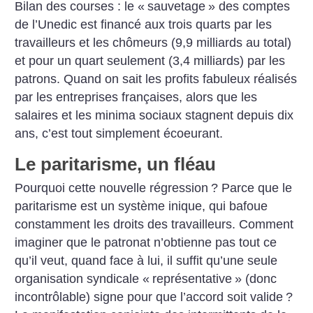
Bilan des courses : le «
sauvetage
» des comptes
de l’Unedic est financé aux trois quarts par les
travailleurs et les chômeurs (9,9 milliards au total)
et pour un quart seulement (3,4 milliards) par les
patrons. Quand on sait les profits fabuleux réalisés
par les entreprises françaises, alors que les
salaires et les minima sociaux stagnent depuis dix
ans, c’est tout simplement écoeurant.
Le paritarisme, un fléau
Pourquoi cette nouvelle régression
? Parce que le
paritarisme est un système inique, qui bafoue
constamment les droits des travailleurs. Comment
imaginer que le patronat n’obtienne pas tout ce
qu’il veut, quand face à lui, il suffit qu’une seule
organisation syndicale «
représentative
» (donc
incontrôlable) signe pour que l’accord soit valide
?