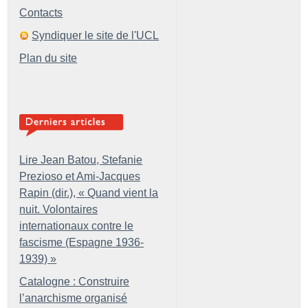
Contacts
Syndiquer le site de l'UCL
Plan du site
Lire Jean Batou, Stefanie
Prezioso et Ami-Jacques
Rapin (dir.), «
Quand vient la
nuit. Volontaires
internationaux contre le
fascisme (Espagne 1936-
1939)
»
Catalogne : Construire
l’anarchisme organisé