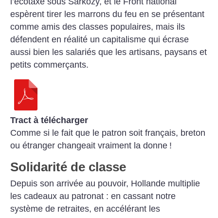
l’écotaxe sous Sarkozy, et le Front national
espèrent tirer les marrons du feu en se présentant
comme amis des classes populaires, mais ils
défendent en réalité un capitalisme qui écrase
aussi bien les salariés que les artisans, paysans et
petits commerçants.
Tract à télécharger
Comme si le fait que le patron soit français, breton
ou étranger changeait vraiment la donne
!
Solidarité de classe
Depuis son arrivée au pouvoir, Hollande multiplie
les cadeaux au patronat : en cassant notre
système de retraites, en accélérant les