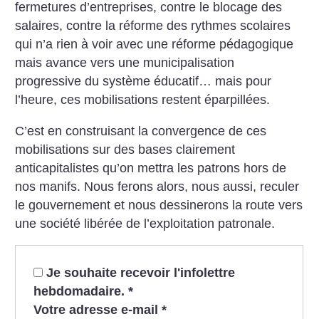
fermetures d’entreprises, contre le blocage des
salaires, contre la réforme des rythmes scolaires
qui n’a rien à voir avec une réforme pédagogique
mais avance vers une municipalisation
progressive du système éducatif… mais pour
l’heure, ces mobilisations restent éparpillées.
C’est en construisant la convergence de ces
mobilisations sur des bases clairement
anticapitalistes qu’on mettra les patrons hors de
nos manifs. Nous ferons alors, nous aussi, reculer
le gouvernement et nous dessinerons la route vers
une société libérée de l’exploitation patronale.
Je souhaite recevoir l'infolettre
hebdomadaire.
*
Votre adresse e-mail
*