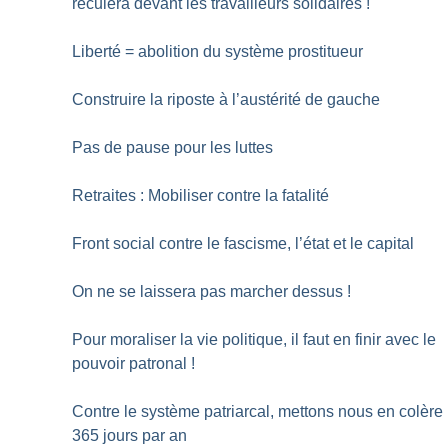
reculera devant les travailleurs solidaires
!
Liberté = abolition du système prostitueur
Construire la riposte à l’austérité de gauche
Pas de pause pour les luttes
Retraites : Mobiliser contre la fatalité
Front social contre le fascisme, l’état et le capital
On ne se laissera pas marcher dessus
!
Pour moraliser la vie politique, il faut en finir avec le
pouvoir patronal
!
Contre le système patriarcal, mettons nous en colère
365 jours par an