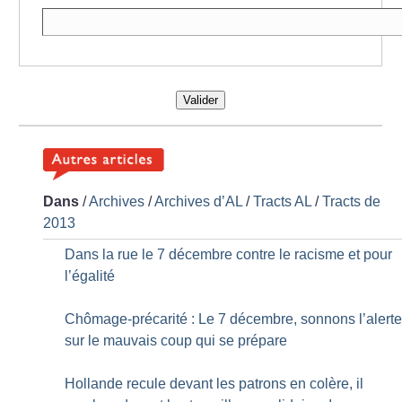
Valider
Dans
/
Archives
/
Archives d’AL
/
Tracts AL
/
Tracts de
2013
Dans la rue le 7 décembre contre le racisme et pour
l’égalité
Chômage-précarité : Le 7 décembre, sonnons l’alert
sur le mauvais coup qui se prépare
Hollande recule devant les patrons en colère, il