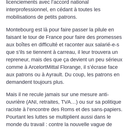
licenciements avec l’accord national
interprofessionnel, en cédant à toutes les
mobilisations de petits patrons.
Montebourg est là pour faire passer la pilule en
faisant le tour de France pour faire des promesses
aux boîtes en difficulté et raconter aux salarié-e-s
que s’ils se tiennent à carreau, il leur trouvera un
repreneur, mais des que ça devient un peu sérieux
comme à ArcelortMittal Florange, il s’écrase face
aux patrons ou à Ayrault. Du coup, les patrons en
demandent toujours plus.
Mais il ne recule jamais sur une mesure anti-
ouvrière (ANI, retraites, TVA…) ou sur sa politique
raciste à l’encontre des Roms et des sans-papiers.
Pourtant les luttes se multiplient aussi dans le
monde du travail : contre la nouvelle vague de