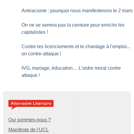
Antiracisme : pourquoi nous manifesterons le 2 mars
On ne se serrera pas la ceinture pour enrichir les
capitalistes
!
Contre les licenciements et le chantage à l’emploi...
on contre-attaque
!
IVG, mariage, éducation… L’ordre moral contre
attaque
!
Qui sommes-nous ?
Manifeste de l'UCL