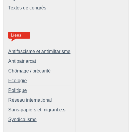
Textes de congrès
Antifascisme et antimiltarisme
Antipatriarcat
Chômage / précarité
Ecologie
Politique
Réseau international
Sans-papiers et migrant.e.s
Syndicalisme