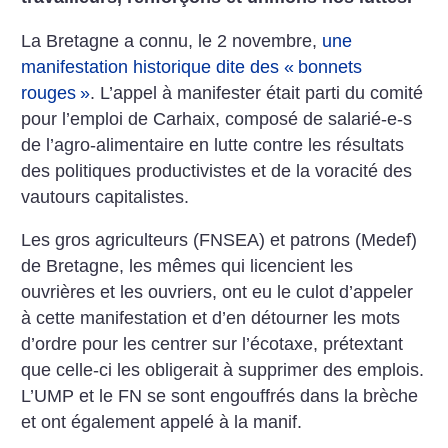
La Bretagne a connu, le 2 novembre,
une
manifestation historique dite des «
bonnets
rouges
»
. L’appel à manifester était parti du comité
pour l’emploi de Carhaix, composé de salarié-e-s
de l’agro-alimentaire en lutte contre les résultats
des politiques productivistes et de la voracité des
vautours capitalistes.
Les gros agriculteurs (FNSEA) et patrons (Medef)
de Bretagne, les mêmes qui licencient les
ouvrières et les ouvriers, ont eu le culot d’appeler
à cette manifestation et d’en détourner les mots
d’ordre pour les centrer sur l’écotaxe, prétextant
que celle-ci les obligerait à supprimer des emplois.
L’UMP et le FN se sont engouffrés dans la brèche
et ont également appelé à la manif.