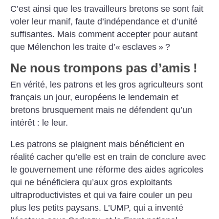
C’est ainsi que les travailleurs bretons se sont fait
voler leur manif, faute d’indépendance et d’unité
suffisantes. Mais comment accepter pour autant
que Mélenchon les traite d’«
esclaves
»
?
Ne nous trompons pas d’amis
!
En vérité, les patrons et les gros agriculteurs sont
français un jour, européens le lendemain et
bretons brusquement mais ne défendent qu’un
intérêt : le leur.
Les patrons se plaignent mais bénéficient en
réalité cacher qu’elle est en train de conclure avec
le gouvernement une réforme des aides agricoles
qui ne bénéficiera qu’aux gros exploitants
ultraproductivistes et qui va faire couler un peu
plus les petits paysans. L’UMP, qui a inventé