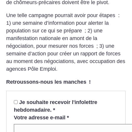
de chômeurs-précaires doivent être le pivot.
Une telle campagne pourrait avoir pour étapes :
1) une semaine d’information pour alerter la
population sur ce qui se prépare
; 2) une
manifestation nationale en amont de la
négociation, pour mesurer nos forces
; 3) une
semaine d’action pour créer un rapport de forces
au moment des négociations, avec occupation des
agences Pôle Emploi.
Retroussons-nous les manches
!
Je souhaite recevoir l'infolettre
hebdomadaire.
*
Votre adresse e-mail
*