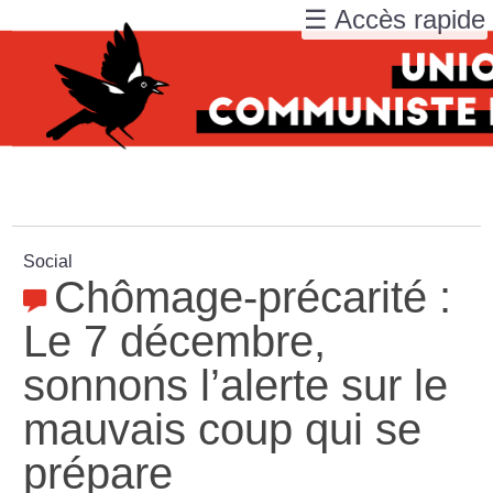
☰ Accès rapide
Social
Chômage-précarité :
Le 7 décembre,
sonnons l’alerte sur le
mauvais coup qui se
prépare