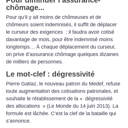
chômage...
Pour qu’il y ait moins de chômeuses et de
chômeurs soient indemnisés, il suffit de déplacer
le curseur des exigences : il faudra avoir cotisé
davantage de mois, pour être indemnisé moins
longtemps… À chaque déplacement du curseur,
on prive d’assurance chômage quelques dizaines
de milliers de personnes.
Le mot-clef : dégressivité
Pierre Gattaz, le nouveau patron du Medef, refuse
toute augmentation des cotisations patronales, et
souhaite le rétablissement de la «
dégressivité
des allocations
» (Le Monde du 14 juin 2013). La
formule est lâchée. C’est la clef de la bataille qui
s’annonce.