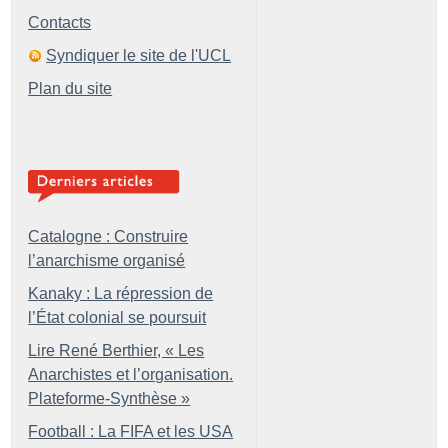
Contacts
Syndiquer le site de l'UCL
Plan du site
Catalogne : Construire
l’anarchisme organisé
Kanaky : La répression de
l’État colonial se poursuit
Lire René Berthier, «
Les
Anarchistes et l’organisation.
Plateforme-Synthèse
»
Football : La FIFA et les USA