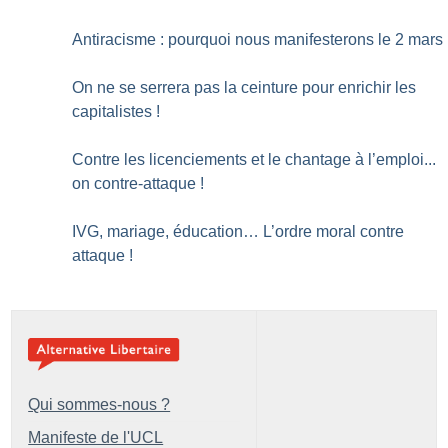
Antiracisme : pourquoi nous manifesterons le 2 mars
On ne se serrera pas la ceinture pour enrichir les
capitalistes
!
Contre les licenciements et le chantage à l’emploi...
on contre-attaque
!
IVG, mariage, éducation… L’ordre moral contre
attaque
!
Qui sommes-nous ?
Manifeste de l'UCL