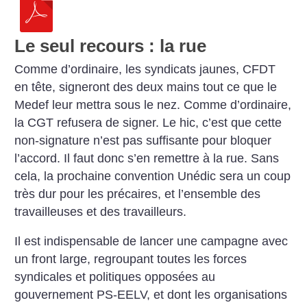
Le seul recours : la rue
Comme d’ordinaire, les syndicats jaunes, CFDT
en tête, signeront des deux mains tout ce que le
Medef leur mettra sous le nez. Comme d’ordinaire,
la CGT refusera de signer. Le hic, c’est que cette
non-signature n’est pas suffisante pour bloquer
l’accord. Il faut donc s’en remettre à la rue. Sans
cela, la prochaine convention Unédic sera un coup
très dur pour les précaires, et l’ensemble des
travailleuses et des travailleurs.
Il est indispensable de lancer une campagne avec
un front large, regroupant toutes les forces
syndicales et politiques opposées au
gouvernement PS-EELV, et dont les organisations