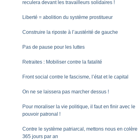
reculera devant les travailleurs solidaires
!
Liberté = abolition du système prostitueur
Construire la riposte à l’austérité de gauche
Pas de pause pour les luttes
Retraites : Mobiliser contre la fatalité
Front social contre le fascisme, l’état et le capital
On ne se laissera pas marcher dessus
!
Pour moraliser la vie politique, il faut en finir avec le
pouvoir patronal
!
Contre le système patriarcal, mettons nous en colère
365 jours par an