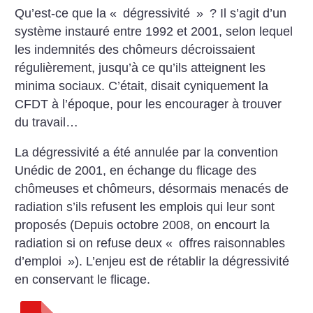
Qu’est-ce que la «
dégressivité
»
? Il s’agit d’un
système instauré entre 1992 et 2001, selon lequel
les indemnités des chômeurs décroissaient
régulièrement, jusqu’à ce qu’ils atteignent les
minima sociaux. C’était, disait cyniquement la
CFDT à l’époque, pour les encourager à trouver
du travail…
La dégressivité a été annulée par la convention
Unédic de 2001, en échange du flicage des
chômeuses et chômeurs, désormais menacés de
radiation s’ils refusent les emplois qui leur sont
proposés (Depuis octobre 2008, on encourt la
radiation si on refuse deux «
offres raisonnables
d’emploi
»). L’enjeu est de rétablir la dégressivité
en conservant le flicage.