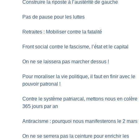
Construire la riposte à l’austérité de gauche
Pas de pause pour les luttes
Retraites : Mobiliser contre la fatalité
Front social contre le fascisme, l’état et le capital
On ne se laissera pas marcher dessus
!
Pour moraliser la vie politique, il faut en finir avec le
pouvoir patronal
!
Contre le système patriarcal, mettons nous en colère
365 jours par an
Antiracisme : pourquoi nous manifesterons le 2 mars
On ne se serrera pas la ceinture pour enrichir les