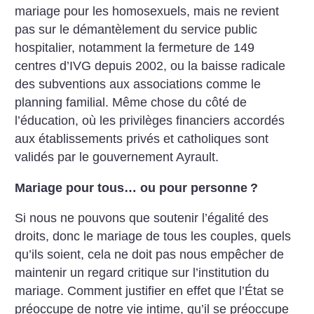
mariage pour les homosexuels, mais ne revient
pas sur le démantèlement du service public
hospitalier, notamment la fermeture de 149
centres d’IVG depuis 2002, ou la baisse radicale
des subventions aux associations comme le
planning familial. Même chose du côté de
l’éducation, où les privilèges financiers accordés
aux établissements privés et catholiques sont
validés par le gouvernement Ayrault.
Mariage pour tous… ou pour personne
?
Si nous ne pouvons que soutenir l’égalité des
droits, donc le mariage de tous les couples, quels
qu’ils soient, cela ne doit pas nous empêcher de
maintenir un regard critique sur l’institution du
mariage. Comment justifier en effet que l’État se
préoccupe de notre vie intime, qu’il se préoccupe