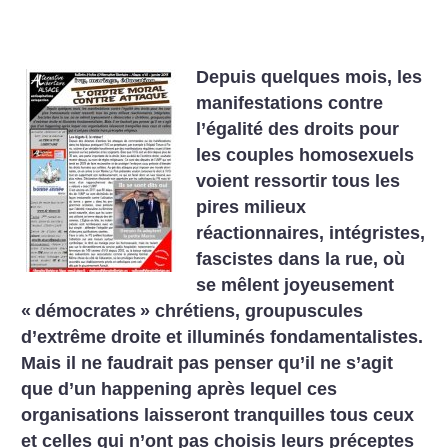
Depuis quelques mois, les
manifestations contre
l’égalité des droits pour
les couples homosexuels
voient ressortir tous les
pires milieux
réactionnaires, intégristes,
fascistes dans la rue, où
se mêlent joyeusement
«
démocrates
» chrétiens, groupuscules
d’extrême droite et illuminés fondamentalistes.
Mais il ne faudrait pas penser qu’il ne s’agit
que d’un happening après lequel ces
organisations laisseront tranquilles tous ceux
et celles qui n’ont pas choisis leurs préceptes