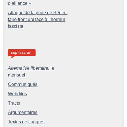
d’alliance
»
Attaque de la pride de Berlin :
faire front uni face à l’horreur
fasciste
Alternative libertaire,
le
mensuel
Communiqués
Webditos
Tracts
Argumentaires
Textes de congrès