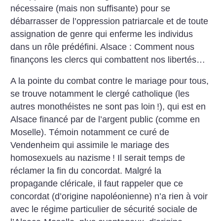
nécessaire (mais non suffisante) pour se
débarrasser de l’oppression patriarcale et de toute
assignation de genre qui enferme les individus
dans un rôle prédéfini.
Alsace : Comment nous
finançons les clercs qui combattent nos libertés…
A la pointe du combat contre le mariage pour tous,
se trouve notamment le clergé catholique (les
autres monothéistes ne sont pas loin
!), qui est en
Alsace financé par de l’argent public (comme en
Moselle). Témoin notamment ce curé de
Vendenheim qui assimile le mariage des
homosexuels au nazisme
! Il serait temps de
réclamer la fin du concordat. Malgré la
propagande cléricale, il faut rappeler que ce
concordat (d’origine napoléonienne) n’a rien à voir
avec le régime particulier de sécurité sociale de