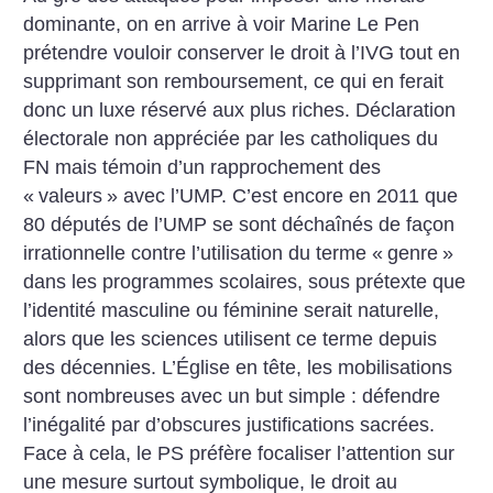
dominante, on en arrive à voir Marine Le Pen
prétendre vouloir conserver le droit à l’IVG tout en
supprimant son remboursement, ce qui en ferait
donc un luxe réservé aux plus riches. Déclaration
électorale non appréciée par les catholiques du
FN mais témoin d’un rapprochement des
«
valeurs
» avec l’UMP. C’est encore en 2011 que
80 députés de l’UMP se sont déchaînés de façon
irrationnelle contre l’utilisation du terme «
genre
»
dans les programmes scolaires, sous prétexte que
l’identité masculine ou féminine serait naturelle,
alors que les sciences utilisent ce terme depuis
des décennies. L’Église en tête, les mobilisations
sont nombreuses avec un but simple : défendre
l’inégalité par d’obscures justifications sacrées.
Face à cela, le PS préfère focaliser l’attention sur
une mesure surtout symbolique, le droit au