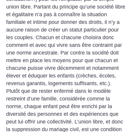
union libre. Partant du principe qu’une société libre
et égalitaire n’a pas à connaître la situation
familiale et intime pour donner des droits, il n’y a
aucune raison de créer un statut particulier pour
les couples. Chacun et chacune choisira donc
comment et avec qui vivre sans être contraint par
une norme ancestrale. Par contre la société doit
mettre en place les moyens pour que chacun et
chacune puisse vivre décemment et notamment
élever et éduquer les enfants (crèches, écoles,
revenus garantis, logements suffisants, etc.).
Plutôt que de rester enfermé dans le modèle
restreint d’une famille, considérée comme la
norme, chaque enfant peut être enrichi par la
diversité des personnes et des expériences que
peut lui offrir une collectivité. L’union libre, et donc
la suppression du mariage civil, est une condition