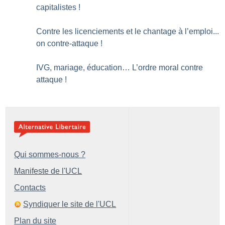
capitalistes
!
Contre les licenciements et le chantage à l’emploi...
on contre-attaque
!
IVG, mariage, éducation… L’ordre moral contre
attaque
!
Qui sommes-nous ?
Manifeste de l'UCL
Contacts
Syndiquer le site de l'UCL
Plan du site