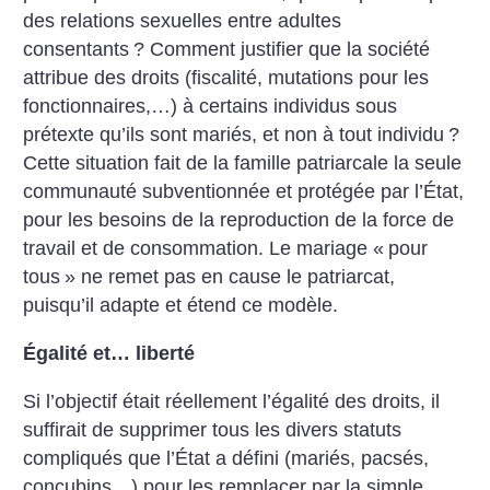
des relations sexuelles entre adultes
consentants
? Comment justifier que la société
attribue des droits (fiscalité, mutations pour les
fonctionnaires,…) à certains individus sous
prétexte qu’ils sont mariés, et non à tout individu
?
Cette situation fait de la famille patriarcale la seule
communauté subventionnée et protégée par l’État,
pour les besoins de la reproduction de la force de
travail et de consommation. Le mariage «
pour
tous
» ne remet pas en cause le patriarcat,
puisqu’il adapte et étend ce modèle.
Égalité et… liberté
Si l’objectif était réellement l’égalité des droits, il
suffirait de supprimer tous les divers statuts
compliqués que l’État a défini (mariés, pacsés,
concubins…) pour les remplacer par la simple