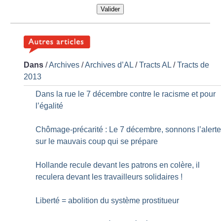
Valider
Dans
/
Archives
/
Archives d’AL
/
Tracts AL
/
Tracts de
2013
Dans la rue le 7 décembre contre le racisme et pour
l’égalité
Chômage-précarité : Le 7 décembre, sonnons l’alert
sur le mauvais coup qui se prépare
Hollande recule devant les patrons en colère, il
reculera devant les travailleurs solidaires
!
Liberté = abolition du système prostitueur