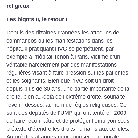
religieux.
Les bigots II, le retour
!
Depuis des dizaines d’années les attaques de
commandos ou les manifestations dans les
hôpitaux pratiquant l’IVG se perpétuent, par
exemple à l’hôpital Tenon à Paris, victime d’un
véritable harcèlement par des manifestations
régulières visant à faire pression sur les patientes
et les soignants. Bien que l’IVG soit un droit
depuis plus de 30 ans, une partie importante de la
droite, bien au-delà de l’extrême droite, souhaite
revenir dessus, au nom de règles religieuses. Ce
sont des députés de l’UMP qui ont tenté en 2009
de faire reconnaître et de protéger l’embryon sous
prétexte d’étendre les droits humains aux cellules.
Au gré des attaques pour imposer une morale