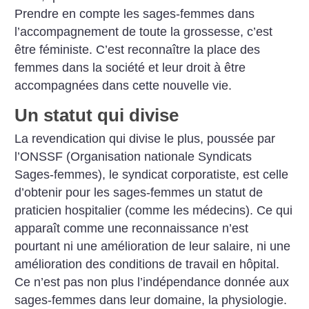
Prendre en compte les sages-femmes dans
l’accompagnement de toute la grossesse, c’est
être féministe. C’est reconnaître la place des
femmes dans la société et leur droit à être
accompagnées dans cette nouvelle vie.
Un statut qui divise
La revendication qui divise le plus, poussée par
l’ONSSF (Organisation nationale Syndicats
Sages-femmes), le syndicat corporatiste, est celle
d’obtenir pour les sages-femmes un statut de
praticien hospitalier (comme les médecins). Ce qui
apparaît comme une reconnaissance n’est
pourtant ni une amélioration de leur salaire, ni une
amélioration des conditions de travail en hôpital.
Ce n’est pas non plus l’indépendance donnée aux
sages-femmes dans leur domaine, la physiologie.