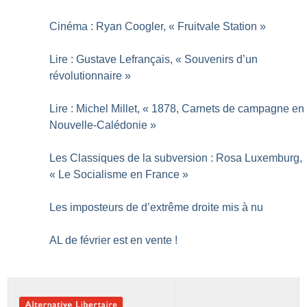
Cinéma : Ryan Coogler, «
Fruitvale Station
»
Lire : Gustave Lefrançais, «
Souvenirs d’un
révolutionnaire
»
Lire : Michel Millet, «
1878, Carnets de campagne en
Nouvelle-Calédonie
»
Les Classiques de la subversion : Rosa Luxemburg,
«
Le Socialisme en France
»
Les imposteurs de d’extrême droite mis à nu
AL de février est en vente
!