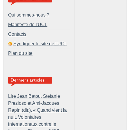
Qui sommes-nous ?
Manifeste de l'UCL
Contacts
Syndiquer le site de l'UCL
Plan du site
Lire Jean Batou, Stefanie
Prezioso et Ami-Jacques
Rapin (dir.), «
Quand vient la
nuit. Volontaires
internationaux contre le