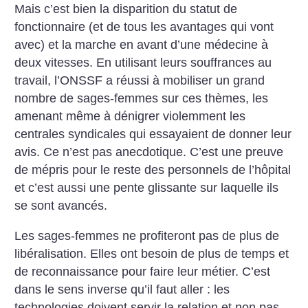
Mais c’est bien la disparition du statut de
fonctionnaire (et de tous les avantages qui vont
avec) et la marche en avant d’une médecine à
deux vitesses. En utilisant leurs souffrances au
travail, l’ONSSF a réussi à mobiliser un grand
nombre de sages-femmes sur ces thèmes, les
amenant même à dénigrer violemment les
centrales syndicales qui essayaient de donner leur
avis. Ce n’est pas anecdotique. C’est une preuve
de mépris pour le reste des personnels de l’hôpital
et c’est aussi une pente glissante sur laquelle ils
se sont avancés.
Les sages-femmes ne profiteront pas de plus de
libéralisation. Elles ont besoin de plus de temps et
de reconnaissance pour faire leur métier. C’est
dans le sens inverse qu’il faut aller : les
technologies doivent servir la relation et non pas