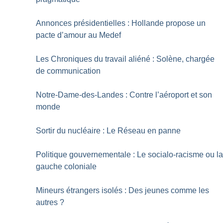
Annonces présidentielles : Hollande propose un
pacte d’amour au Medef
Les Chroniques du travail aliéné : Solène, chargée
de communication
Notre-Dame-des-Landes : Contre l’aéroport et son
monde
Sortir du nucléaire : Le Réseau en panne
Politique gouvernementale : Le socialo-racisme ou l
gauche coloniale
Mineurs étrangers isolés : Des jeunes comme les
autres
?