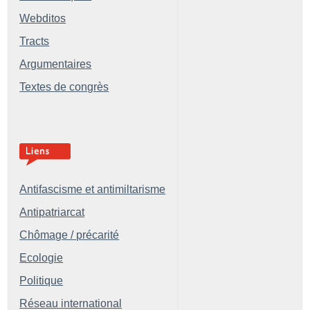
Webditos
Tracts
Argumentaires
Textes de congrès
Antifascisme et antimiltarisme
Antipatriarcat
Chômage / précarité
Ecologie
Politique
Réseau international