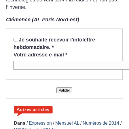
l’inverse.
Clémence (AL Paris Nord-est)
Je souhaite recevoir l'infolettre
hebdomadaire.
*
Votre adresse e-mail
*
Valider
Dans
/
Expression
/
Mensuel AL
/
Numéros de 2014
/