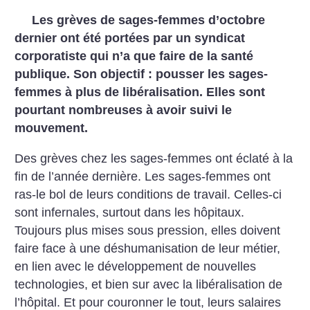
Les grèves de sages-femmes d’octobre
dernier ont été portées par un syndicat
corporatiste qui n’a que faire de la santé
publique. Son objectif : pousser les sages-
femmes à plus de libéralisation. Elles sont
pourtant nombreuses à avoir suivi le
mouvement.
Des grèves chez les sages-femmes ont éclaté à la
fin de l’année dernière. Les sages-femmes ont
ras-le bol de leurs conditions de travail. Celles-ci
sont infernales, surtout dans les hôpitaux.
Toujours plus mises sous pression, elles doivent
faire face à une déshumanisation de leur métier,
en lien avec le développement de nouvelles
technologies, et bien sur avec la libéralisation de
l’hôpital. Et pour couronner le tout, leurs salaires