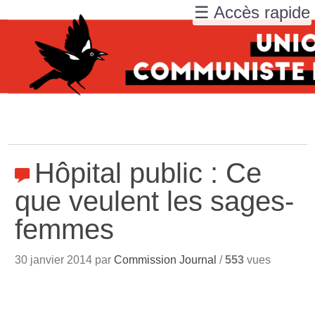
☰ Accès rapide
Hôpital public : Ce
que veulent les sages-
femmes
30 janvier 2014 par
Commission Journal
/
553
vues