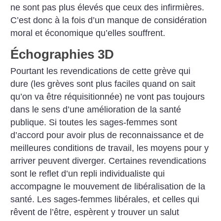
ne sont pas plus élevés que ceux des infirmières.
C’est donc à la fois d’un manque de considération
moral et économique qu’elles souffrent.
Échographies 3D
Pourtant les revendications de cette grève qui
dure (les grèves sont plus faciles quand on sait
qu’on va être réquisitionnée) ne vont pas toujours
dans le sens d’une amélioration de la santé
publique. Si toutes les sages-femmes sont
d’accord pour avoir plus de reconnaissance et de
meilleures conditions de travail, les moyens pour y
arriver peuvent diverger. Certaines revendications
sont le reflet d’un repli individualiste qui
accompagne le mouvement de libéralisation de la
santé. Les sages-femmes libérales, et celles qui
rêvent de l’être, espèrent y trouver un salut