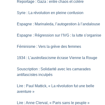
Reportage : Gaza : entre chaos et colère
Syrie : La révolution en pleine confusion
Espagne : Marinaleda, l’autogestion à l’andalouse
Espagne : Régression sur l’IVG : la lutte s’organise
Féminisme : Vers la grève des femmes
1934 : L’austrofascisme écrase Vienne la Rouge
Souscription : Solidarité avec les camarades
antifascistes inculpés
Lire : Paul Mattick, «
La révolution fut une belle
aventure
»
Lire : Anne Clerval, «
Paris sans le peuple
»