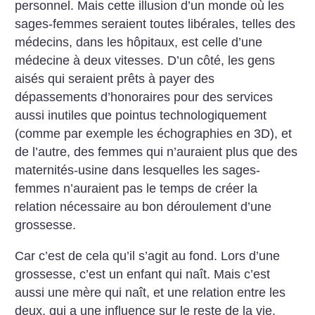
personnel. Mais cette illusion d’un monde où les
sages-femmes seraient toutes libérales, telles des
médecins, dans les hôpitaux, est celle d’une
médecine à deux vitesses. D’un côté, les gens
aisés qui seraient prêts à payer des
dépassements d’honoraires pour des services
aussi inutiles que pointus technologiquement
(comme par exemple les échographies en 3D), et
de l’autre, des femmes qui n’auraient plus que des
maternités-usine dans lesquelles les sages-
femmes n’auraient pas le temps de créer la
relation nécessaire au bon déroulement d’une
grossesse.
Car c’est de cela qu’il s’agit au fond. Lors d’une
grossesse, c’est un enfant qui naît. Mais c’est
aussi une mère qui naît, et une relation entre les
deux, qui a une influence sur le reste de la vie.