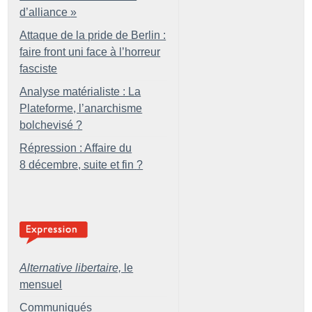
d’alliance
»
Attaque de la pride de Berlin :
faire front uni face à l’horreur
fasciste
Analyse matérialiste : La
Plateforme, l’anarchisme
bolchevisé
?
Répression : Affaire du
8 décembre, suite et fin
?
Alternative libertaire,
le
mensuel
Communiqués