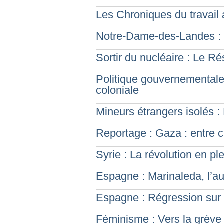
Les Chroniques du travail
Notre-Dame-des-Landes : 
Sortir du nucléaire : Le 
Politique gouvernementale
coloniale
Mineurs étrangers isolés 
Reportage : Gaza : entre c
Syrie : La révolution en pl
Espagne : Marinaleda, l’au
Espagne : Régression sur l’
Féminisme : Vers la grèv