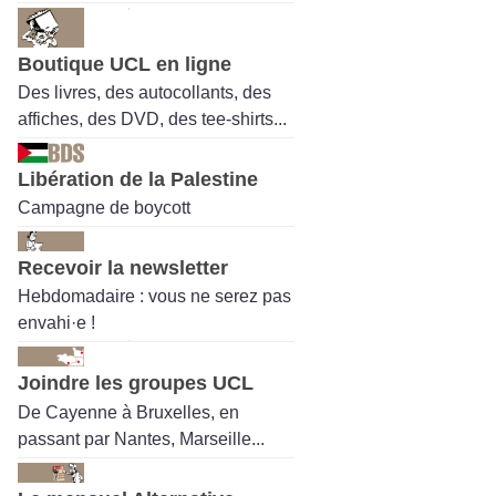
Boutique UCL en ligne
Des livres, des autocollants, des
affiches, des DVD, des tee-shirts...
Libération de la Palestine
Campagne de boycott
Recevoir la newsletter
Hebdomadaire : vous ne serez pas
envahi·e !
Joindre les groupes UCL
De Cayenne à Bruxelles, en
passant par Nantes, Marseille...