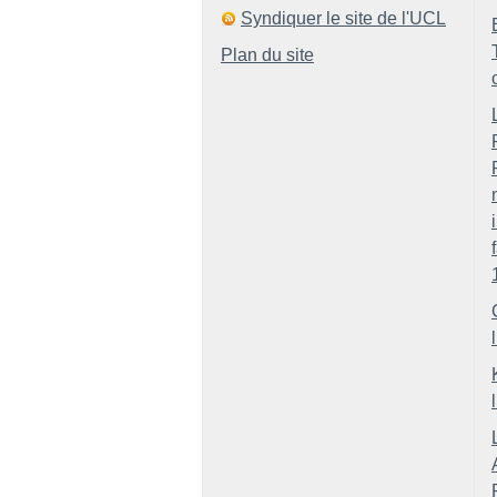
Syndiquer le site de l'UCL
Plan du site