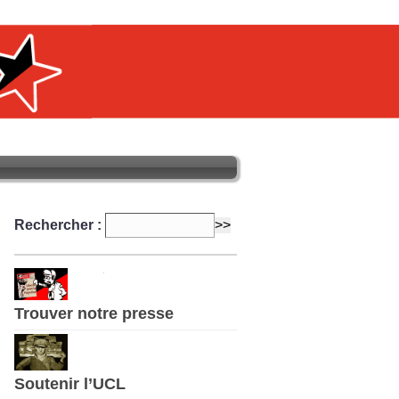
Rechercher :
Trouver notre presse
Soutenir l’UCL