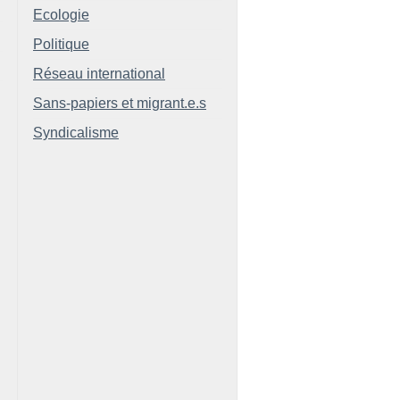
Ecologie
Politique
Réseau international
Sans-papiers et migrant.e.s
Syndicalisme