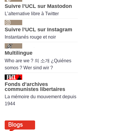
Suivre l’UCL sur Mastodon
L’alternative libre à Twitter
Suivre l’UCL sur Instagram
Instantanés rouge et noir
Multilingue
Who are we ? 의 소개 ¿Quiénes
somos ? Wer sind wir ?
Fonds d’archives
communistes libertaires
La mémoire du mouvement depuis
1944