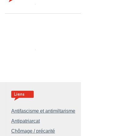
Antifascisme et antimiltarisme
Antipatriarcat
Chômage / précarité