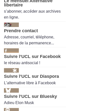
Le mensuel Alternative
libertaire
s’abonner, accéder aux archives
en ligne.
Prendre contact
Adresse, courriel, téléphone,
horaires de la permanence...
Suivre l’UCL sur Facebook
le réseau antisocial !
Suivre l’UCL sur Diaspora
L’alternative libre à Facebook
Suivre l’UCL sur Bluesky
Adieu Elon Musk