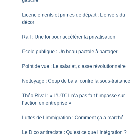
gauche
Licenciements et primes de départ : L’envers du
décor
Rail : Une loi pour accélérer la privatisation
Ecole publique : Un beau pactole à partager
Point de vue : Le salariat, classe révolutionnaire
Nettoyage : Coup de balai contre la sous-traitance
Théo Rival : «
L’UTCL n’a pas fait l’impasse sur
l’action en entreprise
»
Luttes de l’immigration : Comment ça a marché…
Le Dico antiraciste : Qu’est ce que l’intégration
?