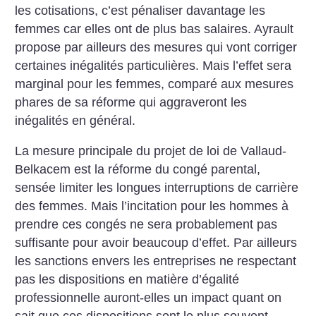
les cotisations, c’est pénaliser davantage les
femmes car elles ont de plus bas salaires. Ayrault
propose par ailleurs des mesures qui vont corriger
certaines inégalités particulières. Mais l’effet sera
marginal pour les femmes, comparé aux mesures
phares de sa réforme qui aggraveront les
inégalités en général.
La mesure principale du projet de loi de Vallaud-
Belkacem est la réforme du congé parental,
sensée limiter les longues interruptions de carrière
des femmes. Mais l’incitation pour les hommes à
prendre ces congés ne sera probablement pas
suffisante pour avoir beaucoup d’effet. Par ailleurs
les sanctions envers les entreprises ne respectant
pas les dispositions en matière d’égalité
professionnelle auront-elles un impact quant on