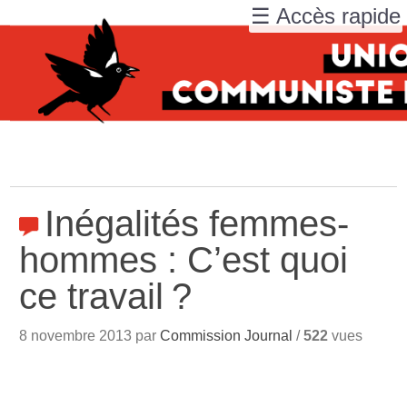
☰ Accès rapide
Inégalités femmes-
hommes : C’est quoi
ce travail
?
8 novembre 2013 par
Commission Journal
/
522
vues