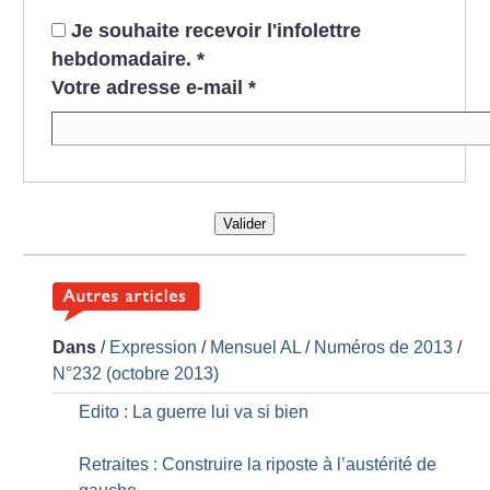
Je souhaite recevoir l'infolettre
hebdomadaire.
*
Votre adresse e-mail
*
Valider
Dans
/
Expression
/
Mensuel AL
/
Numéros de 2013
/
N°232 (octobre 2013)
Edito : La guerre lui va si bien
Retraites : Construire la riposte à l’austérité de