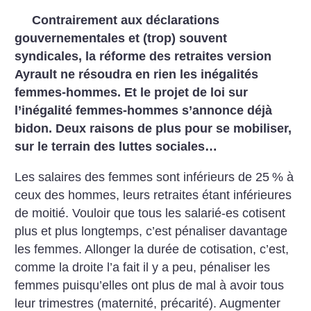
Contrairement aux déclarations
gouvernementales et (trop) souvent
syndicales, la réforme des retraites version
Ayrault ne résoudra en rien les inégalités
femmes-hommes. Et le projet de loi sur
l’inégalité femmes-hommes s’annonce déjà
bidon. Deux raisons de plus pour se mobiliser,
sur le terrain des luttes sociales…
Les salaires des femmes sont inférieurs de 25
% à
ceux des hommes, leurs retraites étant inférieures
de moitié. Vouloir que tous les salarié-es cotisent
plus et plus longtemps, c’est pénaliser davantage
les femmes. Allonger la durée de cotisation, c’est,
comme la droite l’a fait il y a peu, pénaliser les
femmes puisqu’elles ont plus de mal à avoir tous
leur trimestres (maternité, précarité). Augmenter