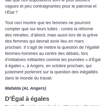
sait que ces dispositions sont le plus souvent
vagues et peu contraignantes pour le patronat et
l’État
?
Tout ceci montre que les femmes ne pourront
compter que sur leurs luttes : contre la réforme
des retraites, d’abord, mais aussi lors de la grève
des femmes qui devrait avoir lieu en mars
prochain. Il s’agit de mettre la question de l’égalité
femmes-hommes au centre des débats, lors
d’initiatives militantes comme les journées «
d’Égal
à égales
», à Angers, en octobre prochain, qui
justement porteront sur la question des inégalités
dans le monde du travail.
Mafalda (AL Angers)
D’Égal à égales
e