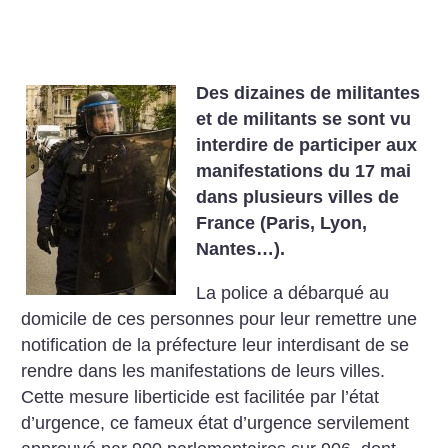
Des dizaines de militantes
et de militants se sont vu
interdire de participer aux
manifestations du 17 mai
dans plusieurs villes de
France (Paris, Lyon,
Nantes…).
La police a débarqué au
domicile de ces personnes pour leur remettre une
notification de la préfecture leur interdisant de se
rendre dans les manifestations de leurs villes.
Cette mesure liberticide est facilitée par l’état
d’urgence, ce fameux état d’urgence servilement