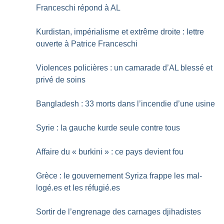
Franceschi répond à AL
Kurdistan, impérialisme et extrême droite : lettre
ouverte à Patrice Franceschi
Violences policières : un camarade d’AL blessé et
privé de soins
Bangladesh : 33 morts dans l’incendie d’une usine
Syrie : la gauche kurde seule contre tous
Affaire du «
burkini
» : ce pays devient fou
Grèce : le gouvernement Syriza frappe les mal-
logé.es et les réfugié.es
Sortir de l’engrenage des carnages djihadistes