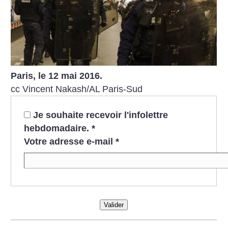
Paris, le 12 mai 2016.
cc Vincent Nakash/AL Paris-Sud
Je souhaite recevoir l'infolettre
hebdomadaire.
*
Votre adresse e-mail
*
Valider