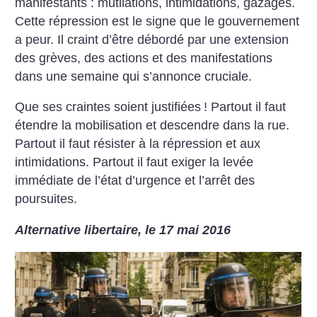
manifestants : mutilations, intimidations, gazages.
Cette répression est le signe que le gouvernement
a peur. Il craint d’être débordé par une extension
des grèves, des actions et des manifestations
dans une semaine qui s’annonce cruciale.
Que ses craintes soient justifiées
! Partout il faut
étendre la mobilisation et descendre dans la rue.
Partout il faut résister à la répression et aux
intimidations. Partout il faut exiger la levée
immédiate de l’état d’urgence et l’arrêt des
poursuites.
Alternative libertaire, le 17 mai 2016