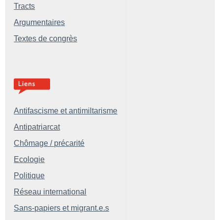
Tracts
Argumentaires
Textes de congrès
Antifascisme et antimiltarisme
Antipatriarcat
Chômage / précarité
Ecologie
Politique
Réseau international
Sans-papiers et migrant.e.s