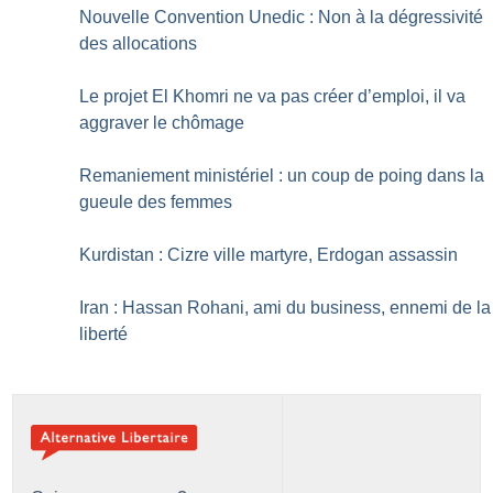
Nouvelle Convention Unedic : Non à la dégressivité
des allocations
Le projet El Khomri ne va pas créer d’emploi, il va
aggraver le chômage
Remaniement ministériel : un coup de poing dans la
gueule des femmes
Kurdistan : Cizre ville martyre, Erdogan assassin
Iran : Hassan Rohani, ami du business, ennemi de la
liberté