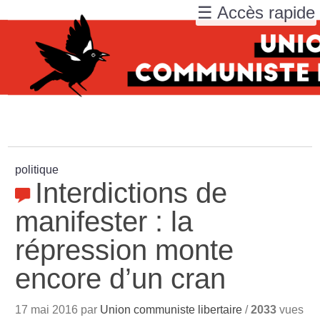
☰ Accès rapide
politique
Interdictions de
manifester : la
répression monte
encore d’un cran
17 mai 2016 par
Union communiste libertaire
/
2033
vues