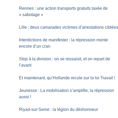
Rennes : une action transports gratuits taxée de
«
sabotage
»
Lille : deux camarades victimes d’arrestations ciblée
Interdictions de manifester : la répression monte
encore d’un cran
Stop à la division : on se ressaisit, et on repart de
l’avant
Et maintenant, qu’Hollande recule sur la loi Travail
!
Jeunesse : La mobilisation s’amplifie, la répression
aussi
!
Riyad-sur-Seine : la légion du déshonneur