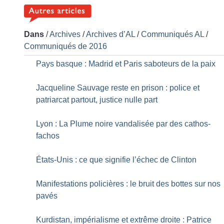
Dans
/
Archives
/
Archives d’AL
/
Communiqués AL
/
Communiqués de 2016
Pays basque : Madrid et Paris saboteurs de la paix
Jacqueline Sauvage reste en prison : police et
patriarcat partout, justice nulle part
Lyon : La Plume noire vandalisée par des cathos-
fachos
États-Unis : ce que signifie l’échec de Clinton
Manifestations policières : le bruit des bottes sur nos
pavés
Kurdistan, impérialisme et extrême droite : Patrice