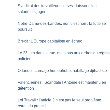
Syndicat des travailleurs corses : laissons les
salarié.e.s juger
Notre-Dame-des-Landes, non c’est non : la lutte se
poursuit
Brexit : L’Europe capitaliste en échec
Le 23 juin dans la rue, mais pas aux ordres du régim
policier
!
Orlando : carnage homophobe, habillage djihadiste
Valenciennes : Scandale
! Antoine est maintenu en
détention
Loi Travail : l’article 2 n’est pas le seul problème,
retrait du projet
!