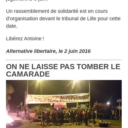
Un rassemblement de solidarité est en cours
d’organisation devant le tribunal de Lille pour cette
date.
Libérez Antoine
!
Alternative libertaire, le 2 juin 2016
ON NE LAISSE PAS TOMBER LE
CAMARADE