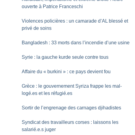
ouverte à Patrice Franceschi
Violences policières : un camarade d’AL blessé et
privé de soins
Bangladesh : 33 morts dans l’incendie d’une usine
Syrie : la gauche kurde seule contre tous
Affaire du «
burkini
» : ce pays devient fou
Grèce : le gouvernement Syriza frappe les mal-
logé.es et les réfugié.es
Sortir de l’engrenage des carnages djihadistes
Syndicat des travailleurs corses : laissons les
salarié.e.s juger