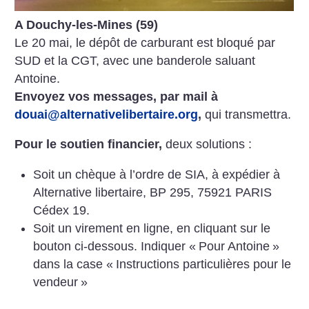
A Douchy-les-Mines (59)
Le 20 mai, le dépôt de carburant est bloqué par
SUD et la CGT, avec une banderole saluant
Antoine.
Envoyez vos messages, par mail à
douai@alternativelibertaire.org
,
qui transmettra.
Pour le soutien financier,
deux solutions :
Soit un chèque à l’ordre de SIA, à expédier à
Alternative libertaire, BP 295, 75921 PARIS
Cédex 19.
Soit un virement en ligne, en cliquant sur le
bouton ci-dessous. Indiquer «
Pour Antoine
»
dans la case «
Instructions particulières pour le
vendeur
»