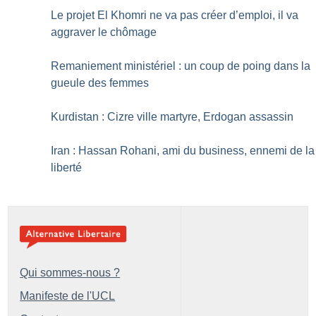
Le projet El Khomri ne va pas créer d’emploi, il va
aggraver le chômage
Remaniement ministériel : un coup de poing dans la
gueule des femmes
Kurdistan : Cizre ville martyre, Erdogan assassin
Iran : Hassan Rohani, ami du business, ennemi de la
liberté
Qui sommes-nous ?
Manifeste de l'UCL