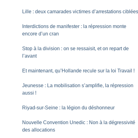
Lille : deux camarades victimes d’arrestations ciblée
Interdictions de manifester : la répression monte
encore d’un cran
Stop à la division : on se ressaisit, et on repart de
l’avant
Et maintenant, qu’Hollande recule sur la loi Travail
!
Jeunesse : La mobilisation s’amplifie, la répression
aussi
!
Riyad-sur-Seine : la légion du déshonneur
Nouvelle Convention Unedic : Non à la dégressivité
des allocations