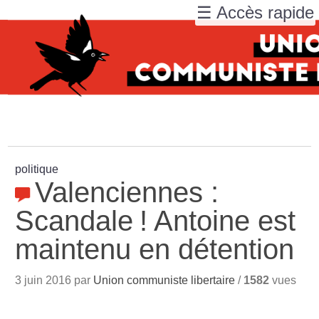
☰ Accès rapide
politique
Valenciennes :
Scandale
! Antoine est
maintenu en détention
3 juin 2016 par
Union communiste libertaire
/
1582
vues