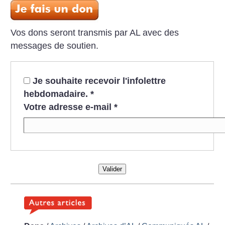
Vos dons seront transmis par AL avec des
messages de soutien.
Je souhaite recevoir l'infolettre
hebdomadaire.
*
Votre adresse e-mail
*
Valider