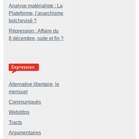
Analyse matérialiste : La
Plateforme, l’anarchisme
bolchevisé
?
Répression : Affaire du
8 décembre, suite et fin
?
Alternative libertaire,
le
mensuel
Communiqués
Webditos
Tracts
Argumentaires