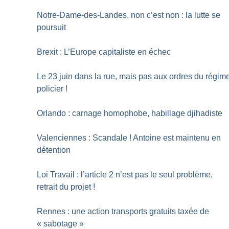
Notre-Dame-des-Landes, non c’est non : la lutte se
poursuit
Brexit : L’Europe capitaliste en échec
Le 23 juin dans la rue, mais pas aux ordres du régim
policier
!
Orlando : carnage homophobe, habillage djihadiste
Valenciennes : Scandale
! Antoine est maintenu en
détention
Loi Travail : l’article 2 n’est pas le seul problème,
retrait du projet
!
Rennes : une action transports gratuits taxée de
«
sabotage
»