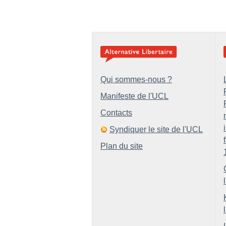
Qui sommes-nous ?
Manifeste de l'UCL
Contacts
Syndiquer le site de l'UCL
Plan du site