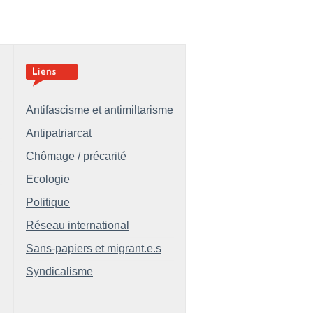
Antifascisme et antimiltarisme
Antipatriarcat
Chômage / précarité
Ecologie
Politique
Réseau international
Sans-papiers et migrant.e.s
Syndicalisme