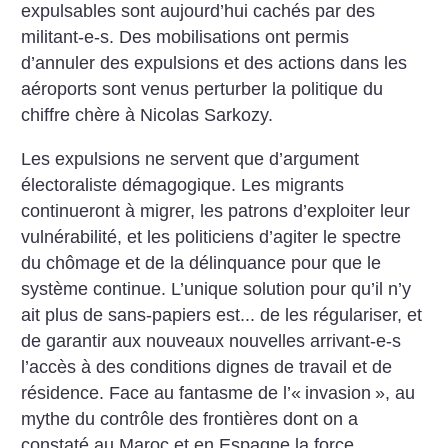
expulsables sont aujourd’hui cachés par des
militant-e-s. Des mobilisations ont permis
d’annuler des expulsions et des actions dans les
aéroports sont venus perturber la politique du
chiffre chère à Nicolas Sarkozy.
Les expulsions ne servent que d’argument
électoraliste démagogique. Les migrants
continueront à migrer, les patrons d’exploiter leur
vulnérabilité, et les politiciens d’agiter le spectre
du chômage et de la délinquance pour que le
système continue. L’unique solution pour qu’il n’y
ait plus de sans-papiers est... de les régulariser, et
de garantir aux nouveaux nouvelles arrivant-e-s
l’accès à des conditions dignes de travail et de
résidence. Face au fantasme de l’«
invasion
», au
mythe du contrôle des frontières dont on a
constaté au Maroc et en Espagne la force