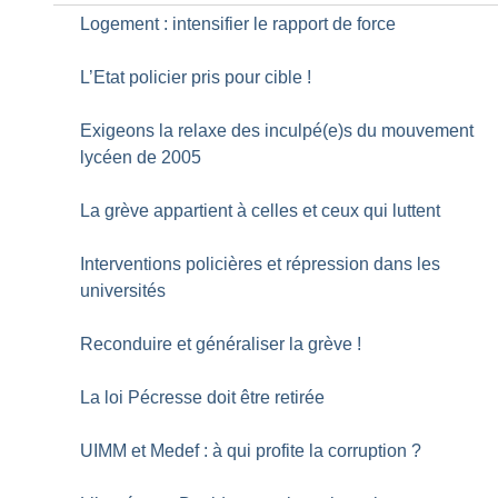
Logement : intensifier le rapport de force
L’Etat policier pris pour cible
!
Exigeons la relaxe des inculpé(e)s du mouvement
lycéen de 2005
La grève appartient à celles et ceux qui luttent
Interventions policières et répression dans les
universités
Reconduire et généraliser la grève
!
La loi Pécresse doit être retirée
UIMM et Medef : à qui profite la corruption
?