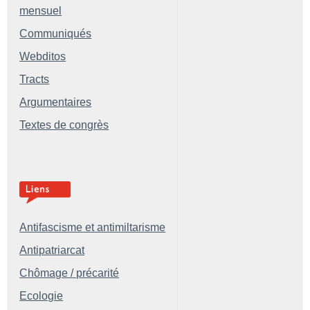
mensuel
Communiqués
Webditos
Tracts
Argumentaires
Textes de congrès
Antifascisme et antimiltarisme
Antipatriarcat
Chômage / précarité
Ecologie