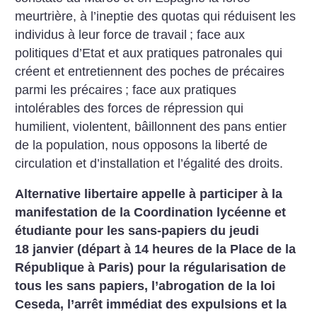
meurtrière, à l’ineptie des quotas qui réduisent les
individus à leur force de travail
; face aux
politiques d’Etat et aux pratiques patronales qui
créent et entretiennent des poches de précaires
parmi les précaires
; face aux pratiques
intolérables des forces de répression qui
humilient, violentent, bâillonnent des pans entier
de la population, nous opposons la liberté de
circulation et d’installation et l’égalité des droits.
Alternative libertaire appelle à participer à la
manifestation de la Coordination lycéenne et
étudiante pour les sans-papiers du jeudi
18 janvier (départ à 14 heures de la Place de la
République à Paris) pour la régularisation de
tous les sans papiers, l’abrogation de la loi
Ceseda, l’arrêt immédiat des expulsions et la