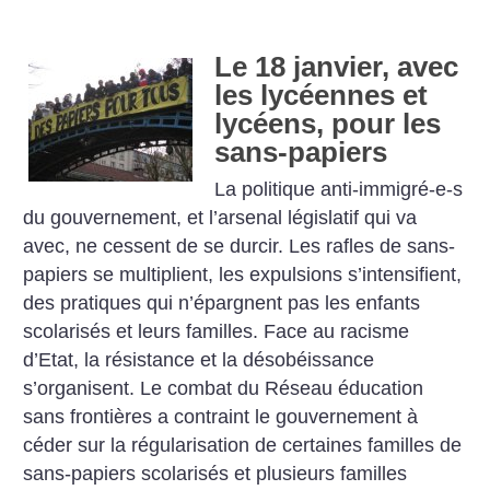
Le 18 janvier, avec
les lycéennes et
lycéens, pour les
sans-papiers
La politique anti-immigré-e-s
du gouvernement, et l’arsenal législatif qui va
avec, ne cessent de se durcir. Les rafles de sans-
papiers se multiplient, les expulsions s’intensifient,
des pratiques qui n’épargnent pas les enfants
scolarisés et leurs familles. Face au racisme
d’Etat, la résistance et la désobéissance
s’organisent. Le combat du Réseau éducation
sans frontières a contraint le gouvernement à
céder sur la régularisation de certaines familles de
sans-papiers scolarisés et plusieurs familles