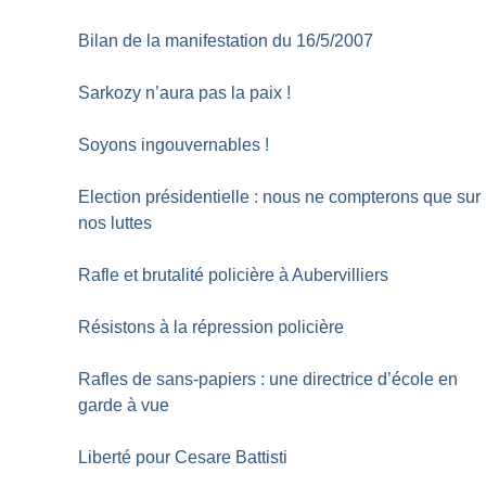
Bilan de la manifestation du 16/5/2007
Sarkozy n’aura pas la paix
!
Soyons ingouvernables
!
Election présidentielle : nous ne compterons que sur
nos luttes
Rafle et brutalité policière à Aubervilliers
Résistons à la répression policière
Rafles de sans-papiers : une directrice d’école en
garde à vue
Liberté pour Cesare Battisti