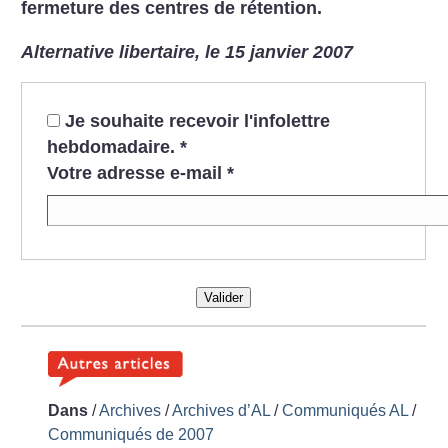
fermeture des centres de rétention.
Alternative libertaire, le 15 janvier 2007
Je souhaite recevoir l'infolettre
hebdomadaire.
*
Votre adresse e-mail
*
Valider
Dans
/
Archives
/
Archives d’AL
/
Communiqués AL
/
Communiqués de 2007