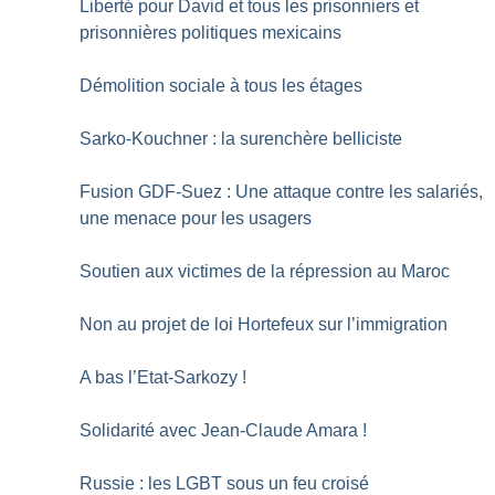
Liberté pour David et tous les prisonniers et
prisonnières politiques mexicains
Démolition sociale à tous les étages
Sarko-Kouchner : la surenchère belliciste
Fusion GDF-Suez : Une attaque contre les salariés,
une menace pour les usagers
Soutien aux victimes de la répression au Maroc
Non au projet de loi Hortefeux sur l’immigration
A bas l’Etat-Sarkozy
!
Solidarité avec Jean-Claude Amara
!
Russie : les LGBT sous un feu croisé