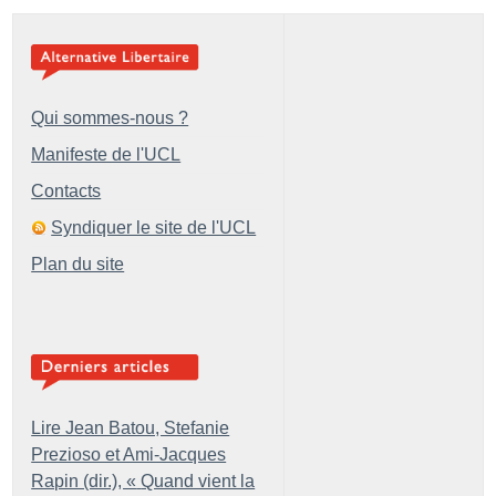
Qui sommes-nous ?
Manifeste de l'UCL
Contacts
Syndiquer le site de l'UCL
Plan du site
Lire Jean Batou, Stefanie
Prezioso et Ami-Jacques
Rapin (dir.), «
Quand vient la