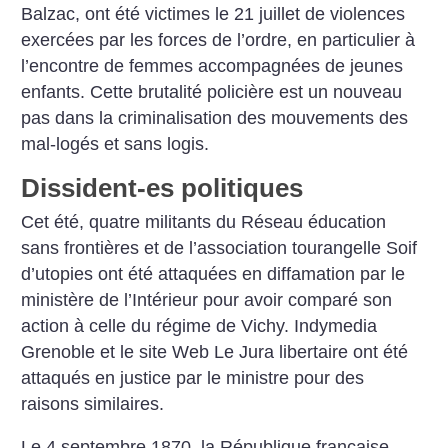
Balzac, ont été victimes le 21 juillet de violences
exercées par les forces de l’ordre, en particulier à
l’encontre de femmes accompagnées de jeunes
enfants. Cette brutalité policière est un nouveau
pas dans la criminalisation des mouvements des
mal-logés et sans logis.
Dissident-es politiques
Cet été, quatre militants du Réseau éducation
sans frontières et de l’association tourangelle Soif
d’utopies ont été attaquées en diffamation par le
ministère de l’Intérieur pour avoir comparé son
action à celle du régime de Vichy. Indymedia
Grenoble et le site Web Le Jura libertaire ont été
attaqués en justice par le ministre pour des
raisons similaires.
Le 4 septembre 1870, la République française