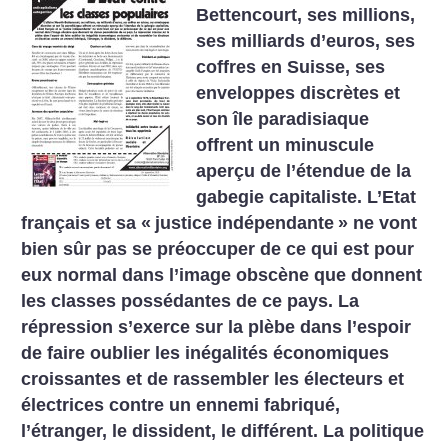
Bettencourt, ses millions,
ses milliards d’euros, ses
coffres en Suisse, ses
enveloppes discrètes et
son île paradisiaque
offrent un minuscule
aperçu de l’étendue de la
gabegie capitaliste. L’Etat
français et sa «
justice indépendante
» ne vont
bien sûr pas se préoccuper de ce qui est pour
eux normal dans l’image obscène que donnent
les classes possédantes de ce pays. La
répression s’exerce sur la plèbe dans l’espoir
de faire oublier les inégalités économiques
croissantes et de rassembler les électeurs et
électrices contre un ennemi fabriqué,
l’étranger, le dissident, le différent. La politique