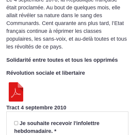
était proclamée. Au bout de quelques mois, elle
allait révéler sa nature dans le sang des
Communards. Cent quarante ans plus tard, l’Etat
français continue à réprimer les classes
populaires, les sans-voix, et au-delà toutes et tous
les révoltés de ce pays.
Solidarité entre toutes et tous les opprimés
Révolution sociale et libertaire
Tract 4 septembre 2010
Je souhaite recevoir l'infolettre
hebdomadaire.
*