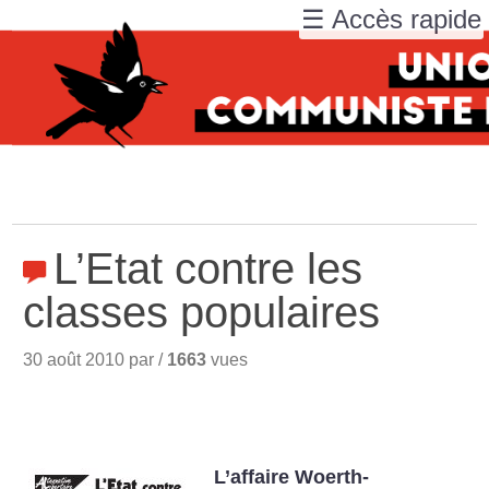
☰ Accès rapide
L’Etat contre les
classes populaires
30 août 2010 par /
1663
vues
L’affaire Woerth-