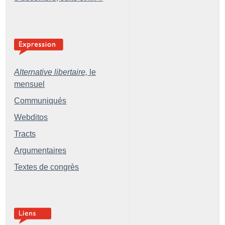
Alternative libertaire,
le
mensuel
Communiqués
Webditos
Tracts
Argumentaires
Textes de congrès