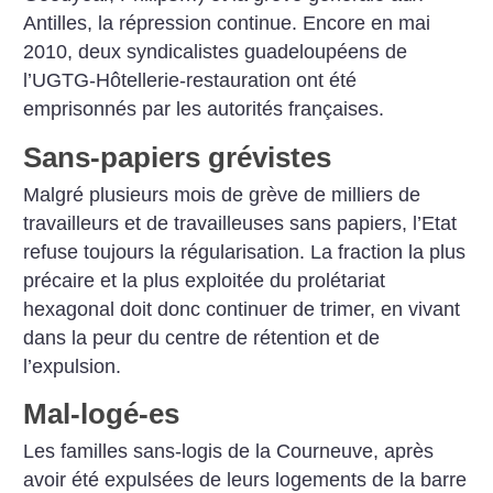
Antilles, la répression continue. Encore en mai
2010, deux syndicalistes guadeloupéens de
l’UGTG-Hôtellerie-restauration ont été
emprisonnés par les autorités françaises.
Sans-papiers grévistes
Malgré plusieurs mois de grève de milliers de
travailleurs et de travailleuses sans papiers, l’Etat
refuse toujours la régularisation. La fraction la plus
précaire et la plus exploitée du prolétariat
hexagonal doit donc continuer de trimer, en vivant
dans la peur du centre de rétention et de
l’expulsion.
Mal-logé-es
Les familles sans-logis de la Courneuve, après
avoir été expulsées de leurs logements de la barre