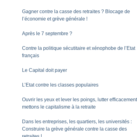
Gagner contre la casse des retraites
? Blocage de
l’économie et grève générale
!
Après le 7 septembre
?
Contre la politique sécutitaire et xénophobe de l’Etat
français
Le Capital doit payer
L’Etat contre les classes populaires
Ouvrir les yeux et lever les poings, lutter efficacement
mettons le capitalisme à la retraite
Dans les entreprises, les quartiers, les universités :
Construire la grève générale contre la casse des
retraites
!