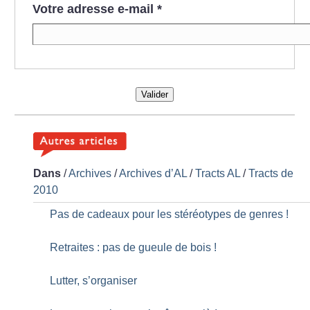
Votre adresse e-mail
*
Valider
Dans
/
Archives
/
Archives d’AL
/
Tracts AL
/
Tracts de
2010
Pas de cadeaux pour les stéréotypes de genres
!
Retraites : pas de gueule de bois
!
Lutter, s’organiser