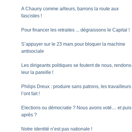
A Chauny comme ailleurs, barrons la route aux
fascistes
!
Pour financer les retraites ... dégraissons le Capital
!
S’appuyer sur le 23 mars pour bloquer la machine
antisociale
Les dirigeants politiques se foutent de nous, rendons
leur la pareille
!
Philips Dreux : produire sans patrons, les travailleurs
l’ont fait
!
Elections ou démocratie
? Nous avons voté… et puis
après
?
Notre identité n’est pas nationale
!