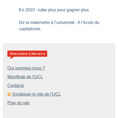
En 2010 : lutter plus pour gagner plus
De la maternelle à l’université : A l’école du
capitalisme.
Qui sommes-nous ?
Manifeste de l'UCL
Contacts
Syndiquer le site de l'UCL
Plan du site