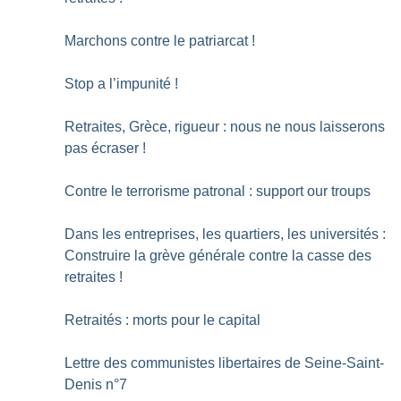
Marchons contre le patriarcat
!
Stop a l’impunité
!
Retraites, Grèce, rigueur : nous ne nous laisserons
pas écraser
!
Contre le terrorisme patronal : support our troups
Dans les entreprises, les quartiers, les universités :
Construire la grève générale contre la casse des
retraites
!
Retraités : morts pour le capital
Lettre des communistes libertaires de Seine-Saint-
Denis n°7