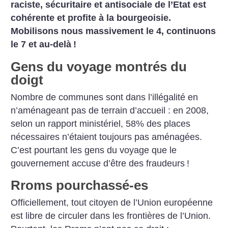
raciste, sécuritaire et antisociale de l’Etat est
cohérente et profite à la bourgeoisie.
Mobilisons nous massivement le 4, continuons
le 7 et au-delà
!
Gens du voyage montrés du
doigt
Nombre de communes sont dans l’illégalité en
n’aménageant pas de terrain d’accueil : en 2008,
selon un rapport ministériel, 58% des places
nécessaires n’étaient toujours pas aménagées.
C’est pourtant les gens du voyage que le
gouvernement accuse d’être des fraudeurs
!
Rroms pourchassé-es
Officiellement, tout citoyen de l’Union européenne
est libre de circuler dans les frontières de l’Union.