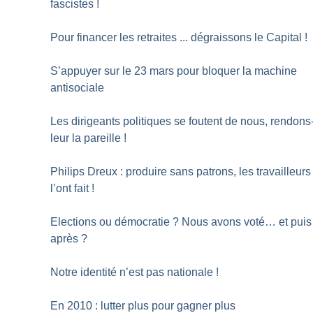
fascistes
!
Pour financer les retraites ... dégraissons le Capital
!
S’appuyer sur le 23 mars pour bloquer la machine
antisociale
Les dirigeants politiques se foutent de nous, rendons
leur la pareille
!
Philips Dreux : produire sans patrons, les travailleurs
l’ont fait
!
Elections ou démocratie
? Nous avons voté… et puis
après
?
Notre identité n’est pas nationale
!
En 2010 : lutter plus pour gagner plus