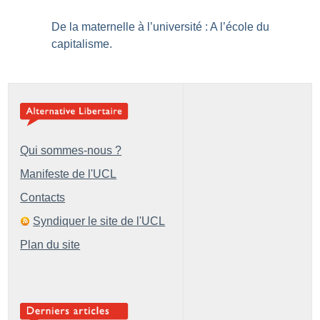
De la maternelle à l’université : A l’école du
capitalisme.
Qui sommes-nous ?
Manifeste de l'UCL
Contacts
Syndiquer le site de l'UCL
Plan du site