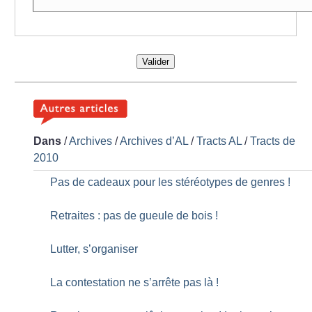
Valider
Dans
/
Archives
/
Archives d’AL
/
Tracts AL
/
Tracts de
2010
Pas de cadeaux pour les stéréotypes de genres
!
Retraites : pas de gueule de bois
!
Lutter, s’organiser
La contestation ne s’arrête pas là
!