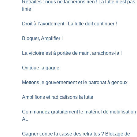
Retraites : nous ne lâcherons rien
! La lutte n’est pas
finie
!
Droit à l’avortement : La lutte doit continuer
!
Bloquer, Amplifier
!
La victoire est à portée de main, arrachons-la
!
On joue la gagne
Mettons le gouvernement et le patronat à genoux
Amplifions et radicalisons la lutte
Commandez gratuitement le matériel de mobilisation
AL
Gagner contre la casse des retraites
? Blocage de