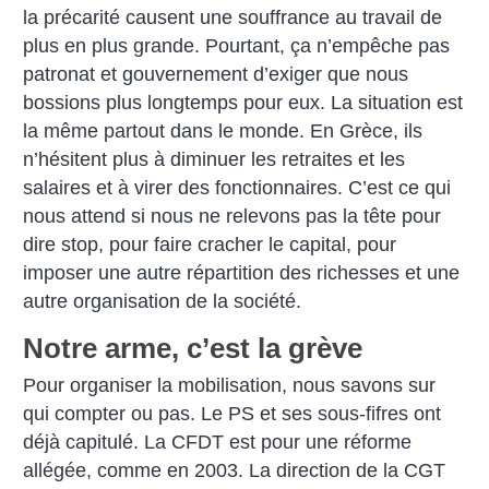
la précarité causent une souffrance au travail de
plus en plus grande. Pourtant, ça n’empêche pas
patronat et gouvernement d’exiger que nous
bossions plus longtemps pour eux.
La situation est
la même partout dans le monde. En Grèce, ils
n’hésitent plus à diminuer les retraites et les
salaires et à virer des fonctionnaires. C’est ce qui
nous attend si nous ne relevons pas la tête pour
dire stop, pour faire cracher le capital, pour
imposer une autre répartition des richesses et une
autre organisation de la société.
Notre arme, c’est la grève
Pour organiser la mobilisation, nous savons sur
qui compter ou pas. Le PS et ses sous-fifres ont
déjà capitulé. La CFDT est pour une réforme
allégée, comme en 2003. La direction de la CGT