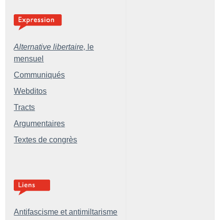
Alternative libertaire,
le
mensuel
Communiqués
Webditos
Tracts
Argumentaires
Textes de congrès
Antifascisme et antimiltarisme