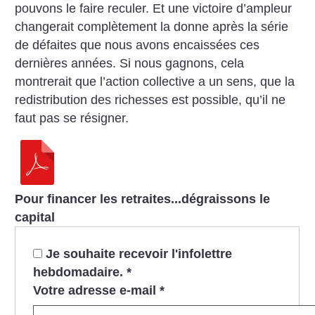
pouvons le faire reculer. Et une victoire d’ampleur
changerait complètement la donne après la série
de défaites que nous avons encaissées ces
dernières années. Si nous gagnons, cela
montrerait que l’action collective a un sens, que la
redistribution des richesses est possible, qu’il ne
faut pas se
résigner.
Pour financer les retraites...dégraissons le
capital
Je souhaite recevoir l'infolettre
hebdomadaire.
*
Votre adresse e-mail
*