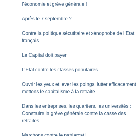
l’économie et grève générale
!
Après le 7 septembre
?
Contre la politique sécutitaire et xénophobe de l’Etat
français
Le Capital doit payer
L’Etat contre les classes populaires
Ouvrir les yeux et lever les poings, lutter efficacement
mettons le capitalisme à la retraite
Dans les entreprises, les quartiers, les universités :
Construire la grève générale contre la casse des
retraites
!
Marchons contre le patriarcat
!