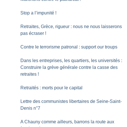
Stop a l’impunité
!
Retraites, Grèce, rigueur : nous ne nous laisserons
pas écraser
!
Contre le terrorisme patronal : support our troups
Dans les entreprises, les quartiers, les universités :
Construire la grève générale contre la casse des
retraites
!
Retraités : morts pour le capital
Lettre des communistes libertaires de Seine-Saint-
Denis n°7
A Chauny comme ailleurs, barrons la route aux