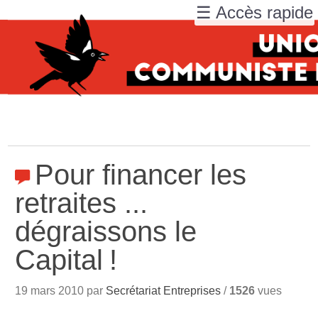
☰ Accès rapide
Pour financer les
retraites ...
dégraissons le
Capital
!
19 mars 2010 par
Secrétariat Entreprises
/
1526
vues