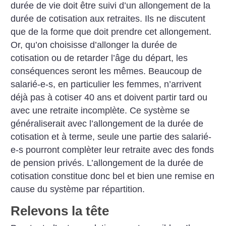
durée de vie doit être suivi d’un allongement de la
durée de cotisation aux retraites. Ils ne discutent
que de la forme que doit prendre cet allongement.
Or, qu’on choisisse d’allonger la durée de
cotisation ou de retarder l’âge du départ, les
conséquences seront les mêmes. Beaucoup de
salarié-e-s, en particulier les femmes, n’arrivent
déjà pas à cotiser 40 ans et doivent partir tard ou
avec une retraite incomplète. Ce système se
généraliserait avec l’allongement de la durée de
cotisation et à terme, seule une partie des salarié-
e-s pourront complèter leur retraite avec des fonds
de pension privés. L’allongement de la durée de
cotisation constitue donc bel et bien une remise en
cause du système par répartition.
Relevons la tête