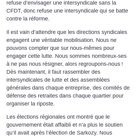
refuse d’envisager une intersyndicale sans la
CFDT, donc refuse une intersyndicale qui se batte
contre la réforme.
Il est vain d’attendre que les directions syndicales
engagent une véritable mobilisation. Nous ne
pouvons compter que sur nous-mêmes pour
engager cette lutte. Nous sommes nombreux-ses
à ne pas nous résigner, alors regroupons-nous
!
Dès maintenant, il faut rassembler des
intersyndicales de lutte et des assemblées
générales dans chaque entreprise, des comités de
défense des retraites dans chaque quartier pour
organiser la riposte.
Les élections régionales ont montré que le
gouvernement était affaibli et n’a plus le soutien
qu’il avait après l’élection de Sarkozy. Nous