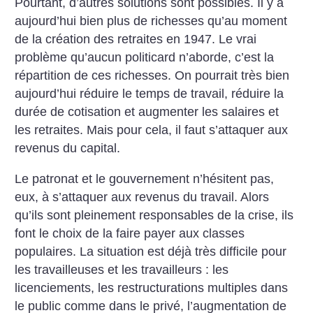
Pourtant, d’autres solutions sont possibles. Il y a
aujourd’hui bien plus de richesses qu’au moment
de la création des retraites en 1947. Le vrai
problème qu’aucun politicard n’aborde, c’est la
répartition de ces richesses. On pourrait très bien
aujourd’hui réduire le temps de travail, réduire la
durée de cotisation et augmenter les salaires et
les retraites. Mais pour cela, il faut s’attaquer aux
revenus du capital.
Le patronat et le gouvernement n’hésitent pas,
eux, à s’attaquer aux revenus du travail. Alors
qu’ils sont pleinement responsables de la crise, ils
font le choix de la faire payer aux classes
populaires. La situation est déjà très difficile pour
les travailleuses et les travailleurs : les
licenciements, les restructurations multiples dans
le public comme dans le privé, l’augmentation de