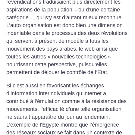
revendications traduisaient plus directement les
aspirations de la population – ou d’une certaine
catégorie - , qui s’y est d’autant mieux reconnue.
L’auto-organisation est donc bien une dimension
indéniable dans le processus des deux révolutions
qui servent à présent de modèle à tous les
mouvement des pays arabes, le web ainsi que
toutes les autres «
nouvelles technologies
»
nourrissant cette perspective, puisqu’elles
permettent de déjouer le contrôle de l’Etat.
Si c’est aussi en favorisant les échanges
d’information interindividuels qu’internet a
contribué à l’émulation comme à la résistance des
mouvements, l’efficacité d’une telle organisation
ne saurait apparaître du jour au lendemain.
L’exemple de l’Égypte montre que l’émergence
des réseaux sociaux se fait dans un contexte de