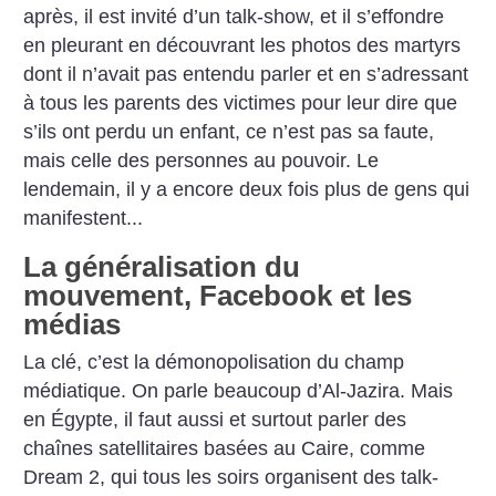
après, il est invité d’un talk-show, et il s’effondre
en pleurant en découvrant les photos des martyrs
dont il n’avait pas entendu parler et en s’adressant
à tous les parents des victimes pour leur dire que
s’ils ont perdu un enfant, ce n’est pas sa faute,
mais celle des personnes au pouvoir. Le
lendemain, il y a encore deux fois plus de gens qui
manifestent...
La généralisation du
mouvement, Facebook et les
médias
La clé, c’est la démonopolisation du champ
médiatique. On parle beaucoup d’Al-Jazira. Mais
en Égypte, il faut aussi et surtout parler des
chaînes satellitaires basées au Caire, comme
Dream 2, qui tous les soirs organisent des talk-