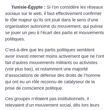
Tunisie-Égypte :
Si l’on considère les réseaux
sociaux sur le web, il faut effectivement confirmer
le rôle majeur qu’ils ont joué dans le sens d’une
organisation autonome du mouvement, qui puisse
se jouer un peu à l’écart des partis et mouvements
politiques.
C’est-à-dire que les partis politiques semblent
avoir investi internet moins activement que ne l’ont
fait d’autres mouvements militants ou activistes
(voir plus bas), et notamment une majorité
d’associations de défense des droits de l’homme
qui ont eu un rôle reconnu de catalyseur de la
prise de conscience politique.
Ces groupes n’étaient pas institutionnels, il
relevaient d’un mouvement social, dès lors leurs