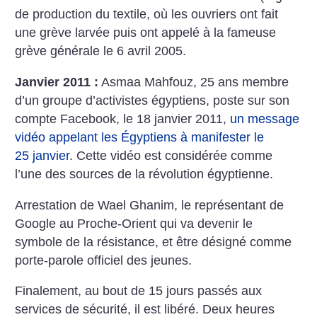
de production du textile, où les ouvriers ont fait
une grève larvée puis ont appelé à la fameuse
grève générale le 6 avril 2005.
Janvier 2011 :
Asmaa Mahfouz, 25 ans membre
d’un groupe d’activistes égyptiens, poste sur son
compte Facebook, le 18 janvier 2011,
un message
vidéo appelant les Égyptiens à manifester le
25 janvier
. Cette vidéo est considérée comme
l’une des sources de la révolution égyptienne.
Arrestation de Wael Ghanim, le représentant de
Google au Proche-Orient qui va devenir le
symbole de la résistance, et être désigné comme
porte-parole officiel des jeunes.
Finalement, au bout de 15 jours passés aux
services de sécurité, il est libéré. Deux heures