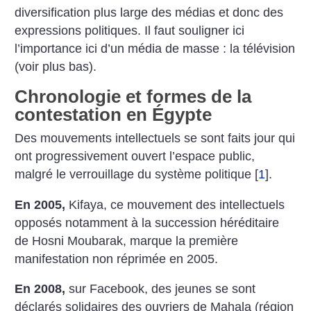
diversification plus large des médias et donc des
expressions politiques. Il faut souligner ici
l’importance ici d’un média de masse : la télévision
(voir plus bas).
Chronologie et formes de la
contestation en Égypte
Des mouvements intellectuels se sont faits jour qui
ont progressivement ouvert l’espace public,
malgré le verrouillage du système politique
[
1
]
.
En 2005,
Kifaya, ce mouvement des intellectuels
opposés notamment à la succession héréditaire
de Hosni Moubarak, marque la première
manifestation non réprimée en 2005.
En 2008,
sur Facebook, des jeunes se sont
déclarés solidaires des ouvriers de Mahala (région