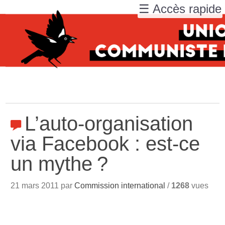
☰ Accès rapide
L’auto-organisation
via Facebook : est-ce
un mythe
?
21 mars 2011 par
Commission international
/
1268
vues