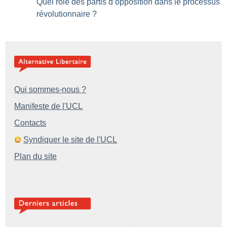
Quel rôle des partis d’opposition dans le processus
révolutionnaire
?
Qui sommes-nous ?
Manifeste de l'UCL
Contacts
Syndiquer le site de l'UCL
Plan du site