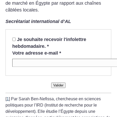
de marché en Égypte par rapport aux chaînes
câblées locales.
Secrétariat international d’AL
Je souhaite recevoir l'infolettre
hebdomadaire.
*
Votre adresse e-mail
*
Valider
[
1
]
Par Sarah Ben-Nefissa, chercheuse en sciences
politiques pour l’IRD (Institut de recherche pour le
développement). Elle étudie l’Égypte depuis une