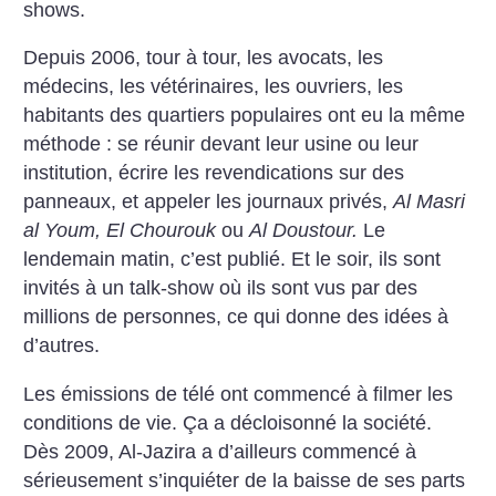
shows.
Depuis 2006, tour à tour, les avocats, les
médecins, les vétérinaires, les ouvriers, les
habitants des quartiers populaires ont eu la même
méthode : se réunir devant leur usine ou leur
institution, écrire les revendications sur des
panneaux, et appeler les journaux privés,
Al Masri
al Youm, El Chourouk
ou
Al Doustour.
Le
lendemain matin, c’est publié. Et le soir, ils sont
invités à un talk-show où ils sont vus par des
millions de personnes, ce qui donne des idées à
d’autres.
Les émissions de télé ont commencé à filmer les
conditions de vie. Ça a décloisonné la société.
Dès 2009, Al-Jazira a d’ailleurs commencé à
sérieusement s’inquiéter de la baisse de ses parts