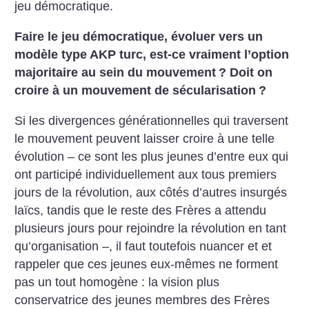
jeu démocratique.
Faire le jeu démocratique, évoluer vers un
modèle type AKP turc, est-ce vraiment l’option
majoritaire au sein du mouvement
? Doit on
croire à un mouvement de sécularisation
?
Si les divergences générationnelles qui traversent
le mouvement peuvent laisser croire à une telle
évolution – ce sont les plus jeunes d’entre eux qui
ont participé individuellement aux tous premiers
jours de la révolution, aux côtés d’autres insurgés
laïcs, tandis que le reste des Frères a attendu
plusieurs jours pour rejoindre la révolution en tant
qu’organisation –, il faut toutefois nuancer et et
rappeler que ces jeunes eux-mêmes ne forment
pas un tout homogène : la vision plus
conservatrice des jeunes membres des Frères