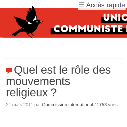
☰ Accès rapide
Quel est le rôle des
mouvements
religieux
?
21 mars 2011 par
Commission international
/
1753
vues