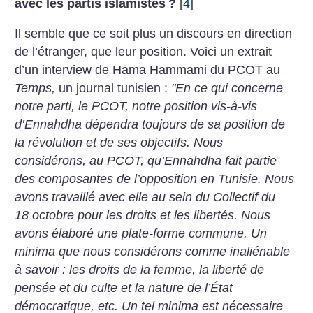
avec les partis islamistes
?
[
4
]
Il semble que ce soit plus un discours en direction
de l’étranger, que leur position. Voici un extrait
d’un interview de Hama Hammami du PCOT au
Temps,
un journal tunisien :
"En ce qui concerne
notre parti, le PCOT, notre position vis-à-vis
d’Ennahdha dépendra toujours de sa position de
la révolution et de ses objectifs. Nous
considérons, au PCOT, qu’Ennahdha fait partie
des composantes de l’opposition en Tunisie. Nous
avons travaillé avec elle au sein du Collectif du
18 octobre pour les droits et les libertés. Nous
avons élaboré une plate-forme commune. Un
minima que nous considérons comme inaliénable
à savoir : les droits de la femme, la liberté de
pensée et du culte et la nature de l’État
démocratique, etc. Un tel minima est nécessaire