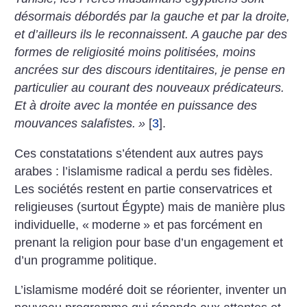
désormais débordés par la gauche et par la droite,
et d’ailleurs ils le reconnaissent. A gauche par des
formes de religiosité moins politisées, moins
ancrées sur des discours identitaires, je pense en
particulier au courant des nouveaux prédicateurs.
Et à droite avec la montée en puissance des
mouvances salafistes.
»
[
3
]
.
Ces constatations s’étendent aux autres pays
arabes : l’islamisme radical a perdu ses fidèles.
Les sociétés restent en partie conservatrices et
religieuses (surtout Égypte) mais de manière plus
individuelle, «
moderne
» et pas forcément en
prenant la religion pour base d’un engagement et
d’un programme politique.
L’islamisme modéré doit se réorienter, inventer un