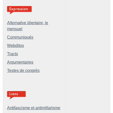
Alternative libertaire,
le
mensuel
Communiqués
Webditos
Tracts
Argumentaires
Textes de congrès
Antifascisme et antimiltarisme