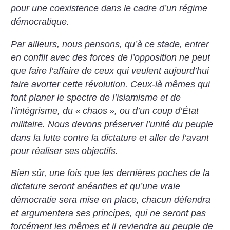
pour une coexistence dans le cadre d’un régime
démocratique.
Par ailleurs, nous pensons, qu’à ce stade, entrer
en conflit avec des forces de l’opposition ne peut
que faire l’affaire de ceux qui veulent aujourd’hui
faire avorter cette révolution. Ceux-là mêmes qui
font planer le spectre de l’islamisme et de
l’intégrisme, du «
chaos
», ou d’un coup d’État
militaire. Nous devons préserver l’unité du peuple
dans la lutte contre la dictature et aller de l’avant
pour réaliser ses objectifs.
Bien sûr, une fois que les dernières poches de la
dictature seront anéanties et qu’une vraie
démocratie sera mise en place, chacun défendra
et argumentera ses principes, qui ne seront pas
forcément les mêmes et il reviendra au peuple de