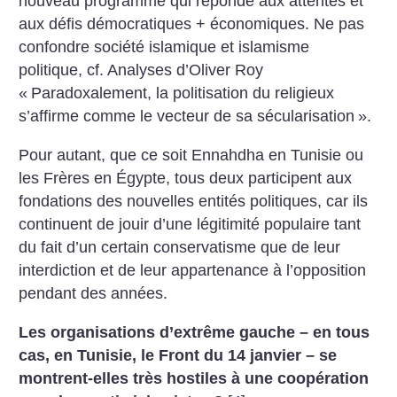
nouveau programme qui réponde aux attentes et
aux défis démocratiques + économiques. Ne pas
confondre société islamique et islamisme
politique, cf. Analyses d’Oliver Roy
«
Paradoxalement, la politisation du religieux
s’affirme comme le vecteur de sa sécularisation
».
Pour autant, que ce soit Ennahdha en Tunisie ou
les Frères en Égypte, tous deux participent aux
fondations des nouvelles entités politiques, car ils
continuent de jouir d’une légitimité populaire tant
du fait d’un certain conservatisme que de leur
interdiction et de leur appartenance à l’opposition
pendant des années.
Les organisations d’extrême gauche – en tous
cas, en Tunisie, le Front du 14 janvier – se
montrent-elles très hostiles à une coopération