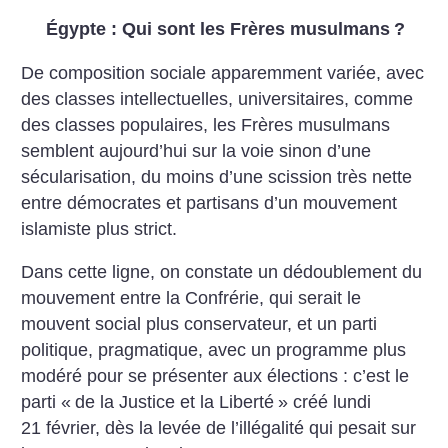
Égypte : Qui sont les Frères musulmans
?
De composition sociale apparemment variée, avec
des classes intellectuelles, universitaires, comme
des classes populaires, les Frères musulmans
semblent aujourd’hui sur la voie sinon d’une
sécularisation, du moins d’une scission très nette
entre démocrates et partisans d’un mouvement
islamiste plus strict.
Dans cette ligne, on constate un dédoublement du
mouvement entre la Confrérie, qui serait le
mouvent social plus conservateur, et un parti
politique, pragmatique, avec un programme plus
modéré pour se présenter aux élections : c’est le
parti «
de la Justice et la Liberté
» créé lundi
21 février, dès la levée de l’illégalité qui pesait sur