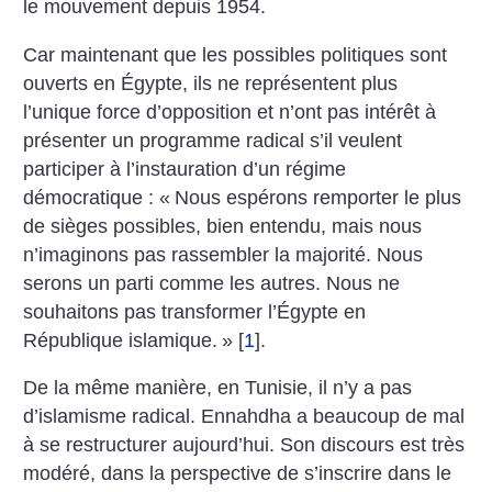
le mouvement depuis 1954.
Car maintenant que les possibles politiques sont
ouverts en Égypte, ils ne représentent plus
l’unique force d’opposition et n’ont pas intérêt à
présenter un programme radical s’il veulent
participer à l’instauration d’un régime
démocratique : «
Nous espérons remporter le plus
de sièges possibles, bien entendu, mais nous
n’imaginons pas rassembler la majorité. Nous
serons un parti comme les autres. Nous ne
souhaitons pas transformer l’Égypte en
République islamique.
»
[
1
]
.
De la même manière, en Tunisie, il n’y a pas
d’islamisme radical. Ennahdha a beaucoup de mal
à se restructurer aujourd’hui. Son discours est très
modéré, dans la perspective de s’inscrire dans le