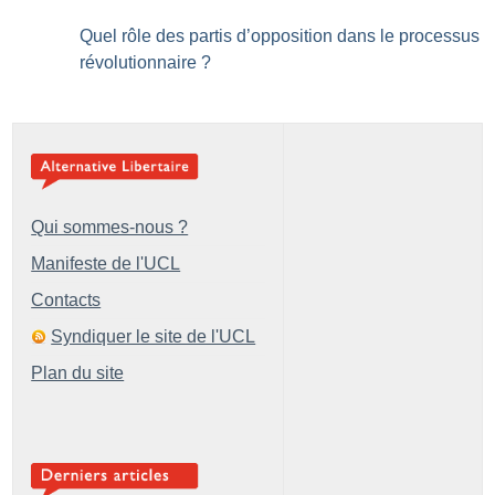
Quel rôle des partis d’opposition dans le processus
révolutionnaire
?
Qui sommes-nous ?
Manifeste de l'UCL
Contacts
Syndiquer le site de l'UCL
Plan du site