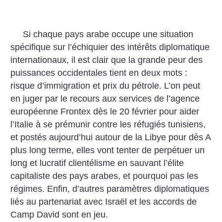
Si chaque pays arabe occupe une situation
spécifique sur l’échiquier des intérêts diplomatique
internationaux, il est clair que la grande peur des
puissances occidentales tient en deux mots :
risque d’immigration et prix du pétrole. L’on peut
en juger par le recours aux services de l’agence
européenne Frontex dès le 20 février pour aider
l’Italie à se prémunir contre les réfugiés tunisiens,
et postés aujourd’hui autour de la Libye pour dès A
plus long terme, elles vont tenter de perpétuer un
long et lucratif clientélisme en sauvant l’élite
capitaliste des pays arabes, et pourquoi pas les
régimes. Enfin, d’autres paramètres diplomatiques
liés au partenariat avec Israël et les accords de
Camp David sont en jeu.