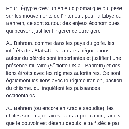
Pour l’Égypte c’est un enjeu diplomatique qui pèse
sur les mouvements de l’intérieur, pour la Libye ou
Bahreïn, ce sont surtout des enjeux économiques
qui peuvent justifier l’ingérence étrangère :
Au Bahreïn, comme dans les pays du golfe, les
intérêts des États-Unis dans les négociations
autour du pétrole sont importantes et justifient une
e
présence militaire (5
flotte US au Bahreïn) et des
liens étroits avec les régimes autoritaires. Ce sont
également les liens avec le régime iranien, bastion
du chiisme, qui inquiètent les puissances
occidentales.
Au Bahreïn (ou encore en Arabie saoudite), les
chiites sont majoritaires dans la population, tandis
e
que le pouvoir est détenu depuis le 18
siècle par