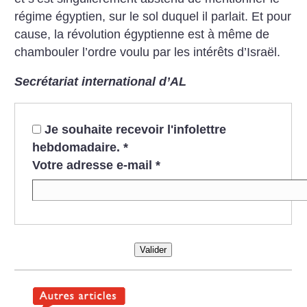
régime égyptien, sur le sol duquel il parlait. Et pour
cause, la révolution égyptienne est à même de
chambouler l’ordre voulu par les intérêts d’Israël.
Secrétariat international d’AL
Je souhaite recevoir l'infolettre
hebdomadaire.
*
Votre adresse e-mail
*
Valider