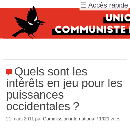
☰ Accès rapide
Quels sont les
intérêts en jeu pour les
puissances
occidentales
?
21 mars 2011 par
Commission international
/
1321
vues