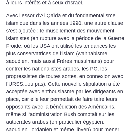
à leurs intérêts et à ceux d’Israël.
Avec l’essor d’Al-Qaïda et du fondamentalisme
islamique dans les années 1990, une autre clause
s’est ajoutée : le musellement des mouvement
islamistes (en rupture avec la période de la Guerre
Froide, où les USA ont utilisé les tendances les
plus conservatrices de l’islam (wahhabisme
saoudien, mais aussi Frères musulmans) pour
contrer les nationalistes arabes, les PC, les
progressistes de toutes sortes, en connexion avec
l’URSS...ou pas). Cette nouvelle stipulation a été
acceptée avec enthousiasme par les dirigeants en
place, car elle leur permettait de faire taire leurs
opposants avec la bénédiction des Américains,
même si l’administration Bush comptait sur les
autocrates arabes (en particulier égyptien,
saoudien, jordanien et même libyen) pour mener