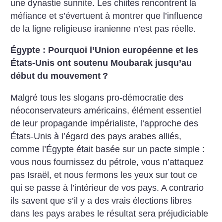
une dynastie sunnite. Les chiites rencontrent la
méfiance et s’évertuent à montrer que l’influence
de la ligne religieuse iranienne n’est pas réelle.
Égypte : Pourquoi l’Union européenne et les
États-Unis ont soutenu Moubarak jusqu’au
début du mouvement
?
Malgré tous les slogans pro-démocratie des
néoconservateurs américains, élément essentiel
de leur propagande impérialiste, l’approche des
États-Unis à l’égard des pays arabes alliés,
comme l’Égypte était basée sur un pacte simple :
vous nous fournissez du pétrole, vous n’attaquez
pas Israël, et nous fermons les yeux sur tout ce
qui se passe à l’intérieur de vos pays. A contrario
ils savent que s’il y a des vrais élections libres
dans les pays arabes le résultat sera préjudiciable