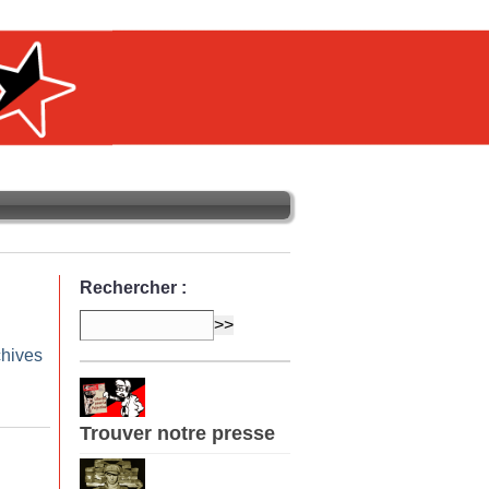
Rechercher :
chives
Trouver notre presse