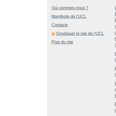
Qui sommes-nous ?
Manifeste de l'UCL
Contacts
Syndiquer le site de l'UCL
Plan du site