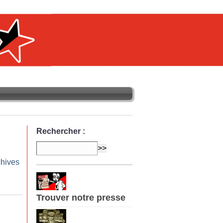
Rechercher :
chives
Trouver notre presse