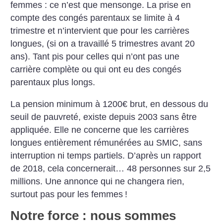
femmes : ce n’est que mensonge. La prise en
compte des congés parentaux se limite à 4
trimestre et n’intervient que pour les carrières
longues, (si on a travaillé 5 trimestres avant 20
ans). Tant pis pour celles qui n’ont pas une
carrière complète ou qui ont eu des congés
parentaux plus longs.
La pension minimum à 1200€ brut, en dessous du
seuil de pauvreté, existe depuis 2003 sans être
appliquée. Elle ne concerne que les carrières
longues entièrement rémunérées au SMIC, sans
interruption ni temps partiels. D’après un rapport
de 2018, cela concernerait… 48 personnes sur 2,5
millions. Une annonce qui ne changera rien,
surtout pas pour les femmes
!
Notre force : nous sommes