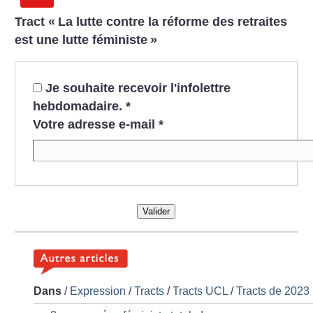
Tract «
La lutte contre la réforme des retraites
est une lutte féministe
»
Je souhaite recevoir l'infolettre
hebdomadaire.
*
Votre adresse e-mail
*
Valider
Dans
/
Expression
/
Tracts
/
Tracts UCL
/
Tracts de 2023