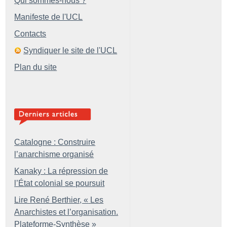
Qui sommes-nous ?
Manifeste de l'UCL
Contacts
Syndiquer le site de l'UCL
Plan du site
Catalogne : Construire
l’anarchisme organisé
Kanaky : La répression de
l’État colonial se poursuit
Lire René Berthier, «
Les
Anarchistes et l’organisation.
Plateforme-Synthèse
»