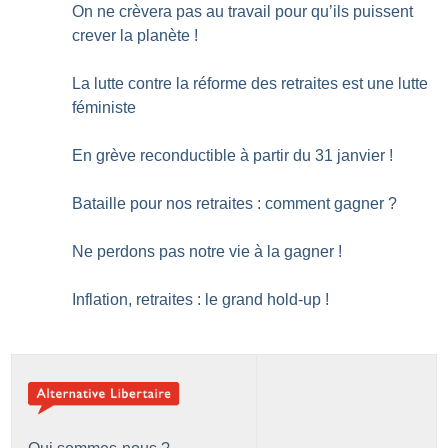
On ne crèvera pas au travail pour qu’ils puissent
crever la planète
!
La lutte contre la réforme des retraites est une lutte
féministe
En grève reconductible à partir du 31 janvier
!
Bataille pour nos retraites : comment gagner
?
Ne perdons pas notre vie à la gagner
!
Inflation, retraites : le grand hold-up
!