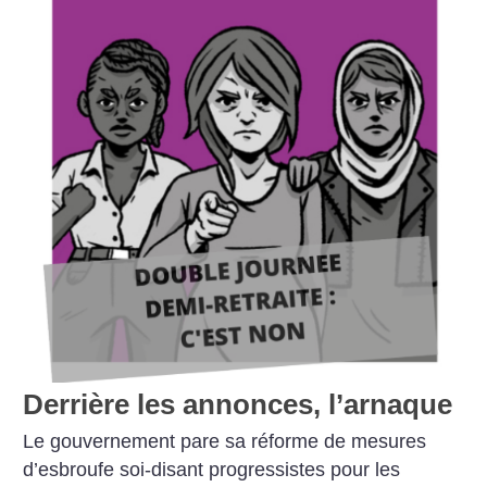
Derrière les annonces, l’arnaque
Le gouvernement pare sa réforme de mesures
d’esbroufe soi-disant progressistes pour les