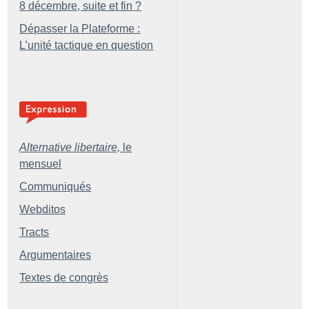
8 décembre, suite et fin
?
Dépasser la Plateforme :
L’unité tactique en question
Alternative libertaire,
le
mensuel
Communiqués
Webditos
Tracts
Argumentaires
Textes de congrès