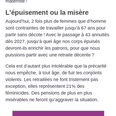
maternité
!
L’épuisement ou la misère
Aujourd’hui, 2 fois plus de femmes que d’homme
sont contraintes de travailler jusqu’à 67 ans pour
partir sans décote
! Avec le passage à 43 annuités
dès 2027, jusqu’à quel âge nos corps épuisés
devront-ils enrichir les patrons, pour que nous
puissions partir avec une retraite décente
?
Cela est d’autant plus intolérable que la précarité
nous empêche, à tout âge, de fuir les conjoints
violents. Les retraitées ne font tristement pas
exception, elles représentent 21% des
féminicides. Des pensions de plus en plus
misérables ne feront qu’aggraver la situation.