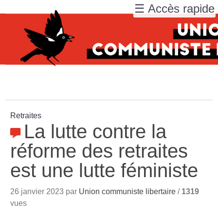
☰ Accès rapide
Retraites
La lutte contre la
réforme des retraites
est une lutte féministe
26 janvier 2023 par
Union communiste libertaire
/
1319
vues