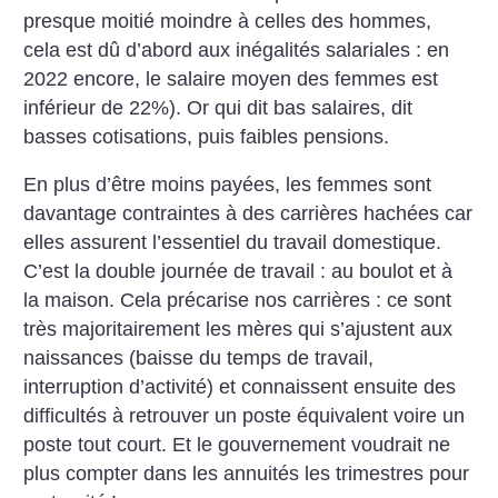
presque moitié moindre à celles des hommes,
cela est dû d’abord aux inégalités salariales : en
2022 encore, le salaire moyen des femmes est
inférieur de 22%). Or qui dit bas salaires, dit
basses cotisations, puis faibles pensions.
En plus d’être moins payées, les femmes sont
davantage contraintes à des carrières hachées car
elles assurent l’essentiel du travail domestique.
C’est la double journée de travail : au boulot et à
la maison. Cela précarise nos carrières : ce sont
très majoritairement les mères qui s’ajustent aux
naissances (baisse du temps de travail,
interruption d’activité) et connaissent ensuite des
difficultés à retrouver un poste équivalent voire un
poste tout court. Et le gouvernement voudrait ne
plus compter dans les annuités les trimestres pour