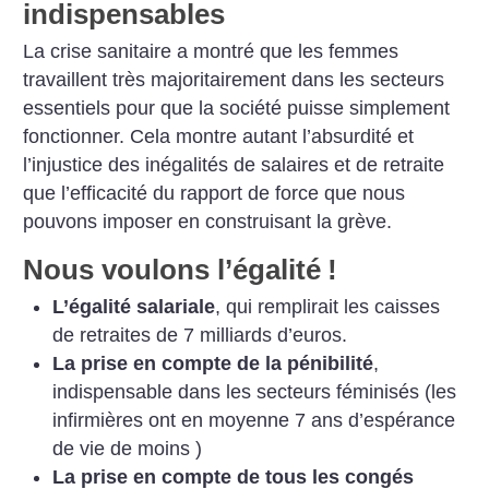
indispensables
La crise sanitaire a montré que les femmes
travaillent très majoritairement dans les secteurs
essentiels pour que la société puisse simplement
fonctionner. Cela montre autant l’absurdité et
l’injustice des inégalités de salaires et de retraite
que l’efficacité du rapport de force que nous
pouvons imposer en construisant la grève.
Nous voulons l’égalité
!
L’égalité salariale
, qui remplirait les caisses
de retraites de 7 milliards d’euros.
La prise en compte de la pénibilité
,
indispensable dans les secteurs féminisés (les
infirmières ont en moyenne 7 ans d’espérance
de vie de moins )
La prise en compte de tous les congés