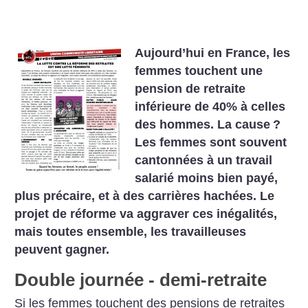
Aujourd’hui en France, les
femmes touchent une
pension de retraite
inférieure de 40% à celles
des hommes. La cause
?
Les femmes sont souvent
cantonnées à un travail
salarié moins bien payé,
plus précaire, et à des carrières hachées. Le
projet de réforme va aggraver ces inégalités,
mais toutes ensemble, les travailleuses
peuvent gagner.
Double journée - demi-retraite
Si les femmes touchent des pensions de retraites