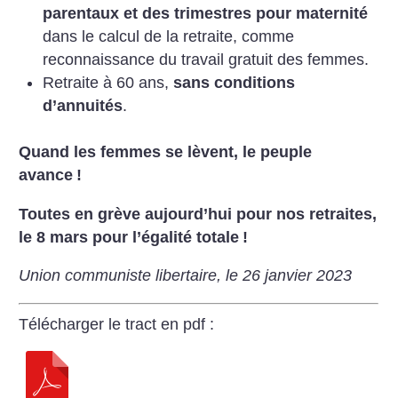
parentaux et des trimestres pour maternité
dans le calcul de la retraite, comme
reconnaissance du travail gratuit des femmes.
Retraite à 60 ans,
sans conditions
d’annuités
.
Quand les femmes se lèvent, le peuple
avance
!
Toutes en grève aujourd’hui pour nos retraites,
le 8 mars pour l’égalité totale
!
Union communiste libertaire, le 26 janvier 2023
Télécharger le tract en pdf :