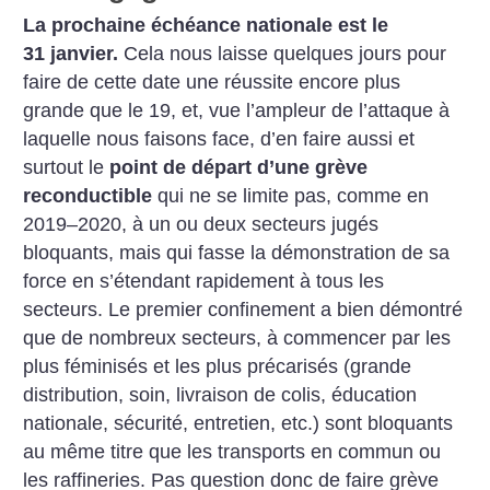
La prochaine échéance nationale est le
31 janvier.
Cela nous laisse quelques jours pour
faire de cette date une réussite encore plus
grande que le 19, et, vue l’ampleur de l’attaque à
laquelle nous faisons face, d’en faire aussi et
surtout le
point de départ d’une grève
reconductible
qui ne se limite pas, comme en
2019–2020, à un ou deux secteurs jugés
bloquants, mais qui fasse la démonstration de sa
force en s’étendant rapidement à tous les
secteurs. Le premier confinement a bien démontré
que de nombreux secteurs, à commencer par les
plus féminisés et les plus précarisés (grande
distribution, soin, livraison de colis, éducation
nationale, sécurité, entretien, etc.) sont bloquants
au même titre que les transports en commun ou
les raffineries. Pas question donc de faire grève