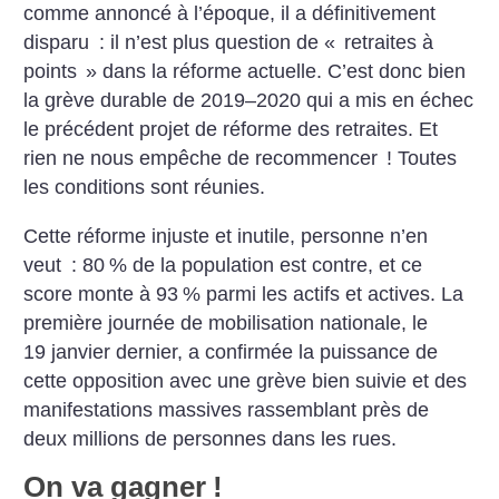
comme annoncé à l’époque, il a définitivement
disparu : il n’est plus question de «
retraites à
points
» dans la réforme actuelle. C’est donc bien
la grève durable de 2019–2020 qui a mis en échec
le précédent projet de réforme des retraites. Et
rien ne nous empêche de recommencer
!
Toutes
les conditions sont réunies.
Cette réforme injuste et inutile, personne n’en
veut : 80 % de la population est contre, et ce
score monte à 93 % parmi les actifs et actives. La
première journée de mobilisation nationale, le
19 janvier dernier, a confirmée la puissance de
cette opposition avec une grève bien suivie et des
manifestations massives rassemblant près de
deux millions de personnes dans les rues.
On va gagner
!