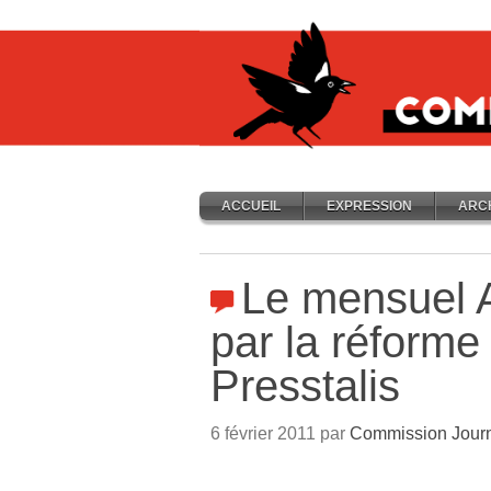
ACCUEIL
EXPRESSION
ARC
Le mensuel
par la réforme
Presstalis
6 février 2011 par
Commission Jour