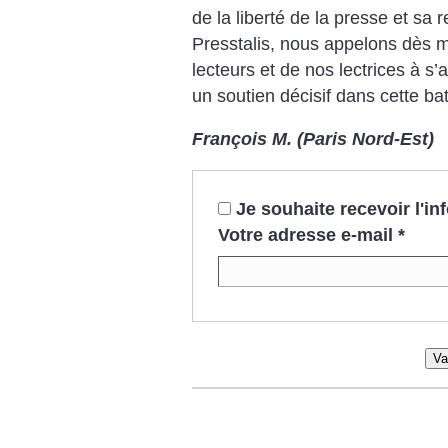
de la liberté de la presse et sa
Presstalis, nous appelons dès 
lecteurs et de nos lectrices à s
un soutien décisif dans cette bat
François M. (Paris Nord-Est)
Je souhaite recevoir l'i
Votre adresse e-mail
*
Va