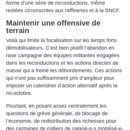
forme d’une série de reconductions, même
restées circonscrites aux raffineries et à la SNCF.
Maintenir une offensive de
terrain
Voilà qui limite la focalisation sur les temps forts
démobilisateurs. C’est bien plutôt l’abandon en
rase campagne des équipes militantes engagées
dans les reconductions et les actions directes de
masse qui a freiné les débordements. Ces actions
qui n’ont pas suffisamment pris d’ampleur pour
imposer un calendrier d’action alternatif après la
mi-octobre.
Pourtant, en posant assez centralement les
questions de grève générale, de blocage de
l’économie, de redistribution des richesses pour
des centaines de milliers de salarié-e-s mobilisé-e-