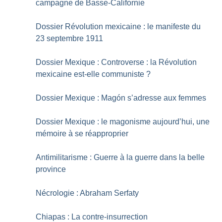
campagne de Basse-Californie
Dossier Révolution mexicaine : le manifeste du
23 septembre 1911
Dossier Mexique : Controverse : la Révolution
mexicaine est-elle communiste
?
Dossier Mexique : Magón s’adresse aux femmes
Dossier Mexique : le magonisme aujourd’hui, une
mémoire à se réapproprier
Antimilitarisme : Guerre à la guerre dans la belle
province
Nécrologie : Abraham Serfaty
Chiapas : La contre-insurrection