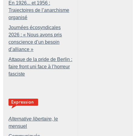
En 1926... et 1956 :
Trajectoires de l’anarchisme
organisé
Journées écosyndicales
2026 : «
Nous avons pris
conscience d’un besoin
d’alliance
»
Attaque de la pride de Berlin :
faire front uni face à l’horreur
fasciste
Alternative libertaire,
le
mensuel