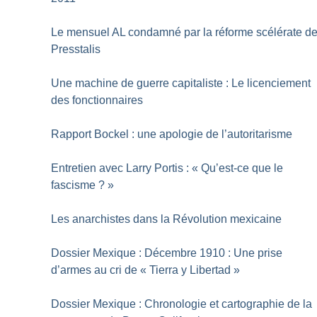
Le mensuel AL condamné par la réforme scélérate d
Presstalis
Une machine de guerre capitaliste : Le licenciement
des fonctionnaires
Rapport Bockel : une apologie de l’autoritarisme
Entretien avec Larry Portis : «
Qu’est-ce que le
fascisme
?
»
Les anarchistes dans la Révolution mexicaine
Dossier Mexique : Décembre 1910 : Une prise
d’armes au cri de «
Tierra y Libertad
»
Dossier Mexique : Chronologie et cartographie de la