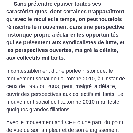
Sans prétendre épuiser toutes ses
caractéristiques, dont certaines n’apparaîtront
qu’avec le recul et le temps, on peut toutefois
réinscrire le mouvement dans une perspective
historique propre à éclairer les opportunités
qui se présentent aux syndicalistes de lutte, et
les perspectives ouvertes, malgré la défaite,
aux collectifs militants.
Incontestablement d’une portée historique, le
mouvement social de l’automne 2010, à l’instar de
ceux de 1995 ou 2003, peut, malgré la défaite,
ouvrir des perspectives aux collectifs militants. Le
mouvement social de l’automne 2010 manifeste
quelques grandes filiations.
Avec le mouvement anti-CPE d’une part, du point
de vue de son ampleur et de son élargissement