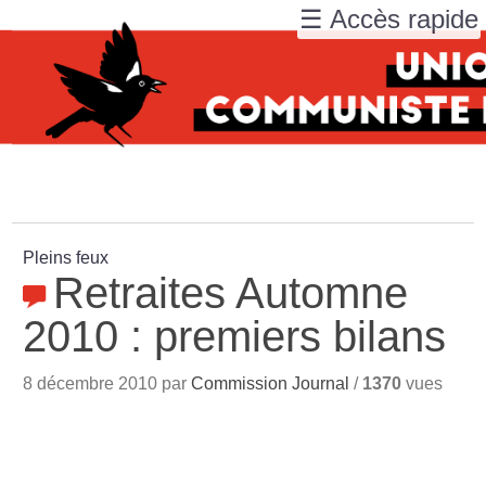
☰ Accès rapide
Pleins feux
Retraites Automne
2010 : premiers bilans
8 décembre 2010 par
Commission Journal
/
1370
vues