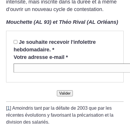
intensité, mais inscrite dans la durée et à même
d’ouvrir un nouveau cycle de contestation.
Mouchette (AL 93) et Théo Rival (AL Orléans)
Je souhaite recevoir l'infolettre
hebdomadaire.
*
Votre adresse e-mail
*
Valider
[
1
]
Amoindris tant par la défaite de 2003 que par les
récentes évolutions y favorisant la précarisation et la
division des salariés.