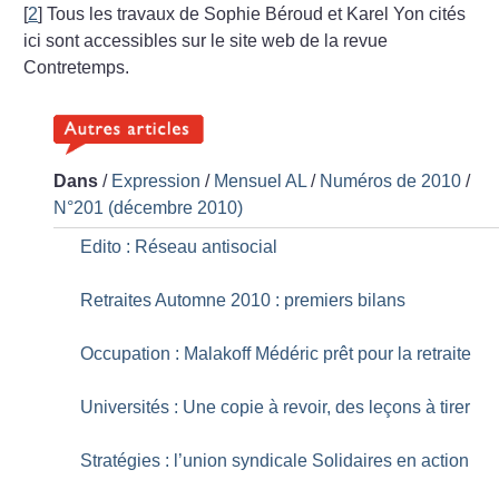
[
2
]
Tous les travaux de Sophie Béroud et Karel Yon cités
ici sont accessibles sur le site web de la revue
Contretemps.
Dans
/
Expression
/
Mensuel AL
/
Numéros de 2010
/
N°201 (décembre 2010)
Edito : Réseau antisocial
Retraites Automne 2010 : premiers bilans
Occupation : Malakoff Médéric prêt pour la retraite
Universités : Une copie à revoir, des leçons à tirer
Stratégies : l’union syndicale Solidaires en action