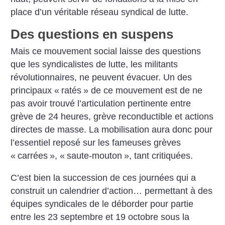
place d’un véritable réseau syndical de lutte.
Des questions en suspens
Mais ce mouvement social laisse des questions
que les syndicalistes de lutte, les militants
révolutionnaires, ne peuvent évacuer. Un des
principaux «
ratés
» de ce mouvement est de ne
pas avoir trouvé l’articulation pertinente entre
grève de 24 heures, grève reconductible et actions
directes de masse. La mobilisation aura donc pour
l’essentiel reposé sur les fameuses grèves
«
carrées
», «
saute-mouton
», tant critiquées.
C’est bien la succession de ces journées qui a
construit un calendrier d’action… permettant à des
équipes syndicales de le déborder pour partie
entre les 23 septembre et 19 octobre sous la