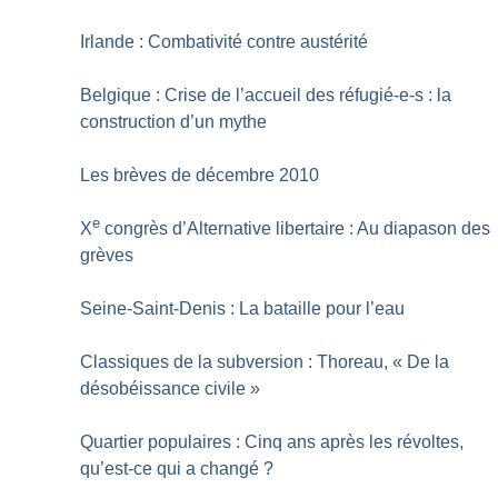
Irlande : Combativité contre austérité
Belgique : Crise de l’accueil des réfugié-e-s : la
construction d’un mythe
Les brèves de décembre 2010
e
X
congrès d’Alternative libertaire : Au diapason des
grèves
Seine-Saint-Denis : La bataille pour l’eau
Classiques de la subversion : Thoreau, «
De la
désobéissance civile
»
Quartier populaires : Cinq ans après les révoltes,
qu’est-ce qui a changé
?