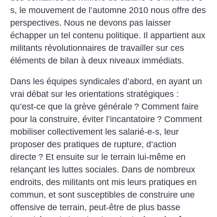
s, le mouvement de l’automne 2010 nous offre des
perspectives. Nous ne devons pas laisser
échapper un tel contenu politique. Il appartient aux
militants révolutionnaires de travailler sur ces
éléments de bilan à deux niveaux immédiats.
Dans les équipes syndicales d’abord, en ayant un
vrai débat sur les orientations stratégiques :
qu’est-ce que la grève générale
? Comment faire
pour la construire, éviter l’incantatoire
? Comment
mobiliser collectivement les salarié-e-s, leur
proposer des pratiques de rupture, d’action
directe
? Et ensuite sur le terrain lui-même en
relançant les luttes sociales. Dans de nombreux
endroits, des militants ont mis leurs pratiques en
commun, et sont susceptibles de construire une
offensive de terrain, peut-être de plus basse