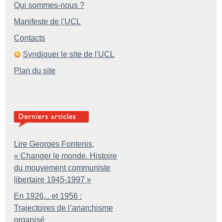
Qui sommes-nous ?
Manifeste de l'UCL
Contacts
Syndiquer le site de l'UCL
Plan du site
Lire Georges Fontenis,
«
Changer le monde. Histoire
du mouvement communiste
libertaire 1945-1997
»
En 1926... et 1956 :
Trajectoires de l’anarchisme
organisé