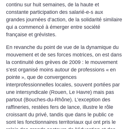
continu sur huit semaines, de la haute et
constante participation des salarié-e-s aux
grandes journées d’action, de la solidarité similaire
qui a commencé à émerger entre société
française et grévistes.
En revanche du point de vue de la dynamique du
mouvement et de ses forces motrices, on est dans
la continuité des grèves de 2009 : le mouvement
s’est organisé moins autour de professions «
en
pointe
», que de convergences
interprofessionnelles locales, souvent portées par
une intersyndicale (Rouen, Le Havre) mais pas
partout (Bouches-du-Rhône). L’exception des
raffineries, restées fers de lance, illustre le rôle
croissant du privé, tandis que dans le public ce
sont les fonctionnaires territoriaux qui ont pris le