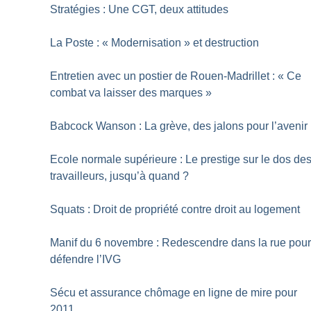
Stratégies : Une CGT, deux attitudes
La Poste : «
Modernisation
» et destruction
Entretien avec un postier de Rouen-Madrillet : «
Ce
combat va laisser des marques
»
Babcock Wanson : La grève, des jalons pour l’avenir
Ecole normale supérieure : Le prestige sur le dos de
travailleurs, jusqu’à quand
?
Squats : Droit de propriété contre droit au logement
Manif du 6 novembre : Redescendre dans la rue pou
défendre l’IVG
Sécu et assurance chômage en ligne de mire pour
2011