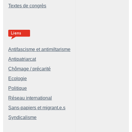
Textes de congrès
Antifascisme et antimiltarisme
Antipatriarcat
Chômage / précarité
Ecologie
Politique
Réseau international
Sans-papiers et migrant.e.s
Syndicalisme