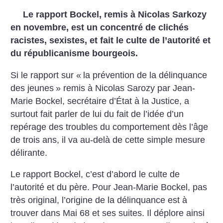
Le rapport Bockel, remis à Nicolas Sarkozy
en novembre, est un concentré de clichés
racistes, sexistes, et fait le culte de l’autorité et
du républicanisme bourgeois.
Si le rapport sur «
la prévention de la délinquance
des jeunes
» remis à Nicolas Sarozy par Jean-
Marie Bockel, secrétaire d’État à la Justice, a
surtout fait parler de lui du fait de l’idée d’un
repérage des troubles du comportement dès l’âge
de trois ans, il va au-delà de cette simple mesure
délirante.
Le rapport Bockel, c’est d’abord le culte de
l’autorité et du père. Pour Jean-Marie Bockel, pas
très original, l’origine de la délinquance est à
trouver dans Mai 68 et ses suites. Il déplore ainsi