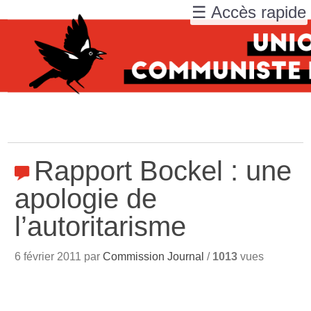
☰ Accès rapide
Rapport Bockel : une
apologie de
l’autoritarisme
6 février 2011 par
Commission Journal
/
1013
vues