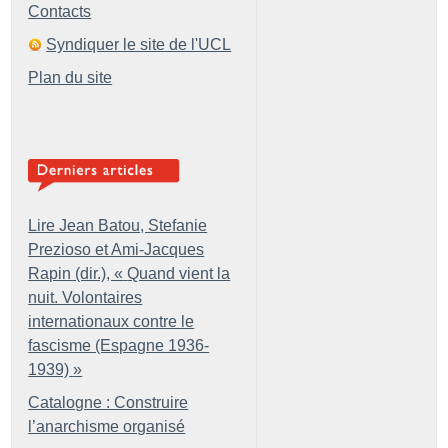
Contacts
Syndiquer le site de l'UCL
Plan du site
Lire Jean Batou, Stefanie
Prezioso et Ami-Jacques
Rapin (dir.), «
Quand vient la
nuit. Volontaires
internationaux contre le
fascisme (Espagne 1936-
1939)
»
Catalogne : Construire
l’anarchisme organisé