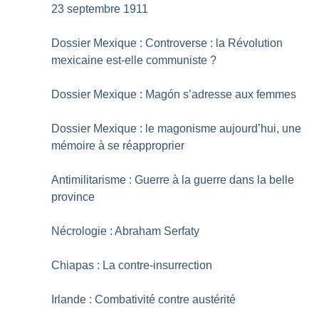
23 septembre 1911
Dossier Mexique : Controverse : la Révolution
mexicaine est-elle communiste
?
Dossier Mexique : Magón s’adresse aux femmes
Dossier Mexique : le magonisme aujourd’hui, une
mémoire à se réapproprier
Antimilitarisme : Guerre à la guerre dans la belle
province
Nécrologie : Abraham Serfaty
Chiapas : La contre-insurrection
Irlande : Combativité contre austérité