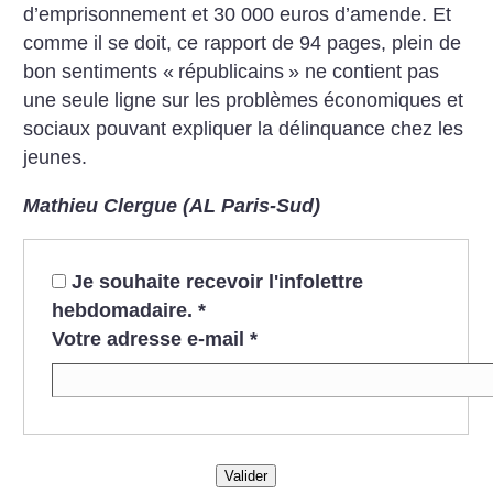
d’emprisonnement et 30 000 euros d’amende. Et
comme il se doit, ce rapport de 94 pages, plein de
bon sentiments «
républicains
» ne contient pas
une seule ligne sur les problèmes économiques et
sociaux pouvant expliquer la délinquance chez les
jeunes.
Mathieu Clergue (AL Paris-Sud)
Je souhaite recevoir l'infolettre
hebdomadaire.
*
Votre adresse e-mail
*
Valider