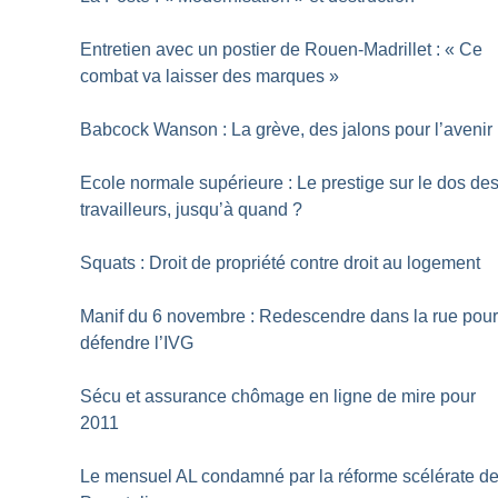
Entretien avec un postier de Rouen-Madrillet : «
Ce
combat va laisser des marques
»
Babcock Wanson : La grève, des jalons pour l’avenir
Ecole normale supérieure : Le prestige sur le dos de
travailleurs, jusqu’à quand
?
Squats : Droit de propriété contre droit au logement
Manif du 6 novembre : Redescendre dans la rue pou
défendre l’IVG
Sécu et assurance chômage en ligne de mire pour
2011
Le mensuel AL condamné par la réforme scélérate d