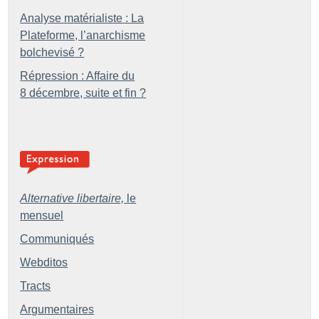
Analyse matérialiste : La
Plateforme, l’anarchisme
bolchevisé
?
Répression : Affaire du
8 décembre, suite et fin
?
Alternative libertaire,
le
mensuel
Communiqués
Webditos
Tracts
Argumentaires