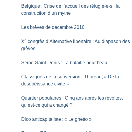
Belgique : Crise de l’accueil des réfugié-e-s : la
construction d’un mythe
Les brèves de décembre 2010
e
X
congrès d’Alternative libertaire : Au diapason des
grèves
Seine-Saint-Denis : La bataille pour l’eau
Classiques de la subversion : Thoreau, «
De la
désobéissance civile
»
Quartier populaires : Cinq ans après les révoltes,
qu’est-ce qui a changé
?
Dico anticapitaliste : «
Le ghetto
»