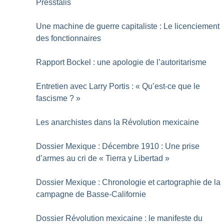
Presstalis
Une machine de guerre capitaliste : Le licenciement
des fonctionnaires
Rapport Bockel : une apologie de l’autoritarisme
Entretien avec Larry Portis : «
Qu’est-ce que le
fascisme
?
»
Les anarchistes dans la Révolution mexicaine
Dossier Mexique : Décembre 1910 : Une prise
d’armes au cri de «
Tierra y Libertad
»
Dossier Mexique : Chronologie et cartographie de la
campagne de Basse-Californie
Dossier Révolution mexicaine : le manifeste du