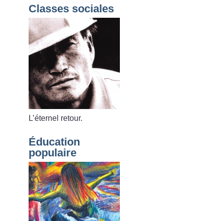
Classes sociales
L’éternel retour.
Éducation
populaire