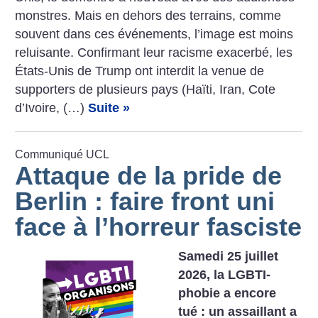
­monstres. Mais en dehors des terrains, comme
souvent dans ces événements, l’image est moins
reluisante. Confirmant leur racisme exacerbé, les
États-Unis de Trump ont interdit la venue de
supporters de plusieurs pays (Haïti, Iran, Cote
d’Ivoire, (…)
Suite »
Communiqué UCL
Attaque de la pride de
Berlin : faire front uni
face à l’horreur fasciste
Samedi 25 juillet
2026, la LGBTI-
phobie a encore
tué : un assaillant a