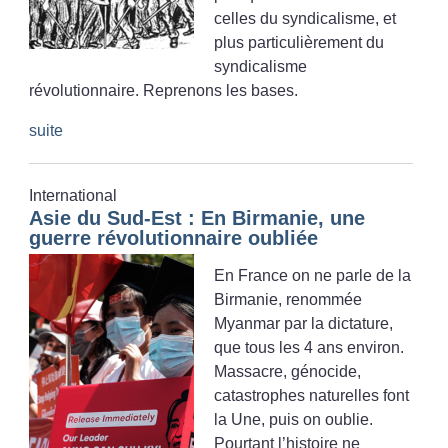
celles du syndicalisme, et
plus particulièrement du
syndicalisme
révolutionnaire. Reprenons les bases.
suite
International
Asie du Sud-Est : En Birmanie, une
guerre révolutionnaire oubliée
En France on ne parle de la
Birmanie, renommée
Myanmar par la dictature,
que tous les 4 ans environ.
Massacre, génocide,
catastrophes naturelles font
la Une, puis on oublie.
Pourtant l’histoire ne