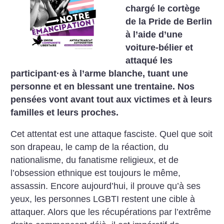
chargé le cortège
de la Pride de Berlin
à l’aide d’une
voiture-bélier et
attaqué les
participant
·
es à l’arme blanche, tuant une
personne et en blessant une trentaine. Nos
pensées vont avant tout aux victimes et à leurs
familles et leurs proches.
Cet attentat est une attaque fasciste. Quel que soit
son drapeau, le camp de la réaction, du
nationalisme, du fanatisme religieux, et de
l’obsession ethnique est toujours le même,
assassin. Encore aujourd’hui, il prouve qu’à ses
yeux, les personnes LGBTI restent une cible à
attaquer. Alors que les récupérations par l’extrême