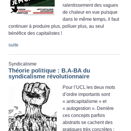
ralentissement des vagues
de chaleur en vue puisque
dans le même temps, il faut
continuer à produire plus, polluer plus, au seul
bénéfice des capitalistes
!
suite
Syndicalisme
Théorie politique : B.A-BA du
syndicalisme révolutionnaire
Pour l’UCL les deux mots
d’ordre importants sont
«
anticapitalisme
» et
«
autogestion
». Derrière
ces concepts parfois
abstraits se cachent des
pratiques très concrètes :