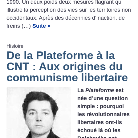
1990. Un deux poids deux mesures flagrant qui
illustre la perception des vies sur les territoires non
occidentaux. Après des décennies d’inaction, de
freins (…)
Suite »
Histoire
De la Plateforme à la
CNT : Aux origines du
communisme libertaire
La
Plateforme
est
née d’une question
simple : pourquoi
les révolutionnaires
libertaires ont-ils
échoué là où les