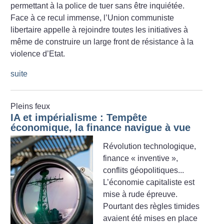
permettant à la police de tuer sans être inquiétée.
Face à ce recul immense, l’Union communiste
libertaire appelle à rejoindre toutes les initiatives à
même de construire un large front de résistance à la
violence d’Etat.
suite
Pleins feux
IA et impérialisme : Tempête
économique, la finance navigue à vue
Révolution technologique,
finance «
inventive
»,
conflits géopolitiques...
L’économie capitaliste est
mise à rude épreuve.
Pourtant des règles timides
avaient été mises en place