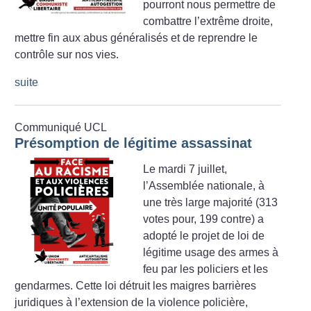
pourront nous permettre de
combattre l’extrême droite,
mettre fin aux abus généralisés et de reprendre le
contrôle sur nos vies.
suite
Communiqué UCL
Présomption de légitime assassinat
Le mardi 7 juillet,
l’Assemblée nationale, à
une très large majorité (313
votes pour, 199 contre) a
adopté le projet de loi de
légitime usage des armes à
feu par les policiers et les
gendarmes. Cette loi détruit les maigres barrières
juridiques à l’extension de la violence policière,