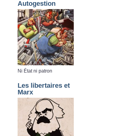
Autogestion
Ni État ni patron
Les libertaires et
Marx