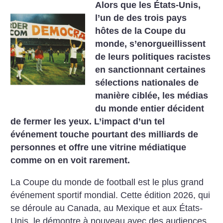
Alors que les États-Unis,
l’un de des trois pays
hôtes de la Coupe du
monde, s’enorgueillissent
de leurs politiques racistes
en sanctionnant certaines
sélections nationales de
manière ciblée, les médias
du monde entier décident
de fermer les yeux. L’impact d’un tel
événement touche pourtant des milliards de
personnes et offre une vitrine médiatique
comme on en voit rarement.
La Coupe du monde de football est le plus grand
événement sportif mondial. Cette édition 2026, qui
se déroule au Canada, au Mexique et aux États-
Unis, le démontre à nouveau avec des audiences