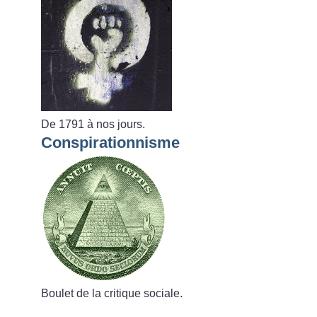
De 1791 à nos jours.
Conspirationnisme
Boulet de la critique sociale.