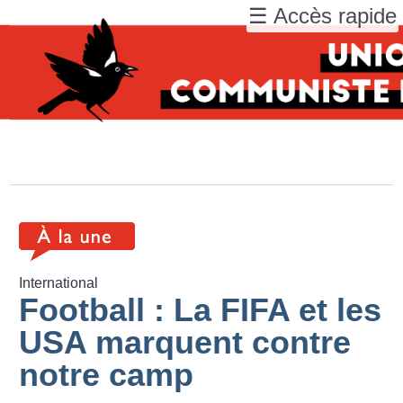
☰ Accès rapide
International
Football : La FIFA et les
USA marquent contre
notre camp