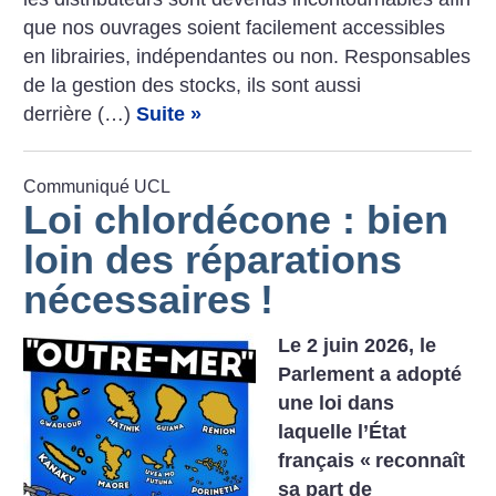
que nos ouvrages soient facilement accessibles
en librairies, indépendantes ou non. Responsables
de la gestion des stocks, ils sont aussi
derrière (…)
Suite »
Communiqué UCL
Loi chlordécone : bien
loin des réparations
nécessaires
!
Le 2 juin 2026, le
Parlement a adopté
une loi dans
laquelle l’État
français «
reconnaît
sa part de