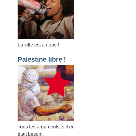
La ville est à nous
!
Palestine libre
!
Tous les arguments, s’il en
était besoin.