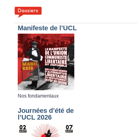
Manifeste de l’UCL
Nos fondamentaux
Journées d’été de
l’UCL 2026