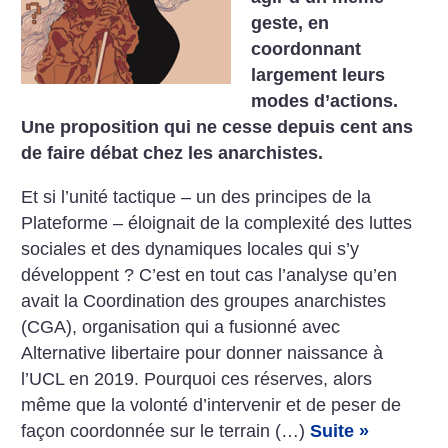
geste, en
coordonnant
largement leurs
modes d’actions.
Une proposition qui ne cesse depuis cent ans
de faire débat chez les anarchistes.
Et si l’unité tactique – un des principes de la
Plateforme – éloignait de la complexité des luttes
sociales et des dynamiques locales qui s’y
développent ? C’est en tout cas l’analyse qu’en
avait la Coordination des groupes anarchistes
(CGA), organisation qui a fusionné avec
Alternative libertaire pour donner naissance à
l’UCL en 2019. Pourquoi ces réserves, alors
même que la volonté d’intervenir et de peser de
façon coordonnée sur le terrain (…)
Suite »