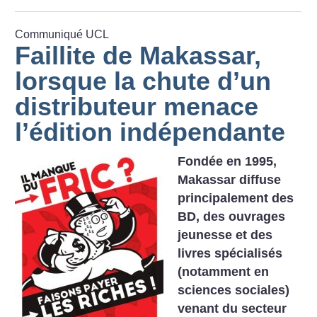
Communiqué UCL
Faillite de Makassar,
lorsque la chute d’un
distributeur menace
l’édition indépendante
Fondée en 1995,
Makassar diffuse
principalement des
BD, des ouvrages
jeunesse et des
livres spécialisés
(notamment en
sciences sociales)
venant du secteur