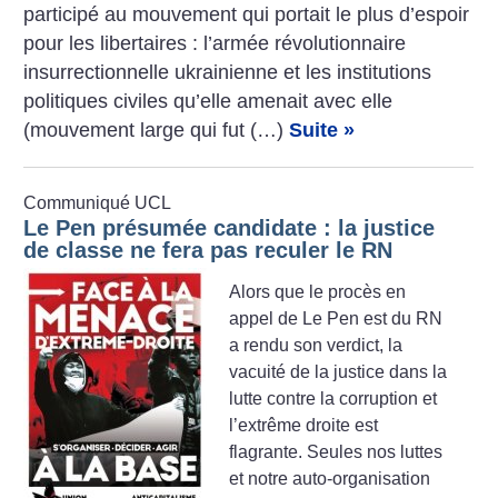
participé au mouvement qui portait le plus d’espoir
pour les libertaires : l’armée révolutionnaire
insurrectionnelle ukrainienne et les institutions
politiques civiles qu’elle amenait avec elle
(mouvement large qui fut (…)
Suite »
Communiqué UCL
Le Pen présumée candidate : la justice
de classe ne fera pas reculer le RN
Alors que le procès en
appel de Le Pen est du RN
a rendu son verdict, la
vacuité de la justice dans la
lutte contre la corruption et
l’extrême droite est
flagrante. Seules nos luttes
et notre auto-organisation