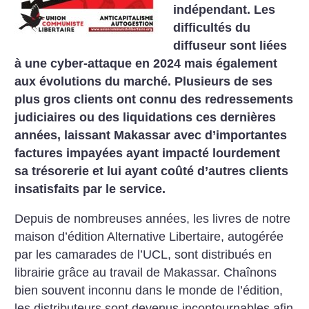
indépendant. Les
difficultés du
diffuseur sont liées
à une cyber-attaque en 2024 mais également
aux évolutions du marché. Plusieurs de ses
plus gros clients ont connu des redressements
judiciaires ou des liquidations ces dernières
années, laissant Makassar avec d’importantes
factures impayées ayant impacté lourdement
sa trésorerie et lui ayant coûté d’autres clients
insatisfaits par le service.
Depuis de nombreuses années, les livres de notre
maison d’édition Alternative Libertaire, autogérée
par les camarades de l’UCL, sont distribués en
librairie grâce au travail de Makassar. Chaînons
bien souvent inconnu dans le monde de l’édition,
les distributeurs sont devenus incontournables afin