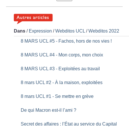
Dans
/
Expression
/
Webditos UCL
/
Webditos 2022
8 MARS UCL #5 - Fachos, hors de nos vies
!
8 MARS UCL #4 - Mon corps, mon choix
8 MARS UCL #3 - Exploitées au travail
8 mars UCL #2 - À la maison, exploitées
8 mars UCL #1 - Se mettre en grève
De qui Macron est-il l’ami
?
Secret des affaires : l’État au service du Capital