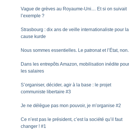
Vague de grèves au Royaume-Uni… Et si on suivait
l’exemple
?
Strasbourg : dix ans de veille internationaliste pour la
cause kurde
Nous sommes essentielles. Le patronat et l’État, non.
Dans les entrepôts Amazon, mobilisation inédite pou
les salaires
S’organiser, décider, agir à la base : le projet
communiste libertaire #3
Je ne délègue pas mon pouvoir, je m’organise #2
Ce n’est pas le président, c’est la société qu’il faut
changer
! #1