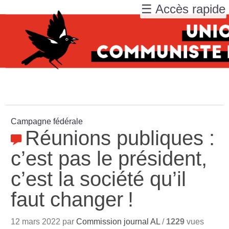
☰ Accès rapide
Campagne fédérale
Réunions publiques :
c’est pas le président,
c’est la société qu’il
faut changer
!
12 mars 2022 par
Commission journal AL
/
1229
vues