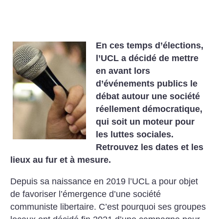
En ces temps d’élections,
l’UCL a décidé de mettre
en avant lors
d’événements publics le
débat autour une société
réellement démocratique,
qui soit un moteur pour
les luttes sociales.
Retrouvez les dates et les
lieux au fur et à mesure.
Depuis sa naissance en 2019 l’UCL a pour objet
de favoriser l’émergence d’une société
communiste libertaire. C’est pourquoi ses groupes