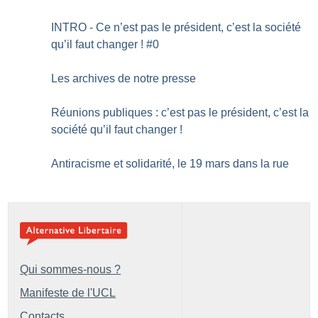
INTRO - Ce n’est pas le président, c’est la société
qu’il faut changer
! #0
Les archives de notre presse
Réunions publiques : c’est pas le président, c’est la
société qu’il faut changer
!
Antiracisme et solidarité, le 19 mars dans la rue
Qui sommes-nous ?
Manifeste de l'UCL
Contacts