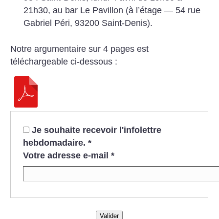
21h30, au bar Le Pavillon (à l’étage ­— 54 rue
Gabriel Péri, 93200 Saint-Denis).
Notre argumentaire sur 4 pages est
téléchargeable ci-dessous :
Je souhaite recevoir l'infolettre
hebdomadaire.
*
Votre adresse e-mail
*
Valider