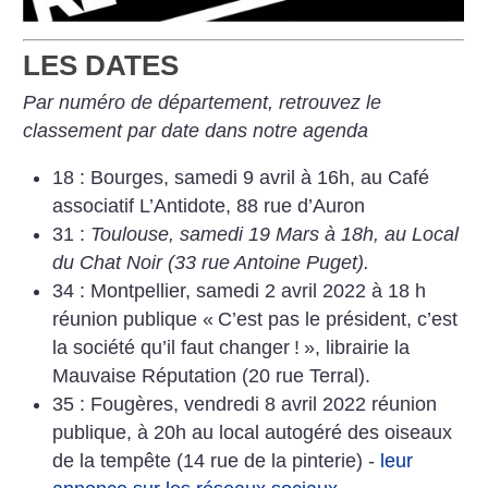
LES DATES
Par numéro de département, retrouvez le
classement par date dans notre agenda
18 : Bourges, samedi 9 avril à 16h, au Café
associatif L’Antidote, 88 rue d’Auron
31 :
Toulouse, samedi 19 Mars à 18h, au Local
du Chat Noir (33 rue Antoine Puget).
34 : Montpellier, samedi 2 avril 2022 à 18 h
réunion publique «
C’est pas le président, c’est
la société qu’il faut changer
!
», librairie la
Mauvaise Réputation (20 rue Terral).
35 : Fougères, vendredi 8 avril 2022 réunion
publique, à 20h au local autogéré des oiseaux
de la tempête (14 rue de la pinterie) -
leur