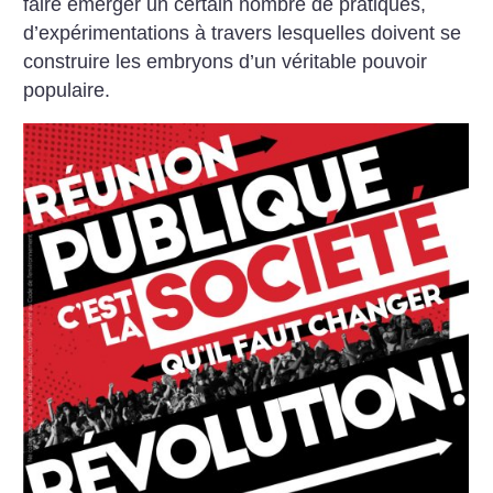
faire émerger un certain nombre de pratiques,
d’expérimentations à travers lesquelles doivent se
construire les embryons d’un véritable pouvoir
populaire.