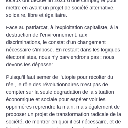
locaux ont décidé fin 2021 d’une campagne pour
mettre en avant un projet de société alternative,
solidaire, libre et égalitaire.
Face au patriarcat, à l’exploitation capitaliste, à la
destruction de l’environnement, aux
discriminations, le constat d’un changement
nécessaire s’impose. En restant dans les logiques
électoralistes, nous n’y parviendrons pas : nous
devons les dépasser.
Puisqu’il faut semer de l’utopie pour récolter du
réel, le rôle des révolutionnaires n’est pas de
compter sur la seule dégradation de la situation
économique et sociale pour espérer voir les
opprimé
·
es reprendre la main, mais également de
proposer un projet de transformation radicale de la
société, de montrer en quoi il est nécessaire, et de