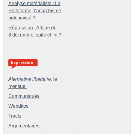
Analyse matérialiste : La
Plateforme, l’anarchisme
bolchevisé
?
Répression : Affaire du
8 décembre, suite et fin
?
Alternative libertaire,
le
mensuel
Communiqués
Webditos
Tracts
Argumentaires