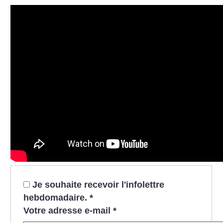
Je souhaite recevoir l'infolettre
hebdomadaire.
*
Votre adresse e-mail
*