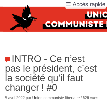
☰ Accès rapide
INTRO - Ce n’est
pas le président, c’est
la société qu’il faut
changer
! #0
5 avril 2022 par
Union communiste libertaire
/
629
vues