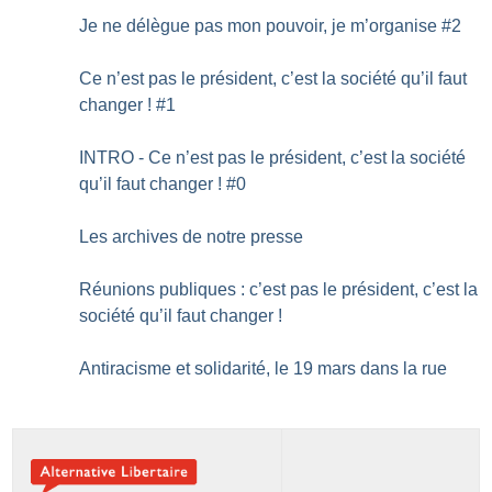
Je ne délègue pas mon pouvoir, je m’organise #2
Ce n’est pas le président, c’est la société qu’il faut
changer
! #1
INTRO - Ce n’est pas le président, c’est la société
qu’il faut changer
! #0
Les archives de notre presse
Réunions publiques : c’est pas le président, c’est la
société qu’il faut changer
!
Antiracisme et solidarité, le 19 mars dans la rue