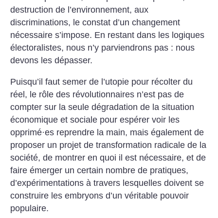
destruction de l’environnement, aux
discriminations, le constat d’un changement
nécessaire s’impose. En restant dans les logiques
électoralistes, nous n’y parviendrons pas : nous
devons les dépasser.
Puisqu’il faut semer de l’utopie pour récolter du
réel, le rôle des révolutionnaires n’est pas de
compter sur la seule dégradation de la situation
économique et sociale pour espérer voir les
opprimé
·
es reprendre la main, mais également de
proposer un projet de transformation radicale de la
société, de montrer en quoi il est nécessaire, et de
faire émerger un certain nombre de pratiques,
d’expérimentations à travers lesquelles doivent se
construire les embryons d’un véritable pouvoir
populaire.