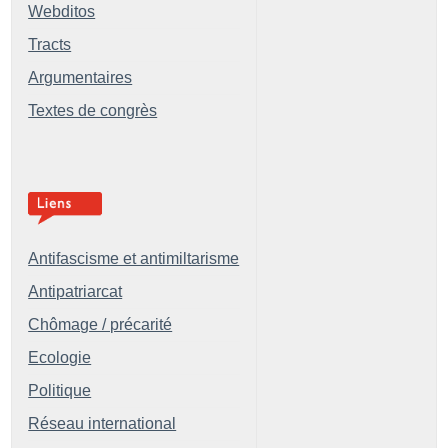
Webditos
Tracts
Argumentaires
Textes de congrès
Antifascisme et antimiltarisme
Antipatriarcat
Chômage / précarité
Ecologie
Politique
Réseau international