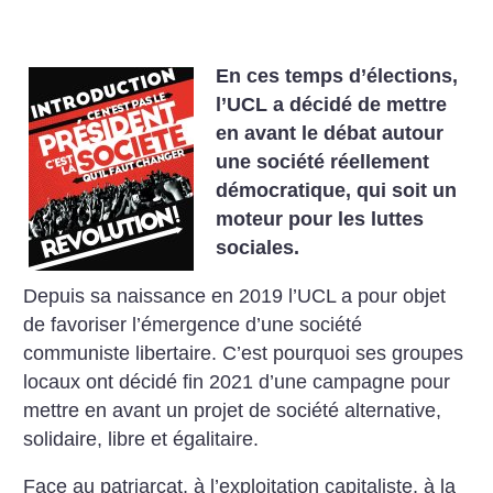
En ces temps d’élections,
l’UCL a décidé de mettre
en avant le débat autour
une société réellement
démocratique, qui soit un
moteur pour les luttes
sociales.
Depuis sa naissance en 2019 l’UCL a pour objet
de favoriser l’émergence d’une société
communiste libertaire. C’est pourquoi ses groupes
locaux ont décidé fin 2021 d’une campagne pour
mettre en avant un projet de société alternative,
solidaire, libre et égalitaire.
Face au patriarcat, à l’exploitation capitaliste, à la