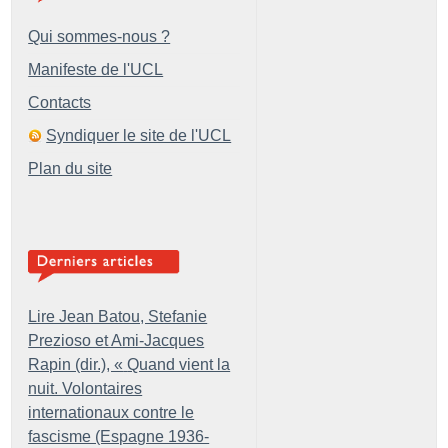
Qui sommes-nous ?
Manifeste de l'UCL
Contacts
Syndiquer le site de l'UCL
Plan du site
Lire Jean Batou, Stefanie
Prezioso et Ami-Jacques
Rapin (dir.), «
Quand vient la
nuit. Volontaires
internationaux contre le
fascisme (Espagne 1936-