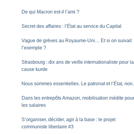
De qui Macron est-il l’ami
?
Secret des affaires : l’État au service du Capital
Vague de grèves au Royaume-Uni… Et si on suivait
l’exemple
?
Strasbourg : dix ans de veille internationaliste pour la
cause kurde
Nous sommes essentielles. Le patronat et l’État, non.
Dans les entrepôts Amazon, mobilisation inédite pou
les salaires
S’organiser, décider, agir à la base : le projet
communiste libertaire #3