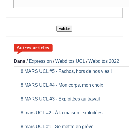
Valider
Dans
/
Expression
/
Webditos UCL
/
Webditos 2022
8 MARS UCL #5 - Fachos, hors de nos vies
!
8 MARS UCL #4 - Mon corps, mon choix
8 MARS UCL #3 - Exploitées au travail
8 mars UCL #2 - À la maison, exploitées
8 mars UCL #1 - Se mettre en grève