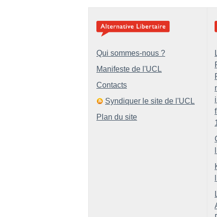
Qui sommes-nous ?
Manifeste de l'UCL
Contacts
Syndiquer le site de l'UCL
Plan du site