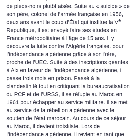
de pieds-noirs plutôt aisée. Suite au «
suicide
» de
son père, colonel de l’armée française en 1956,
e
deux ans avant le coup d’État qui institue la V
République, il est envoyé faire ses études en
France métropolitaine à l’âge de 15 ans. Il y
découvre la lutte contre l’Algérie française, pour
l’indépendance algérienne grâce à son frère,
proche de l’UEC. Suite à des inscriptions géantes
à Aix en faveur de l’indépendance algérienne, il
passe trois mois en prison. Passé à la
clandestinité tout en critiquant la bureaucratisation
du PCF et de l’URSS, il se réfugie au Maroc en
1961 pour échapper au service militaire. Il se met
au service de la rébellion algérienne avec le
soutien de l’état marocain. Au cours de ce séjour
au Maroc, il devient trotskiste. Lors de
l’indépendance algérienne, il revient en tant que