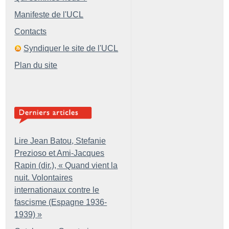
Manifeste de l'UCL
Contacts
Syndiquer le site de l'UCL
Plan du site
Lire Jean Batou, Stefanie
Prezioso et Ami-Jacques
Rapin (dir.), «
Quand vient la
nuit. Volontaires
internationaux contre le
fascisme (Espagne 1936-
1939)
»