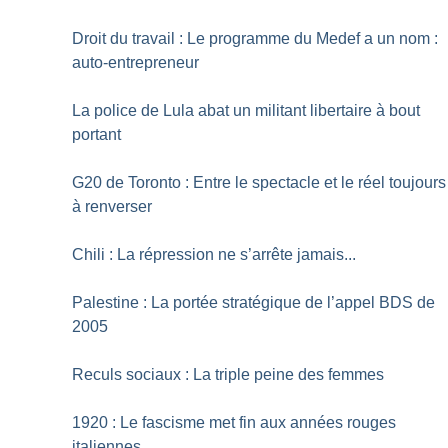
Droit du travail : Le programme du Medef a un nom :
auto-entrepreneur
La police de Lula abat un militant libertaire à bout
portant
G20 de Toronto : Entre le spectacle et le réel toujours
à renverser
Chili : La répression ne s’arrête jamais...
Palestine : La portée stratégique de l’appel BDS de
2005
Reculs sociaux : La triple peine des femmes
1920 : Le fascisme met fin aux années rouges
italiennes