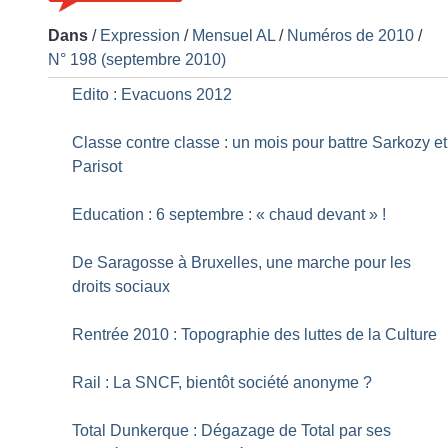
Dans
/
Expression
/
Mensuel AL
/
Numéros de 2010
/
N° 198 (septembre 2010)
Edito : Evacuons 2012
Classe contre classe : un mois pour battre Sarkozy et
Parisot
Education : 6 septembre : «
chaud devant
»
!
De Saragosse à Bruxelles, une marche pour les
droits sociaux
Rentrée 2010 : Topographie des luttes de la Culture
Rail : La SNCF, bientôt société anonyme
?
Total Dunkerque : Dégazage de Total par ses