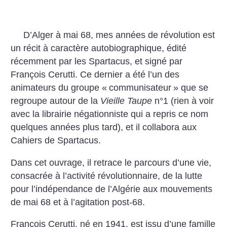
D’Alger à mai 68, mes années de révolution est
un récit à caractère autobiographique, édité
récemment par les Spartacus, et signé par
François Cerutti. Ce dernier a été l’un des
animateurs du groupe «
communisateur
» que se
regroupe autour de la
Vieille Taupe
n°1 (rien à voir
avec la librairie négationniste qui a repris ce nom
quelques années plus tard), et il collabora aux
Cahiers de Spartacus.
Dans cet ouvrage, il retrace le parcours d’une vie,
consacrée à l’activité révolutionnaire, de la lutte
pour l’indépendance de l’Algérie aux mouvements
de mai 68 et à l’agitation post-68.
François Cerutti, né en 1941, est issu d’une famille