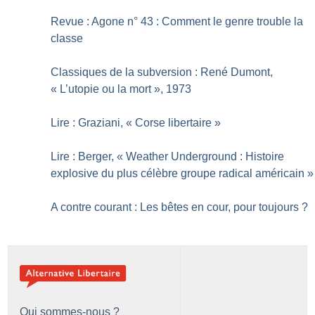
Revue : Agone n° 43 : Comment le genre trouble la
classe
Classiques de la subversion : René Dumont,
«
L’utopie ou la mort
», 1973
Lire : Graziani, «
Corse libertaire
»
Lire : Berger, «
Weather Underground : Histoire
explosive du plus célèbre groupe radical américain
»
A contre courant : Les bêtes en cour, pour toujours
?
Qui sommes-nous ?