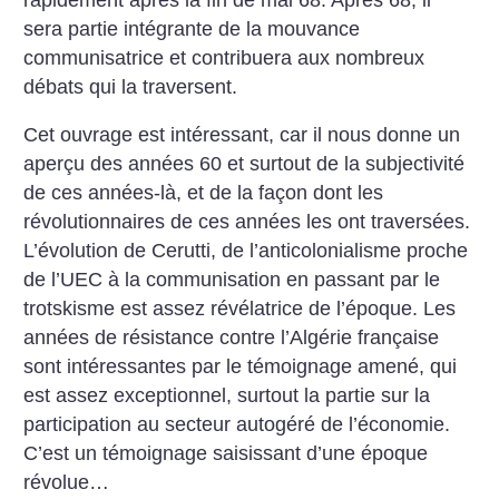
sera partie intégrante de la mouvance
communisatrice et contribuera aux nombreux
débats qui la traversent.
Cet ouvrage est intéressant, car il nous donne un
aperçu des années 60 et surtout de la subjectivité
de ces années-là, et de la façon dont les
révolutionnaires de ces années les ont traversées.
L’évolution de Cerutti, de l’anticolonialisme proche
de l’UEC à la communisation en passant par le
trotskisme est assez révélatrice de l’époque. Les
années de résistance contre l’Algérie française
sont intéressantes par le témoignage amené, qui
est assez exceptionnel, surtout la partie sur la
participation au secteur autogéré de l’économie.
C’est un témoignage saisissant d’une époque
révolue…