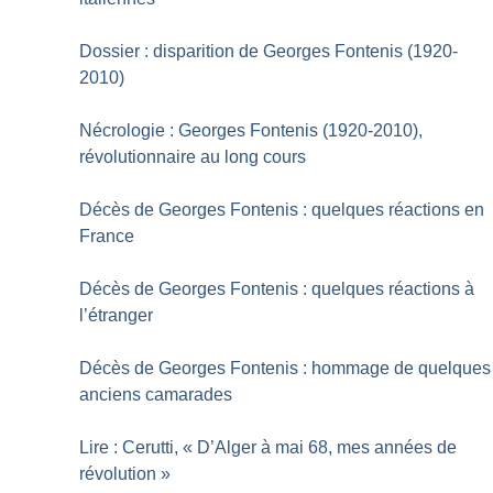
Dossier : disparition de Georges Fontenis (1920-
2010)
Nécrologie : Georges Fontenis (1920-2010),
révolutionnaire au long cours
Décès de Georges Fontenis : quelques réactions en
France
Décès de Georges Fontenis : quelques réactions à
l’étranger
Décès de Georges Fontenis : hommage de quelques
anciens camarades
Lire : Cerutti, «
D’Alger à mai 68, mes années de
révolution
»