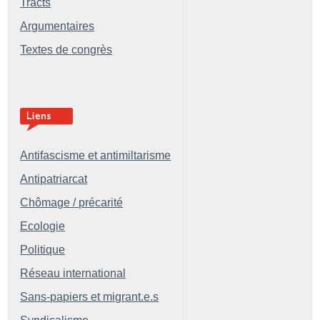
Tracts
Argumentaires
Textes de congrès
Antifascisme et antimiltarisme
Antipatriarcat
Chômage / précarité
Ecologie
Politique
Réseau international
Sans-papiers et migrant.e.s