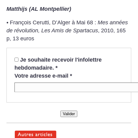
Matthijs (AL Montpellier)
• François Cerutti, D’Alger à Mai 68 :
Mes années
de révolution, Les Amis de Spartacus
, 2010, 165
p, 13 euros
Je souhaite recevoir l'infolettre
hebdomadaire.
*
Votre adresse e-mail
*
Valider