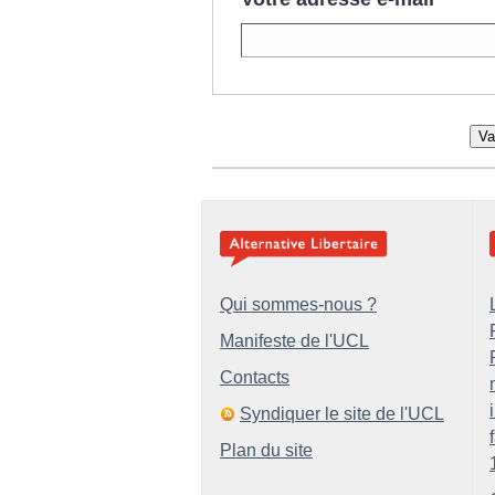
Va
Qui sommes-nous ?
Manifeste de l'UCL
Contacts
Syndiquer le site de l'UCL
Plan du site