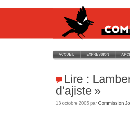
ACCUEIL
EXPRESSION
ARC
Lire : Lamber
d’ajiste
»
13 octobre 2005 par
Commission Jo