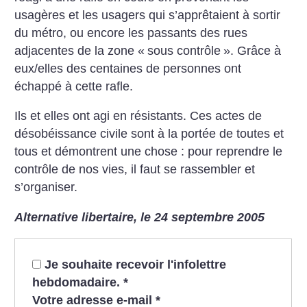
usagères et les usagers qui s’apprêtaient à sortir
du métro, ou encore les passants des rues
adjacentes de la zone «
sous contrôle
». Grâce à
eux/elles des centaines de personnes ont
échappé à cette rafle.
Ils et elles ont agi en résistants. Ces actes de
désobéissance civile sont à la portée de toutes et
tous et démontrent une chose : pour reprendre le
contrôle de nos vies, il faut se rassembler et
s’organiser.
Alternative libertaire, le 24 septembre 2005
Je souhaite recevoir l'infolettre
hebdomadaire.
*
Votre adresse e-mail
*