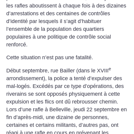
les rafles aboutissent à chaque fois à des dizaines
d’arrestations et des centaines de contrôles
d’identité par lesquels il s’agit d’habituer
l’ensemble de la population des quartiers
populaires à une politique de contrôle social
renforcé.
Cette situation n’est pas une fatalité.
e
Début septembre, rue Bailler (dans le XVIII
arrondissement), la police a tenté d’expulser des
mal-logés. Excédés par ce type d’opérations, des
riverains se sont opposés physiquement à cette
expulsion et les flics ont dû rebrousser chemin.
Lors d’une rafle à Belleville, jeudi 22 septembre en
fin d’après-midi, une dizaine de personnes,
certaines et certains militants, d’autres pas, ont
réagi à une rafle en cours en prévenant les