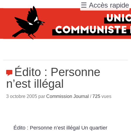
☰ Accès rapide
Édito : Personne
n’est illégal
3 octobre 2005 par
Commission Journal
/
725
vues
Édito : Personne n’est illégal
Un quartier