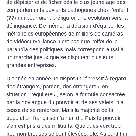
de dépister et de ficher dès le plus jeune âge des
comportements déviants pathogènes chez l’enfant
(??) qui pourraient préfigurer une évolution vers la
délinquance. De même, la décision d’équiper les
métropoles européennes de milliers de caméras
de vidéosurveillance n’est pas que l’effet de la
paranoïa des politiques mais correspond aussi à
un marché juteux que se disputent plusieurs
grandes entreprises.
D’année en année, le dispositif répressif à l’égard
des étrangers, pardon, des étrangers «
en
situation irrégulière
», selon la formule consacrée
par la novlangue du pouvoir et de ses valets, n’a
cessé de se renforcer. Mais la majorité de la
population française n’a rien dit. Puis le pouvoir
s’en est pris à des militants. Quelques voix trop
peu nombreuses se sont élevées, etc. Aujourd’hui