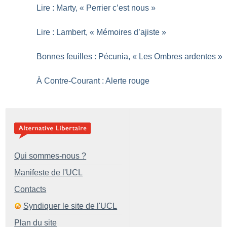
Lire : Marty, «
Perrier c’est nous
»
Lire : Lambert, «
Mémoires d’ajiste
»
Bonnes feuilles : Pécunia, «
Les Ombres ardentes
»
À Contre-Courant : Alerte rouge
Qui sommes-nous ?
Manifeste de l'UCL
Contacts
Syndiquer le site de l'UCL
Plan du site