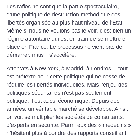
Les rafles ne sont que la partie spectaculaire,
d’une politique de destruction méthodique des
libertés organisée au plus haut niveau de l’État.
Même si nous ne voulons pas le voir, c’est bien un
régime autoritaire qui est en train de se mettre en
place en France. Le processus ne vient pas de
démarrer, mais il s’accélère.
Attentats à New York, à Madrid, à Londres… tout
est prétexte pour cette politique qui ne cesse de
réduire les libertés individuelles. Mais l’enjeu des
politiques sécuritaires n’est pas seulement
politique, il est aussi économique. Depuis des
années, un véritable marché se développe. Ainsi,
on voit se multiplier les sociétés de consultants,
d’experts en sécurité. Parmi eux des «
médecins
»
n’hésitent plus à pondre des rapports conseillant