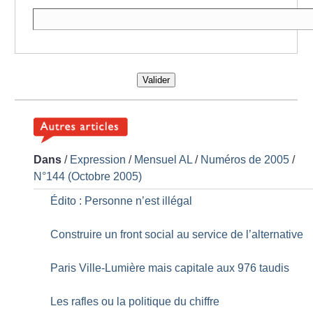
Valider
Dans
/
Expression
/
Mensuel AL
/
Numéros de 2005
/
N°144 (Octobre 2005)
Édito : Personne n’est illégal
Construire un front social au service de l’alternative
Paris Ville-Lumière mais capitale aux 976 taudis
Les rafles ou la politique du chiffre