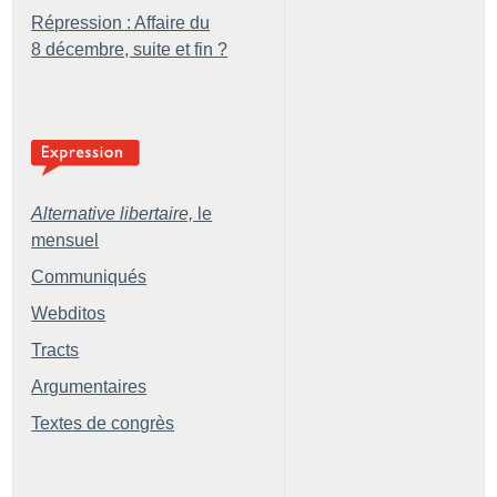
Répression : Affaire du
8 décembre, suite et fin
?
Alternative libertaire,
le
mensuel
Communiqués
Webditos
Tracts
Argumentaires
Textes de congrès