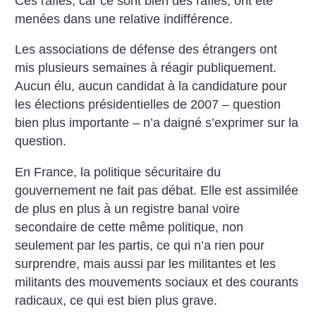
Ces rafles, car ce sont bien des rafles, ont été
menées dans une relative indifférence.
Les associations de défense des étrangers ont
mis plusieurs semaines à réagir publiquement.
Aucun élu, aucun candidat à la candidature pour
les élections présidentielles de 2007 – question
bien plus importante – n’a daigné s’exprimer sur la
question.
En France, la politique sécuritaire du
gouvernement ne fait pas débat. Elle est assimilée
de plus en plus à un registre banal voire
secondaire de cette même politique, non
seulement par les partis, ce qui n’a rien pour
surprendre, mais aussi par les militantes et les
militants des mouvements sociaux et des courants
radicaux, ce qui est bien plus grave.