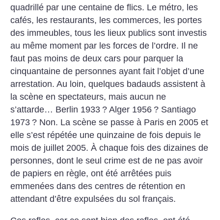
quadrillé par une centaine de flics. Le métro, les
cafés, les restaurants, les commerces, les portes
des immeubles, tous les lieux publics sont investis
au même moment par les forces de l’ordre. Il ne
faut pas moins de deux cars pour parquer la
cinquantaine de personnes ayant fait l’objet d’une
arrestation. Au loin, quelques badauds assistent à
la scène en spectateurs, mais aucun ne
s’attarde… Berlin 1933
? Alger 1956
? Santiago
1973
? Non. La scène se passe à Paris en 2005 et
elle s’est répétée une quinzaine de fois depuis le
mois de juillet 2005. À chaque fois des dizaines de
personnes, dont le seul crime est de ne pas avoir
de papiers en règle, ont été arrêtées puis
emmenées dans des centres de rétention en
attendant d’être expulsées du sol français.