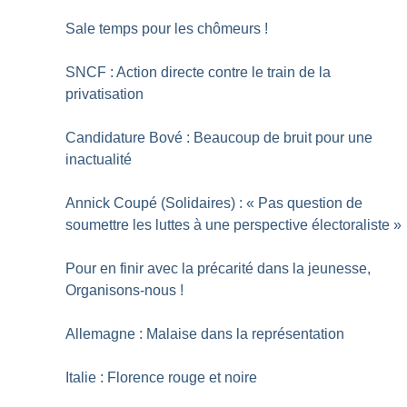
Sale temps pour les chômeurs
!
SNCF : Action directe contre le train de la
privatisation
Candidature Bové : Beaucoup de bruit pour une
inactualité
Annick Coupé (Solidaires) : «
Pas question de
soumettre les luttes à une perspective électoraliste
»
Pour en finir avec la précarité dans la jeunesse,
Organisons-nous
!
Allemagne : Malaise dans la représentation
Italie : Florence rouge et noire