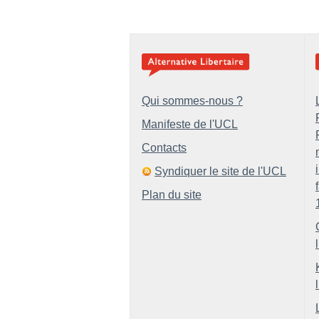
Qui sommes-nous ?
Manifeste de l'UCL
Contacts
Syndiquer le site de l'UCL
Plan du site