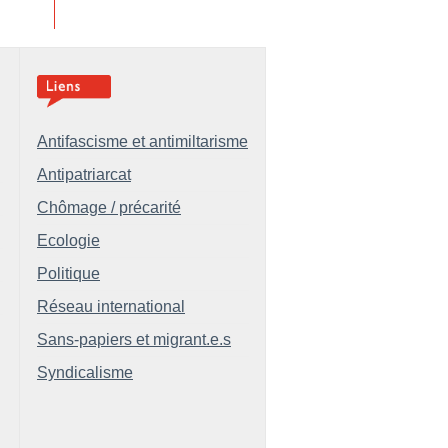
Antifascisme et antimiltarisme
Antipatriarcat
Chômage / précarité
Ecologie
Politique
Réseau international
Sans-papiers et migrant.e.s
Syndicalisme