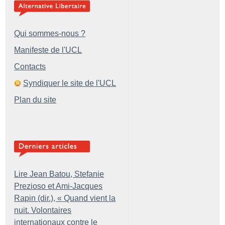
Qui sommes-nous ?
Manifeste de l'UCL
Contacts
Syndiquer le site de l'UCL
Plan du site
Lire Jean Batou, Stefanie
Prezioso et Ami-Jacques
Rapin (dir.), «
Quand vient la
nuit. Volontaires
internationaux contre le