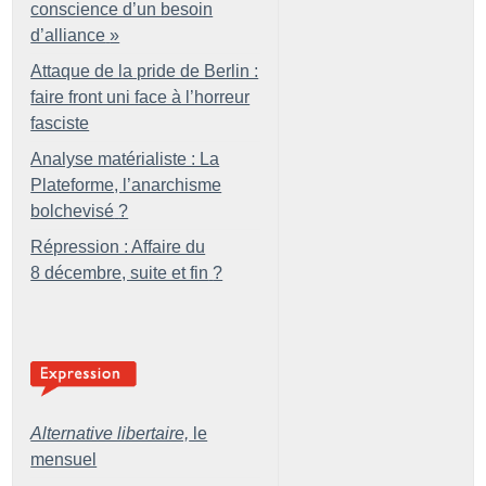
conscience d’un besoin
d’alliance
»
Attaque de la pride de Berlin :
faire front uni face à l’horreur
fasciste
Analyse matérialiste : La
Plateforme, l’anarchisme
bolchevisé
?
Répression : Affaire du
8 décembre, suite et fin
?
Alternative libertaire,
le
mensuel