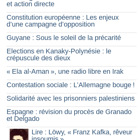
et action directe
Constitution européenne : Les enjeux
d’une campagne d’opposition
Guyane : Sous le soleil de la précarité
Elections en Kanaky-Polynésie : le
crépuscule des dieux
«
Ela al-Aman
», une radio libre en Irak
Contestation sociale : L’Allemagne bouge
!
Solidarité avec les prisonniers palestiniens
Espagne : révision du procès de Granado
et Delgado
Lire : Löwy, «
Franz Kafka, rêveur
insoumis
»