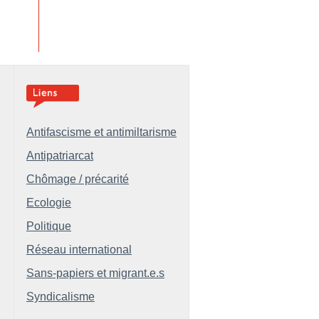
Antifascisme et antimiltarisme
Antipatriarcat
Chômage / précarité
Ecologie
Politique
Réseau international
Sans-papiers et migrant.e.s
Syndicalisme