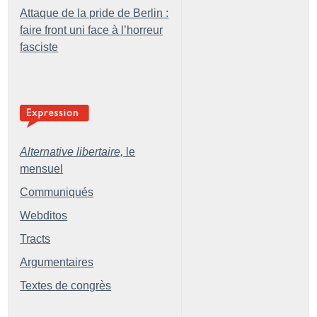
Attaque de la pride de Berlin :
faire front uni face à l’horreur
fasciste
Alternative libertaire,
le
mensuel
Communiqués
Webditos
Tracts
Argumentaires
Textes de congrès