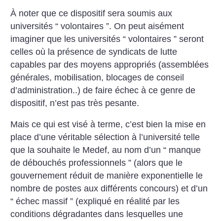
À noter que ce dispositif sera soumis aux
universités “ volontaires ”. On peut aisément
imaginer que les universités “ volontaires ” seront
celles où la présence de syndicats de lutte
capables par des moyens appropriés (assemblées
générales, mobilisation, blocages de conseil
d’administration..) de faire échec à ce genre de
dispositif, n’est pas très pesante.
Mais ce qui est visé à terme, c’est bien la mise en
place d’une véritable sélection à l’université telle
que la souhaite le Medef, au nom d’un “ manque
de débouchés professionnels ” (alors que le
gouvernement réduit de manière exponentielle le
nombre de postes aux différents concours) et d’un
“ échec massif ” (expliqué en réalité par les
conditions dégradantes dans lesquelles une