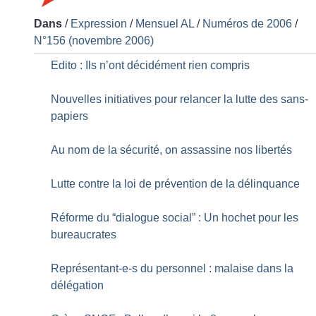
Dans
/
Expression
/
Mensuel AL
/
Numéros de 2006
/
N°156 (novembre 2006)
Edito : Ils n’ont décidément rien compris
Nouvelles initiatives pour relancer la lutte des sans-
papiers
Au nom de la sécurité, on assassine nos libertés
Lutte contre la loi de prévention de la délinquance
Réforme du “dialogue social” : Un hochet pour les
bureaucrates
Représentant-e-s du personnel : malaise dans la
délégation