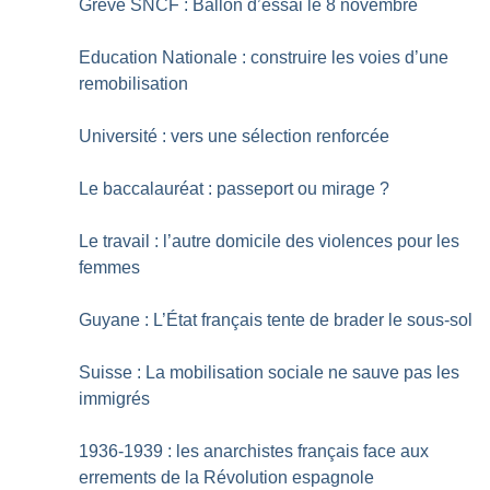
Grève SNCF : Ballon d’essai le 8 novembre
Education Nationale : construire les voies d’une
remobilisation
Université : vers une sélection renforcée
Le baccalauréat : passeport ou mirage
?
Le travail : l’autre domicile des violences pour les
femmes
Guyane : L’État français tente de brader le sous-sol
Suisse : La mobilisation sociale ne sauve pas les
immigrés
1936-1939 : les anarchistes français face aux
errements de la Révolution espagnole