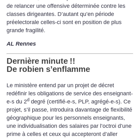
de relancer une offensive déterminée contre les
classes dirigeantes. D’autant qu’en période
préelectorale celles-ci sont en position de plus
grande fragilité.
AL Rennes
Dernière minute
!!
De robien s’enflamme
Le ministère entend par un projet de décret
redéfinir les obligations de service des enseignant-
d
e-s du 2
degré (certifié-e-s, PLP, agrégé-e-s). Ce
projet, s’il passe, introduira davantage de flexibilité
géographique pour les personnels enseignants,
une individualisation des salaires par l’octroi d’une
prime à celles et ceux qui accepteront d’aller