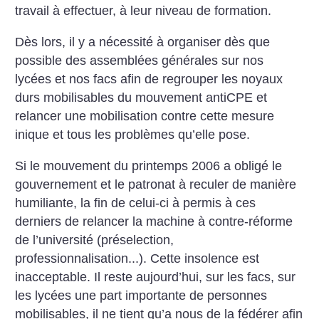
travail à effectuer, à leur niveau de formation.
Dès lors, il y a nécessité à organiser dès que
possible des assemblées générales sur nos
lycées et nos facs afin de regrouper les noyaux
durs mobilisables du mouvement antiCPE et
relancer une mobilisation contre cette mesure
inique et tous les problèmes qu’elle pose.
Si le mouvement du printemps 2006 a obligé le
gouvernement et le patronat à reculer de manière
humiliante, la fin de celui-ci à permis à ces
derniers de relancer la machine à contre-réforme
de l’université (préselection,
professionnalisation...). Cette insolence est
inacceptable. Il reste aujourd’hui, sur les facs, sur
les lycées une part importante de personnes
mobilisables, il ne tient qu’a nous de la fédérer afin