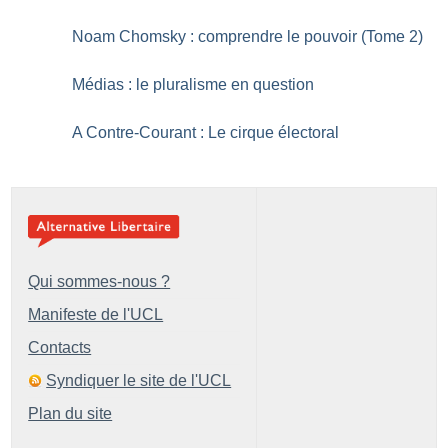
Noam Chomsky : comprendre le pouvoir (Tome 2)
Médias : le pluralisme en question
A Contre-Courant : Le cirque électoral
Qui sommes-nous ?
Manifeste de l'UCL
Contacts
Syndiquer le site de l'UCL
Plan du site