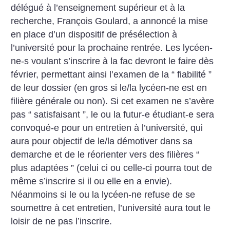
délégué à l’enseignement supérieur et à la
recherche, François Goulard, a annoncé la mise
en place d’un dispositif de présélection à
l’université pour la prochaine rentrée. Les lycéen-
ne-s voulant s’inscrire à la fac devront le faire dès
février, permettant ainsi l’examen de la “ fiabilité ”
de leur dossier (en gros si le/la lycéen-ne est en
filière générale ou non). Si cet examen ne s’avère
pas “ satisfaisant ”, le ou la futur-e étudiant-e sera
convoqué-e pour un entretien à l’université, qui
aura pour objectif de le/la démotiver dans sa
demarche et de le réorienter vers des filières “
plus adaptées ” (celui ci ou celle-ci pourra tout de
même s’inscrire si il ou elle en a envie).
Néanmoins si le ou la lycéen-ne refuse de se
soumettre à cet entretien, l’université aura tout le
loisir de ne pas l’inscrire.