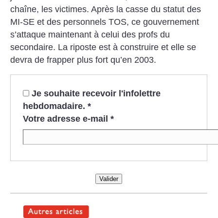
chaîne, les victimes.
Après la casse du statut des
MI-SE et des personnels TOS, ce gouvernement
s’attaque maintenant à celui des profs du
secondaire. La riposte est à construire et elle se
devra de frapper plus fort qu’en 2003.
Je souhaite recevoir l'infolettre
hebdomadaire.
*
Votre adresse e-mail
*
Valider