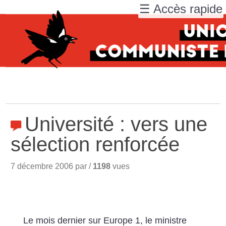
☰ Accès rapide
Université : vers une
sélection renforcée
7 décembre 2006 par /
1198
vues
Le mois dernier sur Europe 1, le ministre