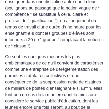
enseigner dans une discipline autre que la leur
(soulignons au passage que la notion vague de “
compétence ” se substitue à celle, claire et
précise, de “ qualification ”), un allongement du
temps de travail d’une durée d’une heure pour les
enseignant-e-s dont les groupes d’élèves sont
inférieurs à 20 (le “ groupe ” remplaçant la notion
de “ classe ”).
Ce sont les quelques mesures les plus
emblématiques de ce qu’il convient de caractériser
comme une entreprise de déréglementation des
garanties statutaires collectives et une
conséquence de la suppression nette de dizaines
de milliers de postes d’enseignant-e-s. Enfin, elles
font peu de cas de la manière dont le ministère
considère le service public d’éducation, dont les
jeunes encore une fois seront, au bout de la