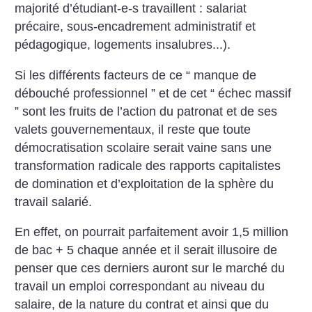
majorité d’étudiant-e-s travaillent : salariat
précaire, sous-encadrement administratif et
pédagogique, logements insalubres...).
Si les différents facteurs de ce “ manque de
débouché professionnel ” et de cet “ échec massif
” sont les fruits de l’action du patronat et de ses
valets gouvernementaux, il reste que toute
démocratisation scolaire serait vaine sans une
transformation radicale des rapports capitalistes
de domination et d’exploitation de la sphère du
travail salarié.
En effet, on pourrait parfaitement avoir 1,5 million
de bac + 5 chaque année et il serait illusoire de
penser que ces derniers auront sur le marché du
travail un emploi correspondant au niveau du
salaire, de la nature du contrat et ainsi que du