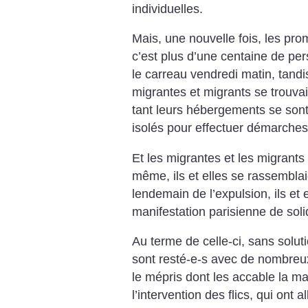
individuelles.
Mais, une nouvelle fois, les pro
c’est plus d’une centaine de per
le carreau vendredi matin, tandi
migrantes et migrants se trouvai
tant leurs hébergements se sont 
isolés pour effectuer démarches 
Et les migrantes et les migrants 
même, ils et elles se rassemblai
lendemain de l’expulsion, ils et
manifestation parisienne de solid
Au terme de celle-ci, sans soluti
sont resté-e-s avec de nombreux
le mépris dont les accable la ma
l’intervention des flics, qui ont