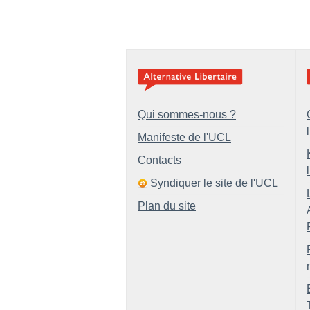
Qui sommes-nous ?
Manifeste de l'UCL
Contacts
Syndiquer le site de l'UCL
Plan du site