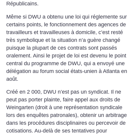
Républicains.
Même si DWU a obtenu une loi qui réglemente sur
certains points, le fonctionnement des agences de
travailleurs et travailleuses à domicile, c’est resté
très symbolique et la situation n’a guère changé
puisque la plupart de ces contrats sont passés
oralement. Ainsi le projet de loi est devenu le point
central du programme de DWU, qui a envoyé une
délégation au forum social états-unien à Atlanta en
août.
Créé en 2 000, DWU n’est pas un syndicat. Il ne
peut pas porter plainte, faire appel aux droits de
Weingarten (droit à une représentation syndicale
lors des enquêtes patronales), obtenir un arbitrage
dans les procédures disciplinaires ou percevoir de
cotisations. Au-delà de ses tentatives pour