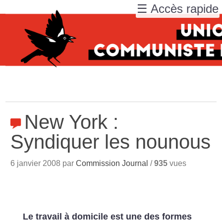
☰ Accès rapide
New York :
Syndiquer les nounous
6 janvier 2008 par
Commission Journal
/
935
vues
Le travail à domicile est une des formes