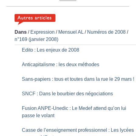
Dans
/
Expression
/
Mensuel AL
/
Numéros de 2008
/
n°169 (janvier 2008)
Edito : Les enjeux de 2008
Anticapitalisme : les deux méthodes
Sans-papiers : tous et toutes dans la rue le 29 mars
!
SNCF : Dans le bourbier des négociations
Fusion ANPE-Unedic : Le Medef attend qu’on lui
passe le volant
Casse de l’enseignement professionnel : Les lycées