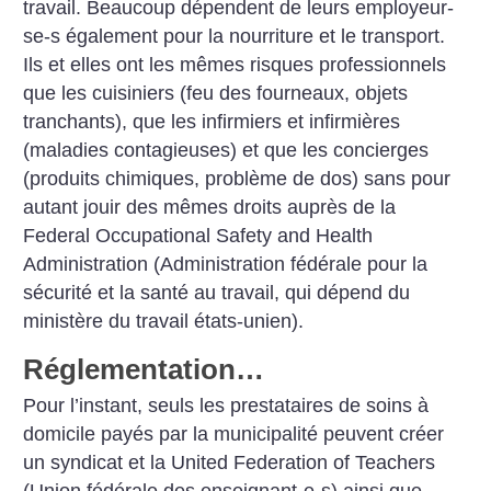
travail. Beaucoup dépendent de leurs employeur-
se-s également pour la nourriture et le transport.
Ils et elles ont les mêmes risques professionnels
que les cuisiniers (feu des fourneaux, objets
tranchants), que les infirmiers et infirmières
(maladies contagieuses) et que les concierges
(produits chimiques, problème de dos) sans pour
autant jouir des mêmes droits auprès de la
Federal Occupational Safety and Health
Administration (Administration fédérale pour la
sécurité et la santé au travail, qui dépend du
ministère du travail états-unien).
Réglementation…
Pour l’instant, seuls les prestataires de soins à
domicile payés par la municipalité peuvent créer
un syndicat et la United Federation of Teachers