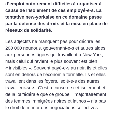
d’emploi notoirement difficiles à organiser à
cause de l’isolement de ces employé-e-s. La
tentative new-yorkaise en ce domaine passe
par la défense des droits et la mise en place de
réseaux de solidarité.
Les adjectifs ne manquent pas pour décrire les
200 000 nounous, gouvernant-e-s et autres aides
aux personnes âgées qui travaillent à New York,
mais celui qui revient le plus souvent est bien
«
invisibles
».
Souvent payé-e-s au noir, ils et elles
sont en dehors de l’économie formelle. Ils et elles
travaillent dans les foyers, isolé-e-s des autres
travailleur-se-s. C’est à cause de cet isolement et
de la loi fédérale que ce groupe – majoritairement
des femmes immigrées noires et latinos – n’a pas
le droit de mener des négociations collectives.