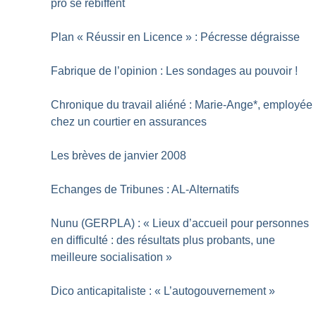
pro se rebiffent
Plan «
Réussir en Licence
» : Pécresse dégraisse
Fabrique de l’opinion : Les sondages au pouvoir
!
Chronique du travail aliéné : Marie-Ange*, employée
chez un courtier en assurances
Les brèves de janvier 2008
Echanges de Tribunes : AL-Alternatifs
Nunu (GERPLA) : «
Lieux d’accueil pour personnes
en difficulté : des résultats plus probants, une
meilleure socialisation
»
Dico anticapitaliste : «
L’autogouvernement
»