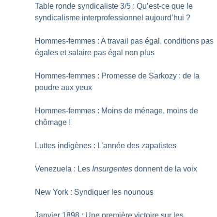
Table ronde syndicaliste 3/5 : Qu’est-ce que le
syndicalisme interprofessionnel aujourd’hui
?
Hommes-femmes : A travail pas égal, conditions pas
égales et salaire pas égal non plus
Hommes-femmes : Promesse de Sarkozy : de la
poudre aux yeux
Hommes-femmes : Moins de ménage, moins de
chômage
!
Luttes indigènes : L’année des zapatistes
Venezuela : Les
Insurgentes
donnent de la voix
New York : Syndiquer les nounous
Janvier 1898 : Une première victoire sur les