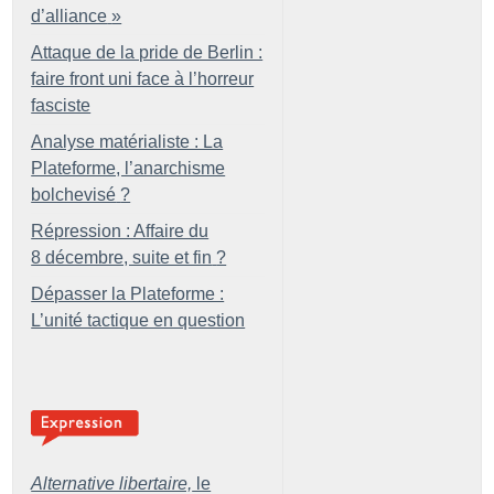
d’alliance
»
Attaque de la pride de Berlin :
faire front uni face à l’horreur
fasciste
Analyse matérialiste : La
Plateforme, l’anarchisme
bolchevisé
?
Répression : Affaire du
8 décembre, suite et fin
?
Dépasser la Plateforme :
L’unité tactique en question
Alternative libertaire,
le