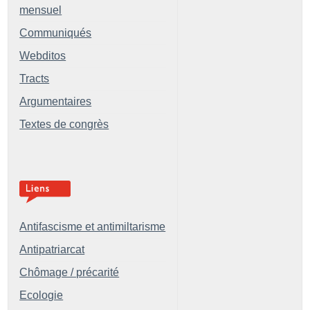
mensuel
Communiqués
Webditos
Tracts
Argumentaires
Textes de congrès
Antifascisme et antimiltarisme
Antipatriarcat
Chômage / précarité
Ecologie