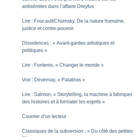
antisémites dans l’affaire Dreyfus
Lire : Foucault/Chomsky, De la nature humaine,
justice et contre-pouvoir
Dissidences : «
Avant-gardes artistiques et
politiques
»
Lire : Fontenis, «
Changer le monde
»
Voir : Devernay, «
Palabras
»
Lire : Salmon, «
Storytelling, la machine à fabriquer
des histoires et à formater les esprits
»
Courrier d’un lecteur
Classiques de la subversion : «
Du côté des petites