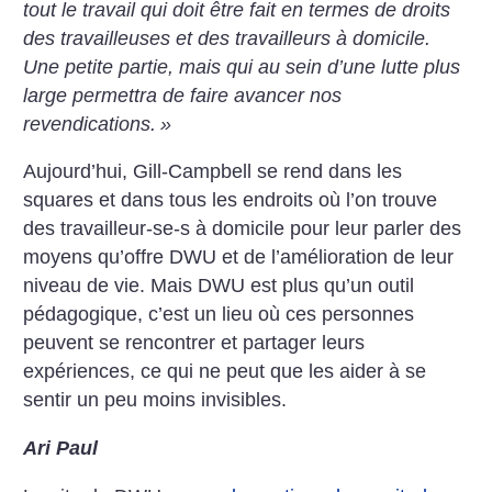
tout le travail qui doit être fait en termes de droits
des travailleuses et des travailleurs à domicile.
Une petite partie, mais qui au sein d’une lutte plus
large permettra de faire avancer nos
revendications.
»
Aujourd’hui, Gill-Campbell se rend dans les
squares et dans tous les endroits où l’on trouve
des travailleur-se-s à domicile pour leur parler des
moyens qu’offre DWU et de l’amélioration de leur
niveau de vie. Mais DWU est plus qu’un outil
pédagogique, c’est un lieu où ces personnes
peuvent se rencontrer et partager leurs
expériences, ce qui ne peut que les aider à se
sentir un peu moins invisibles.
Ari Paul