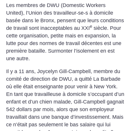
Les membres de DWU (Domestic Workers
United), l’Union des travailleur-se-s à domicile
basée dans le Bronx, pensent que leurs conditions
e
de travail sont inacceptables au XXI
siècle. Pour
cette organisation, petite mais en expansion, la
lutte pour des normes de travail décentes est une
première bataille. Surmonter l’isolement en est
une autre.
Il y a 11 ans, Joycelyn Gill-Campbell, membre du
comité de direction de DWU, a quitté La Barbade
où elle était enseignante pour venir à New York.
En tant que travailleuse à domicile s’occupant d’un
enfant et d’un chien malade, Gill-Campbell gagnait
542 dollars par mois, alors que son employeur
travaillait dans une banque d’investissement. Mais
ce n’était pas seulement le bas salaire qui lui