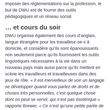
imposer des réglementations sur la profession, le
but de DWU est de fournir des outils
pédagogiques et un réseau social.
… et cours du soir
DWU organise également des cours d’anglais,
langue étrangère pour les travailleur-se-s à
domicile, et considère qu’ils sont épanouissants
non seulement parce qu’ils fournissent les outils
linguistiques nécessaires à la vie dans un
nouveau pays mais aussi parce qu’ils mettent en
scène les travailleurs et travailleuses dans des
jeux de rôle. «
Il est merveilleux de voir un langage
se développer quand vous parlez de droits et de
choses très personnelles, c’est quelque chose
dont on peut se servir, qui n’est pas ésotérique
»
rapporte Brewer.
«
Ce n’est qu’une petite partie de