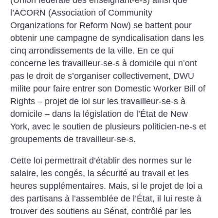
(Union fédérale des enseignant-e-s) ainsi que
l’ACORN (Association of Community
Organizations for Reform Now) se battent pour
obtenir une campagne de syndicalisation dans les
cinq arrondissements de la ville. En ce qui
concerne les travailleur-se-s à domicile qui n’ont
pas le droit de s’organiser collectivement, DWU
milite pour faire entrer son Domestic Worker Bill of
Rights – projet de loi sur les travailleur-se-s à
domicile – dans la législation de l’État de New
York, avec le soutien de plusieurs politicien-ne-s et
groupements de travailleur-se-s.
Cette loi permettrait d’établir des normes sur le
salaire, les congés, la sécurité au travail et les
heures supplémentaires. Mais, si le projet de loi a
des partisans à l’assemblée de l’État, il lui reste à
trouver des soutiens au Sénat, contrôlé par les