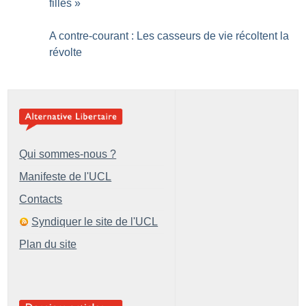
filles
»
A contre-courant : Les casseurs de vie récoltent la
révolte
Qui sommes-nous ?
Manifeste de l'UCL
Contacts
Syndiquer le site de l'UCL
Plan du site